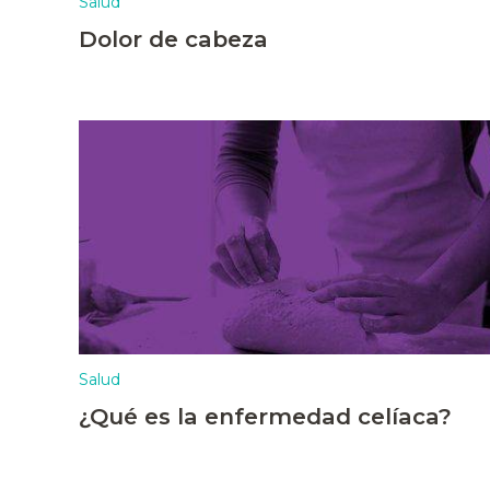
Salud
Dolor de cabeza
Salud
¿Qué es la enfermedad celíaca?