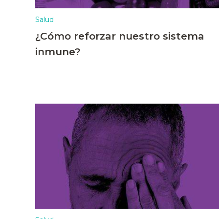
Salud
¿Cómo reforzar nuestro sistema
inmune?