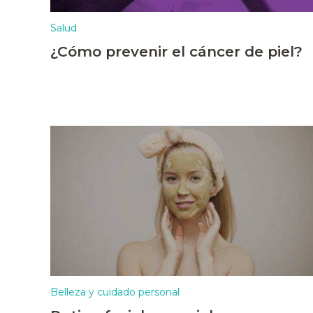
Salud
¿Cómo prevenir el cáncer de piel?
Belleza y cuidado personal