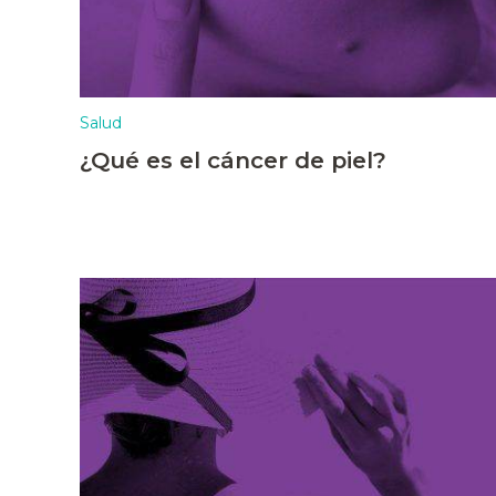
Salud
¿Qué es el cáncer de piel?