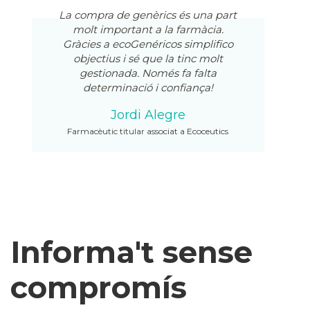
La compra de genèrics és una part
molt important a la farmàcia.
Gràcies a ecoGenéricos simplifico
objectius i sé que la tinc molt
gestionada. Només fa falta
determinació i confiança!
Jordi Alegre
Farmacèutic titular associat a Ecoceutics
Informa't sense
compromís