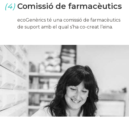
Comissió de farmacèutics
(4)
ecoGenèrics té una comissió de farmacèutics
de suport amb el qual s’ha co-creat l’eina.