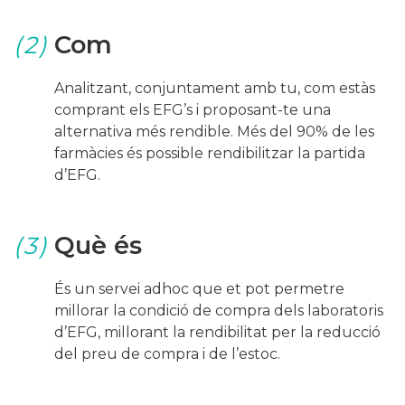
Com
(2)
Analitzant, conjuntament amb tu, com estàs
comprant els EFG’s i proposant-te una
alternativa més rendible. Més del 90% de les
farmàcies és possible rendibilitzar la partida
d’EFG.
Què és
(3)
És un servei adhoc que et pot permetre
millorar la condició de compra dels laboratoris
d’EFG, millorant la rendibilitat per la reducció
del preu de compra i de l’estoc.