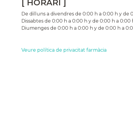
[ HORARI ]
De dilluns a divendres de
0:00 h a 0:00 h
y de 
Dissabtes de
0:00 h a 0:00 h
y de 0:00 h a 0:00 
Diumenges de
0:00 h a 0:00 h
y de 0:00 h a 0:
Veure política de privacitat farmàcia