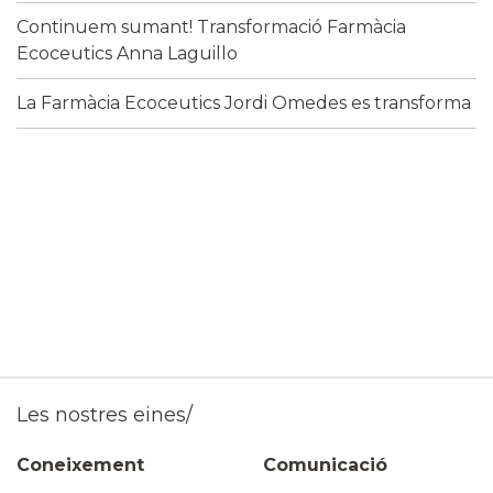
Continuem sumant! Transformació Farmàcia
Ecoceutics Anna Laguillo
La Farmàcia Ecoceutics Jordi Omedes es transforma
Les nostres eines/
Coneixement
Comunicació