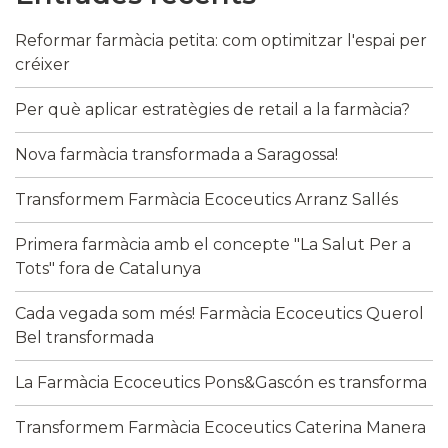
Reformar farmàcia petita: com optimitzar l'espai per
créixer
Per què aplicar estratègies de retail a la farmàcia?
Nova farmàcia transformada a Saragossa!
Transformem Farmàcia Ecoceutics Arranz Sallés
Primera farmàcia amb el concepte "La Salut Per a
Tots" fora de Catalunya
Cada vegada som més! Farmàcia Ecoceutics Querol
Bel transformada
La Farmàcia Ecoceutics Pons&Gascón es transforma
Transformem Farmàcia Ecoceutics Caterina Manera