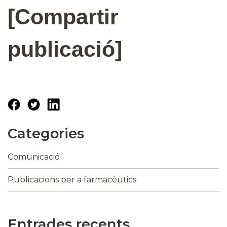
[Compartir
publicació]
Categories
Comunicació
Publicacions per a farmacèutics
Entrades recents