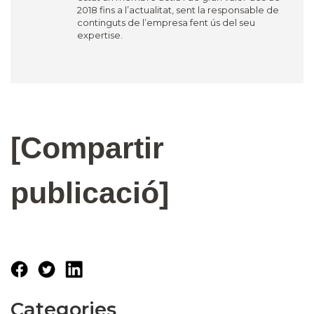
2018 fins a l’actualitat, sent la responsable de
continguts de l’empresa fent ús del seu
expertise.
[Compartir
publicació]
Categories