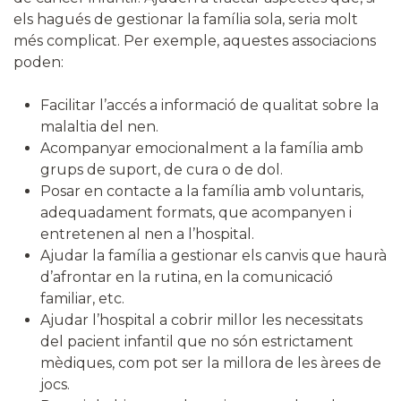
els hagués de gestionar la família sola, seria molt
més complicat. Per exemple, aquestes associacions
poden:
Facilitar l’accés a informació de qualitat sobre la
malaltia del nen.
Acompanyar emocionalment a la família amb
grups de suport, de cura o de dol.
Posar en contacte a la família amb voluntaris,
adequadament formats, que acompanyen i
entretenen al nen a l’hospital.
Ajudar la família a gestionar els canvis que haurà
d’afrontar en la rutina, en la comunicació
familiar, etc.
Ajudar l’hospital a cobrir millor les necessitats
del pacient infantil que no són estrictament
mèdiques, com pot ser la millora de les àrees de
jocs.