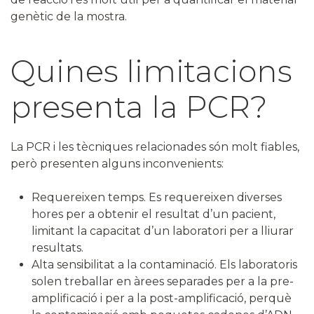
genètic de la mostra.
Quines limitacions
presenta la PCR?
La PCR i les tècniques relacionades són molt fiables,
però presenten alguns inconvenients:
Requereixen temps. Es requereixen diverses
hores per a obtenir el resultat d’un pacient,
limitant la capacitat d’un laboratori per a lliurar
resultats.
Alta sensibilitat a la contaminació. Els laboratoris
solen treballar en àrees separades per a la pre-
amplificació i per a la post-amplificació, perquè