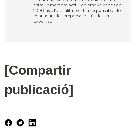
estat un membre actiu i de gran valor des de
2018 fins a l’actualitat, sent la responsable de
continguts de l’empresa fent ús del seu
expertise.
[Compartir
publicació]