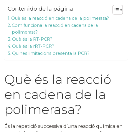
Contenido de la página
Què és la reacció en cadena de la polimerasa?
Com funciona la reacció en cadena de la
polimerasa?
Què és la RT-PCR?
Què és la rRT-PCR?
Quines limitacions presenta la PCR?
Què és la reacció
en cadena de la
polimerasa?
És la repetició successiva d’una reacció química en