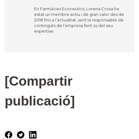
En Farmàcies Ecoceutics, Lorena Crosa ha
estat un membre actiu i de gran valor des de
2018 fins a l’actualitat, sent la responsable de
continguts de l’empresa fent ús del seu
expertise.
[Compartir
publicació]