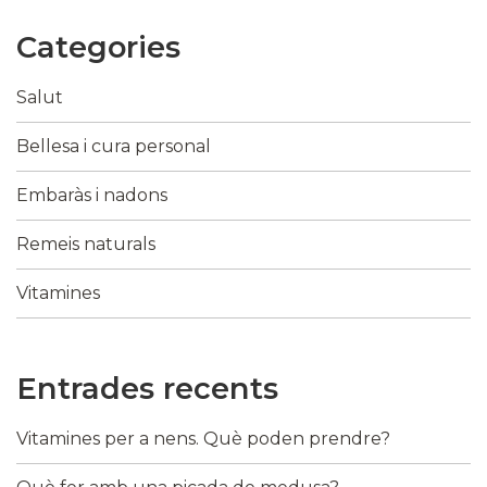
Categories
Salut
Bellesa i cura personal
Embaràs i nadons
Remeis naturals
Vitamines
Entrades recents
Vitamines per a nens. Què poden prendre?