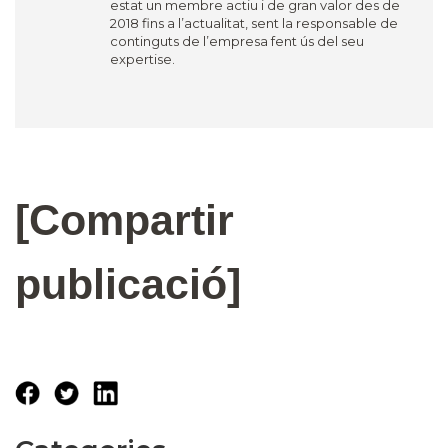
estat un membre actiu i de gran valor des de
2018 fins a l’actualitat, sent la responsable de
continguts de l’empresa fent ús del seu
expertise.
[Compartir
publicació]