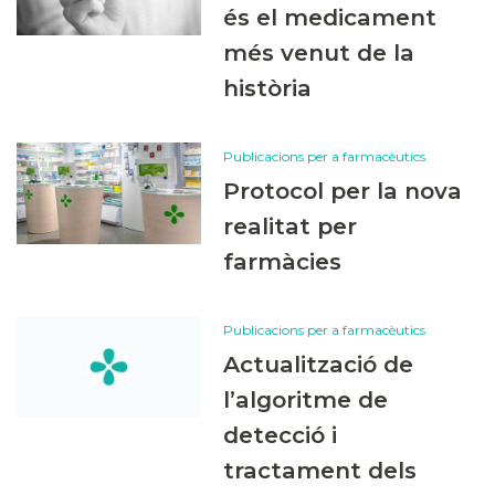
és el medicament
més venut de la
història
Publicacions per a farmacèutics
Protocol per la nova
realitat per
farmàcies
Publicacions per a farmacèutics
Actualització de
l’algoritme de
detecció i
tractament dels