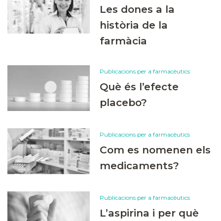
Les dones a la
història de la
farmàcia
Publicacions per a farmacèutics
Què és l’efecte
placebo?
Publicacions per a farmacèutics
Com es nomenen els
medicaments?
Publicacions per a farmacèutics
L’aspirina i per què