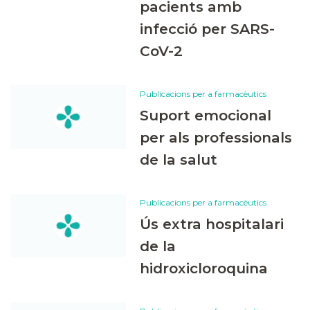
pacients amb
infecció per SARS-
CoV-2
Publicacions per a farmacèutics
Suport emocional
per als professionals
de la salut
Publicacions per a farmacèutics
Ús extra hospitalari
de la
hidroxicloroquina