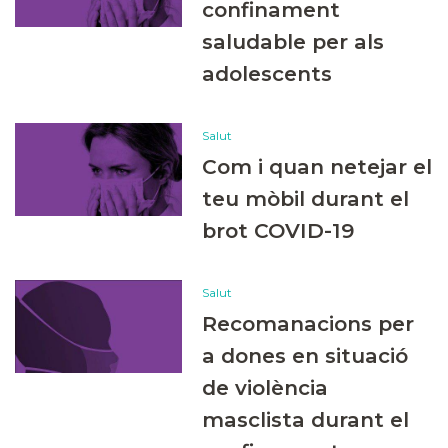
confinament
saludable per als
adolescents
Salut
Com i quan netejar el
teu mòbil durant el
brot COVID-19
Salut
Recomanacions per
a dones en situació
de violència
masclista durant el