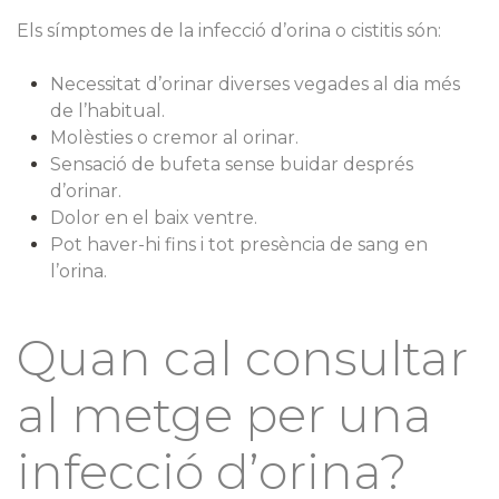
Els símptomes de la infecció d’orina o cistitis són:
Necessitat d’orinar diverses vegades al dia més
de l’habitual.
Molèsties o cremor al orinar.
Sensació de bufeta sense buidar després
d’orinar.
Dolor en el baix ventre.
Pot haver-hi fins i tot presència de sang en
l’orina.
Quan cal consultar
al metge per una
infecció d’orina?