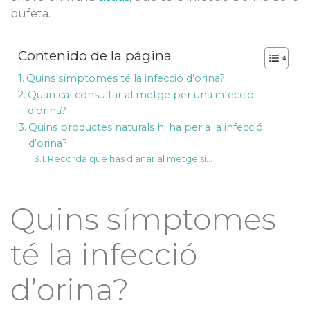
bufeta.
Contenido de la página
Quins símptomes té la infecció d’orina?
Quan cal consultar al metge per una infecció
d’orina?
Quins productes naturals hi ha per a la infecció
d’orina?
Recorda que has d’anar al metge si…
Quins símptomes
té la infecció
d’orina?