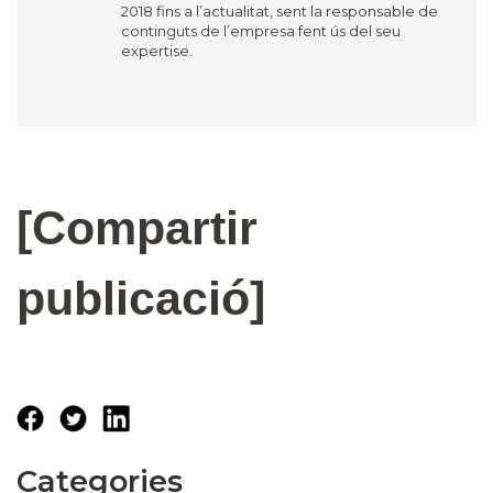
2018 fins a l’actualitat, sent la responsable de
continguts de l’empresa fent ús del seu
expertise.
[Compartir
publicació]
Categories