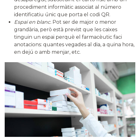
procediment informàtic associat al número
identificatiu únic que porta el codi QR.
Espai en blanc.
Pot ser de major o menor
grandària, però està previst que les caixes
tinguin un espai perquè el farmacèutic faci
anotacions: quantes vegades al dia, a quina hora,
en dejú o amb menjar, etc.