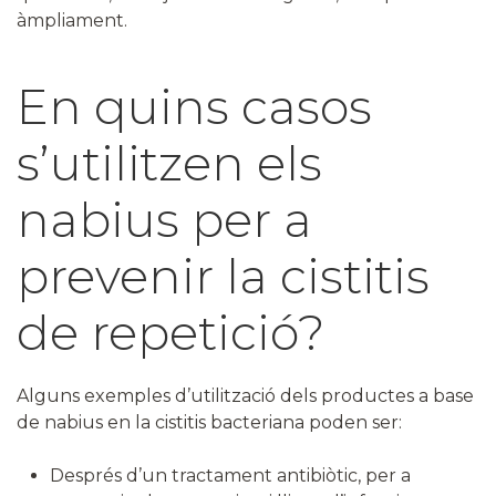
àmpliament.
En quins casos
s’utilitzen els
nabius per a
prevenir la cistitis
de repetició?
Alguns exemples d’utilització dels productes a base
de nabius en la cistitis bacteriana poden ser:
Després d’un tractament antibiòtic, per a