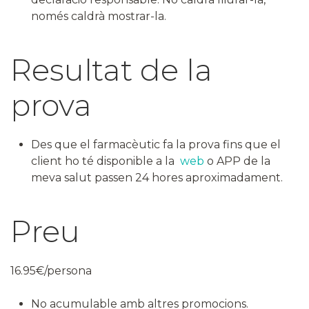
només caldrà mostrar-la.
Resultat de la
prova
Des que el farmacèutic fa la prova fins que el
client ho té disponible a la
web
o APP de la
meva salut passen 24 hores aproximadament.
Preu
16.95€/persona
No acumulable amb altres promocions.