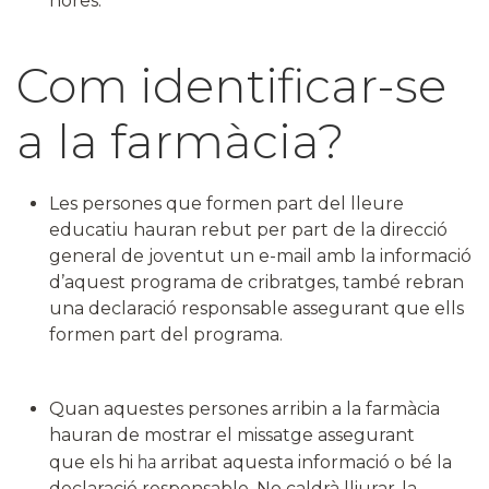
hores.
Com identificar-se
a la farmàcia?
Les persones que formen part del lleure
educatiu hauran rebut per part de la direcció
general de joventut un e-mail amb la informació
d’aquest programa de cribratges, també rebran
una declaració responsable assegurant que ells
formen part del programa.
Quan aquestes persones arribin a la farmàcia
hauran de mostrar el missatge assegurant
ha
que els hi
arribat aquesta informació o bé la
declaració responsable. No caldrà lliurar-la,