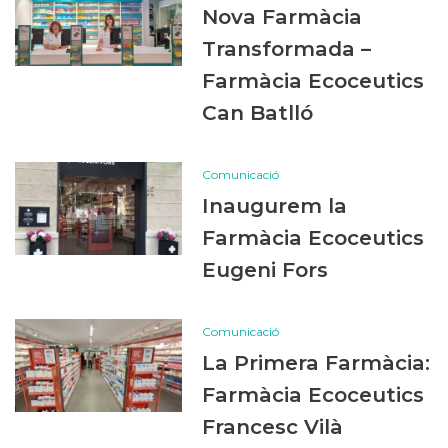
Nova Farmàcia
Transformada –
Farmàcia Ecoceutics
Can Batlló
Comunicació
Inaugurem la
Farmàcia Ecoceutics
Eugeni Fors
Comunicació
La Primera Farmàcia:
Farmàcia Ecoceutics
Francesc Vilà