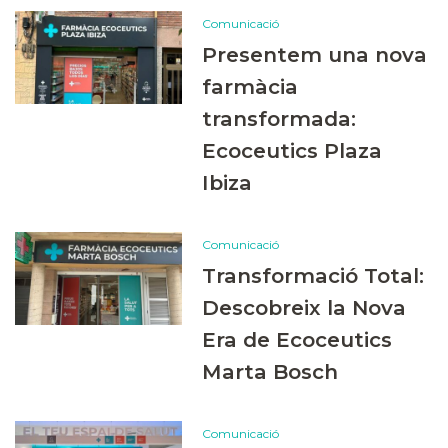
Comunicació
Presentem una nova
farmàcia
transformada:
Ecoceutics Plaza
Ibiza
Comunicació
Transformació Total:
Descobreix la Nova
Era de Ecoceutics
Marta Bosch
Comunicació