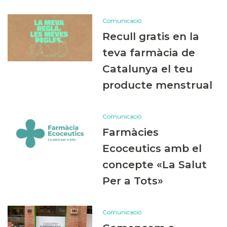
Comunicació
Recull gratis en la
teva farmàcia de
Catalunya el teu
producte menstrual
Comunicació
Farmàcies
Ecoceutics amb el
concepte «La Salut
Per a Tots»
Comunicació