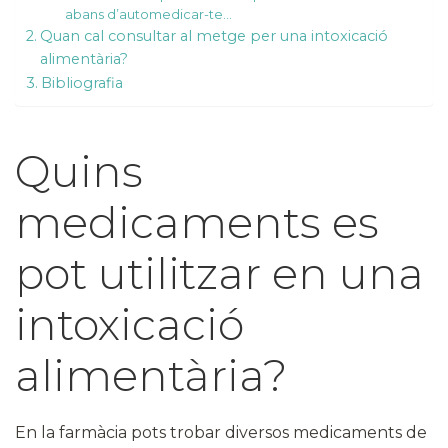
abans d’automedicar-te…
Quan cal consultar al metge per una intoxicació
alimentària?
Bibliografia
Quins
medicaments es
pot utilitzar en una
intoxicació
alimentària?
En la farmàcia pots trobar diversos medicaments de