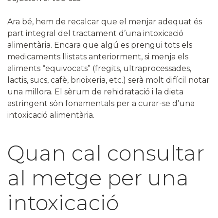
Ara bé, hem de recalcar que el menjar adequat és
part integral del tractament d’una intoxicació
alimentària. Encara que algú es prengui tots els
medicaments llistats anteriorment, si menja els
aliments “equivocats” (fregits, ultraprocessades,
lactis, sucs, cafè, brioixeria, etc.) serà molt difícil notar
una millora. El sèrum de rehidratació i la dieta
astringent són fonamentals per a curar-se d’una
intoxicació alimentària.
Quan cal consultar
al metge per una
intoxicació