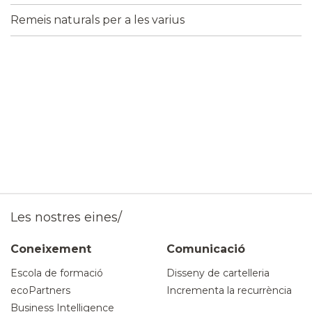
Remeis naturals per a les varius
Les nostres eines/
Coneixement
Comunicació
Escola de formació
Disseny de cartelleria
ecoPartners
Incrementa la recurrència
Business Intelligence