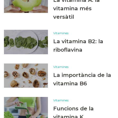
vitamina més
versàtil
Vitamines
La vitamina B2: la
riboflavina
Vitamines
La importància de la
vitamina B6
Vitamines
Funcions de la
vitamina K