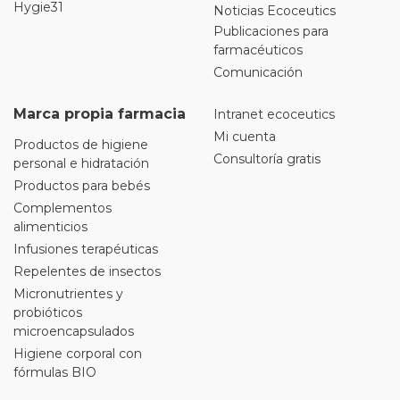
Hygie31
Noticias Ecoceutics
Publicaciones para
farmacéuticos
Comunicación
Marca propia farmacia
Intranet ecoceutics
Mi cuenta
Productos de higiene
Consultoría gratis
personal e hidratación
Productos para bebés
Complementos
alimenticios
Infusiones terapéuticas
Repelentes de insectos
Micronutrientes y
probióticos
microencapsulados
Higiene corporal con
fórmulas BIO