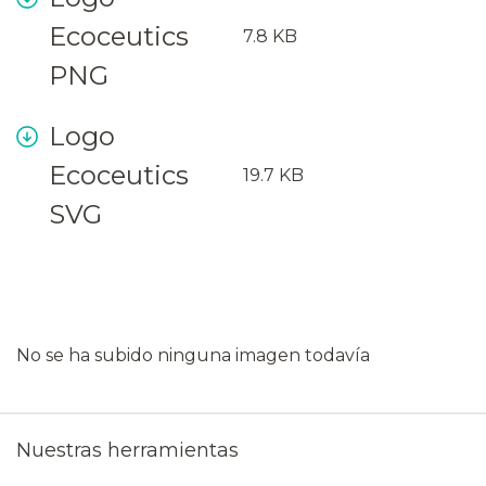
Ecoceutics
7.8 KB
PNG
Logo
Ecoceutics
19.7 KB
SVG
No se ha subido ninguna imagen todavía
Nuestras herramientas