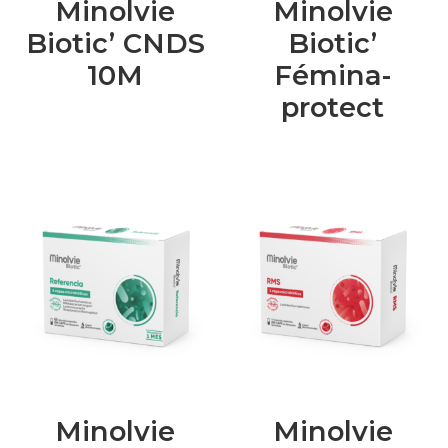
Minolvie
Minolvie
Biotic’ CNDS
Biotic’
10M
Fémina-
protect
Minolvie
Minolvie