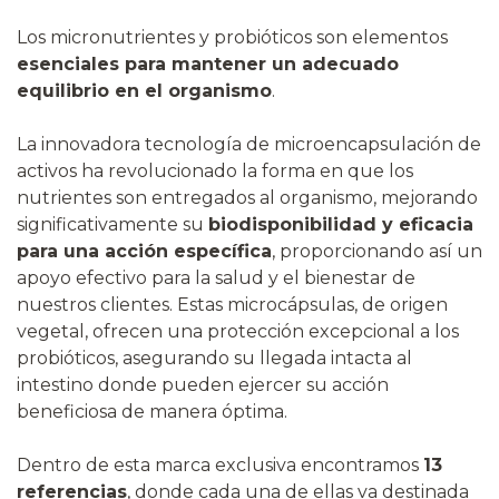
Los micronutrientes y probióticos son elementos
esenciales para mantener un adecuado
equilibrio en el organismo
.
La innovadora tecnología de microencapsulación de
activos ha revolucionado la forma en que los
nutrientes son entregados al organismo, mejorando
significativamente su
biodisponibilidad y eficacia
para una acción específica
, proporcionando así un
apoyo efectivo para la salud y el bienestar de
nuestros clientes. Estas microcápsulas, de origen
vegetal, ofrecen una protección excepcional a los
probióticos, asegurando su llegada intacta al
intestino donde pueden ejercer su acción
beneficiosa de manera óptima.
Dentro de esta marca exclusiva encontramos
13
referencias
, donde cada una de ellas va destinada