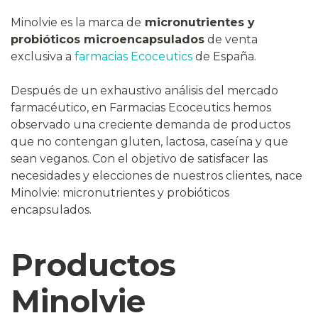
Minolvie es la marca de
micronutrientes y
probióticos microencapsulados
de venta
exclusiva a
farmacias Ecoceutics
de España.
Después de un exhaustivo análisis del mercado
farmacéutico, en Farmacias Ecoceutics hemos
observado una creciente demanda de productos
que no contengan gluten, lactosa, caseína y que
sean veganos. Con el objetivo de satisfacer las
necesidades y elecciones de nuestros clientes, nace
Minolvie: micronutrientes y probióticos
encapsulados.
Productos
Minolvie