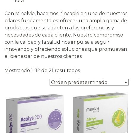
flora
Con Minolvie, hacemos hincapié en uno de nuestros
pilares fundamentales: ofrecer una amplia gama de
productos que se adapten a las preferencias y
necesidades de cada cliente. Nuestro compromiso
con la calidad y la salud nos impulsa a seguir
innovando y ofreciendo soluciones que promuevan
el bienestar de nuestros clientes.
Mostrando 1–12 de 21 resultados