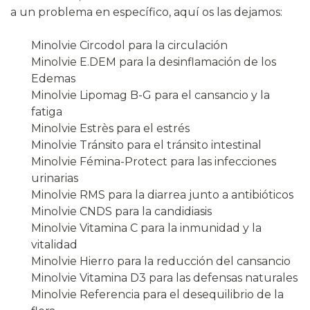
a un problema en específico, aquí os las dejamos:
Minolvie Circodol para la circulación
Minolvie E.DEM para la desinflamación de los
Edemas
Minolvie Lipomag B-G para el cansancio y la
fatiga
Minolvie Estrès para el estrés
Minolvie Tránsito para el tránsito intestinal
Minolvie Fémina-Protect para las infecciones
urinarias
Minolvie RMS para la diarrea junto a antibióticos
Minolvie CNDS para la candidiasis
Minolvie Vitamina C para la inmunidad y la
vitalidad
Minolvie Hierro para la reducción del cansancio
Minolvie Vitamina D3 para las defensas naturales
Minolvie Referencia para el desequilibrio de la