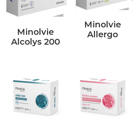
Minolvie
Minolvie
Allergo
Alcolys 200