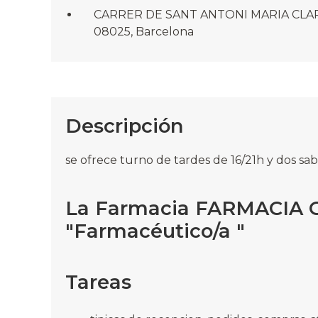
CARRER DE SANT ANTONI MARIA CLARE
08025, Barcelona
Descripción
se ofrece turno de tardes de 16/21h y dos s
La Farmacia FARMACIA 
"Farmacéutico/a "
Tareas