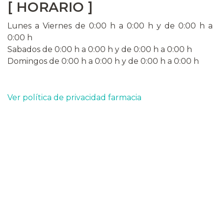
[ HORARIO ]
Lunes a Viernes de
0:00 h a 0:00 h
y de 0:00 h a
0:00 h
Sabados de
0:00 h a 0:00 h
y de 0:00 h a 0:00 h
Domingos de
0:00 h a 0:00 h
y de 0:00 h a 0:00 h
Ver política de privacidad farmacia