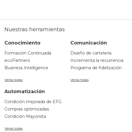
Nuestras herramientas
Conocimiento
Comunicación
Formación Continuada
Diseño de cartelería
ecoPartners
Incrementa la recurrencia
Business Intelligence
Programa de fidelización
Verlas todas
Verlas todas
Automatización
Condición mejorada de EFG
Compras optimizadas
Condición Mayorista
Verlas todas