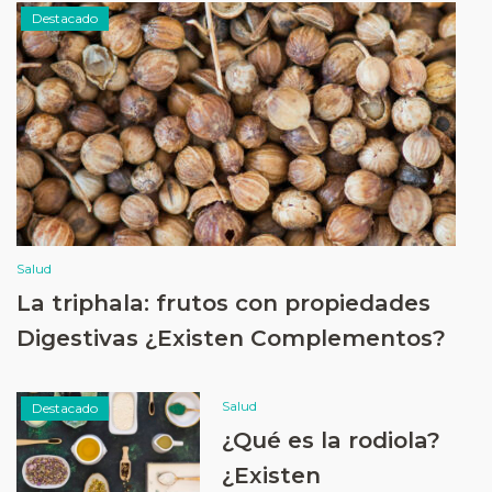
Destacado
Salud
La triphala: frutos con propiedades
Digestivas ¿Existen Complementos?
Salud
Destacado
¿Qué es la rodiola?
¿Existen