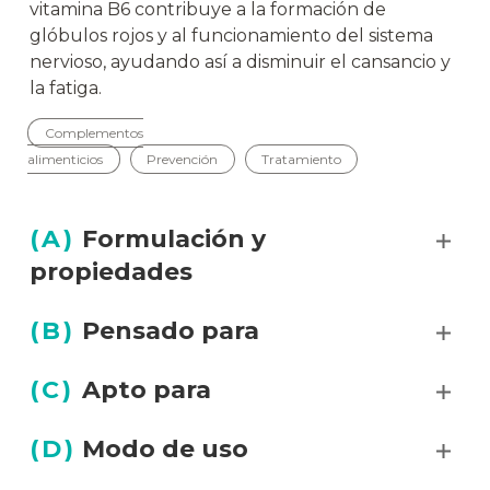
vitamina B6 contribuye a la formación de
glóbulos rojos y al funcionamiento del sistema
nervioso, ayudando así a disminuir el cansancio y
la fatiga.
Complementos
alimenticios
Prevención
Tratamiento
(
A
)
Formulación y
propiedades
(
B
)
Pensado para
(
C
)
Apto para
(
D
)
Modo de uso