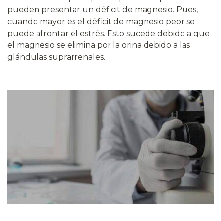
pueden presentar un déficit de magnesio. Pues,
cuando mayor es el déficit de magnesio peor se
puede afrontar el estrés. Esto sucede debido a que
el magnesio se elimina por la orina debido a las
glándulas suprarrenales.