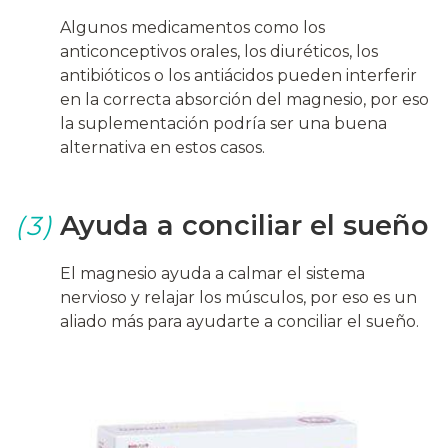
Algunos medicamentos como los
anticonceptivos orales, los diuréticos, los
antibióticos o los antiácidos pueden interferir
en la correcta absorción del magnesio, por eso
la suplementación podría ser una buena
alternativa en estos casos.
Ayuda a conciliar el sueño
(3)
El magnesio ayuda a calmar el sistema
nervioso y relajar los músculos, por eso es un
aliado más para ayudarte a conciliar el sueño.