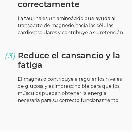
correctamente
La taurina es un aminoácido que ayuda al
transporte de magnesio hacía las células
cardiovasculares y contribuye a su retención.
Reduce el cansancio y la
(3)
fatiga
El magnesio contribuye a regular los niveles
de glucosa y es imprescindible para que los
músculos puedan obtener la energía
necesaria para su correcto funcionamiento.