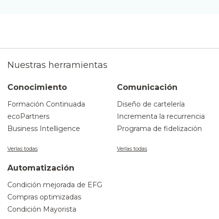
Nuestras herramientas
Conocimiento
Comunicación
Formación Continuada
Diseño de cartelería
ecoPartners
Incrementa la recurrencia
Business Intelligence
Programa de fidelización
Verlas todas
Verlas todas
Automatización
Condición mejorada de EFG
Compras optimizadas
Condición Mayorista