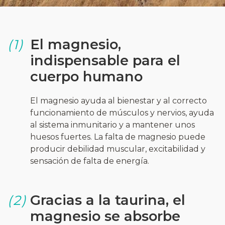
El magnesio,
(1)
indispensable para el
cuerpo humano
El magnesio ayuda al bienestar y al correcto
funcionamiento de músculos y nervios, ayuda
al sistema inmunitario y a mantener unos
huesos fuertes. La falta de magnesio puede
producir debilidad muscular, excitabilidad y
sensación de falta de energía.
Gracias a la taurina, el
(2)
magnesio se absorbe