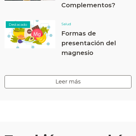
Complementos?
Salud
Destacado
Formas de
presentación del
magnesio
Leer más