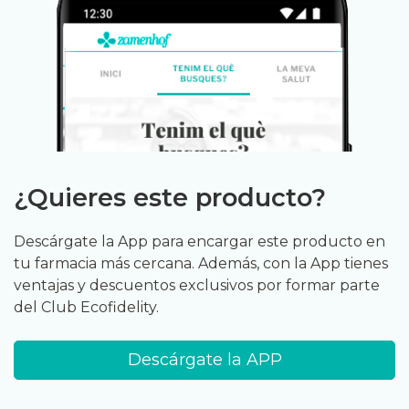
¿Quieres este producto?
Descárgate la App para encargar este producto en
tu farmacia más cercana. Además, con la App tienes
ventajas y descuentos exclusivos por formar parte
del Club Ecofidelity.
Descárgate la APP