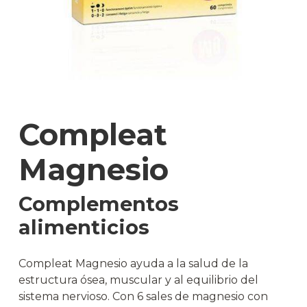
Compleat
Magnesio
Complementos
alimenticios
Compleat Magnesio ayuda a la salud de la
estructura ósea, muscular y al equilibrio del
sistema nervioso. Con 6 sales de magnesio con