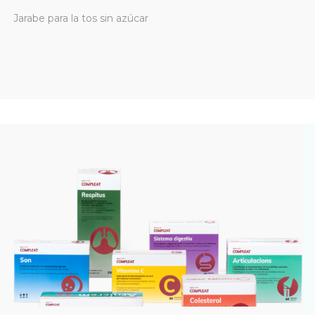
Jarabe para la tos sin azúcar