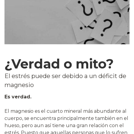
¿Verdad o mito?
El estrés puede ser debido a un déficit de
magnesio
Es verdad.
El magnesio es el cuarto mineral más abundante al
cuerpo, se encuentra principalmente también en el
hueso, pero aun así tiene una gran relación con el
estrés. Puesto que aquellas personas que lo sufren