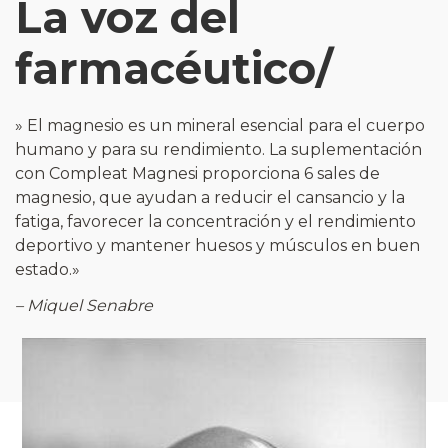
La voz del
farmacéutico/
» El magnesio es un mineral esencial para el cuerpo
humano y para su rendimiento. La suplementación
con Compleat Magnesi proporciona 6 sales de
magnesio, que ayudan a reducir el cansancio y la
fatiga, favorecer la concentración y el rendimiento
deportivo y mantener huesos y músculos en buen
estado.»
– Miquel Senabre