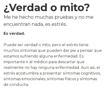
¿Verdad o mito?
Me he hecho muchas pruebas y no me
encuentran nada, es estrés.
Es verdad.
Puede ser verdad o mito, pero el estrés tiene
muchos síntomas que pueden dar pie a pensar que
estamos sufriendo alguna enfermedad. Es
importante ir al médico para descartar que
realmente no hay ninguna enfermedad. Aun así, el
estrés acostumbra a presentar: síntomas cognitivos,
síntomas emocionales, síntomas físicos y síntomas
de conducta.