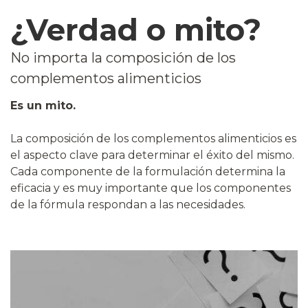
¿Verdad o mito?
No importa la composición de los
complementos alimenticios
Es un mito.
La composición de los complementos alimenticios es
el aspecto clave para determinar el éxito del mismo.
Cada componente de la formulación determina la
eficacia y es muy importante que los componentes
de la fórmula respondan a las necesidades.