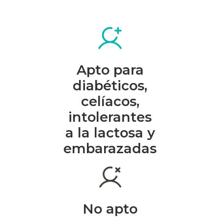
Apto para
diabéticos,
celíacos,
intolerantes
a la lactosa y
embarazadas
No apto