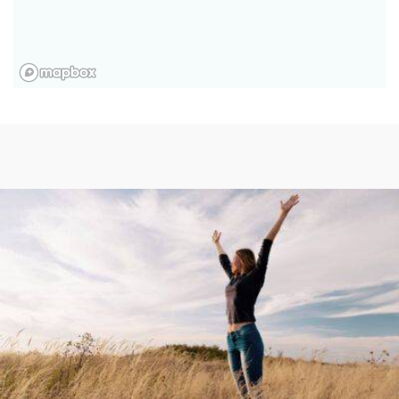
Razones