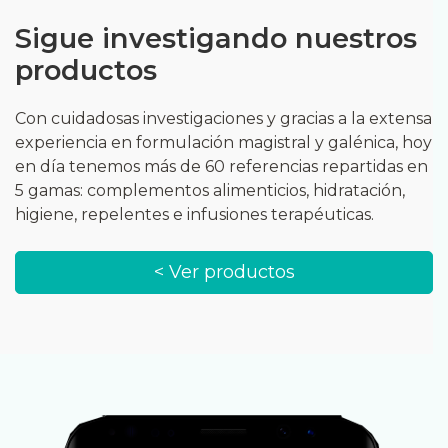
Sigue investigando nuestros
productos
Con cuidadosas investigaciones y gracias a la extensa
experiencia en formulación magistral y galénica, hoy
en día tenemos más de 60 referencias repartidas en
5 gamas: complementos alimenticios, hidratación,
higiene, repelentes e infusiones terapéuticas.
< Ver productos