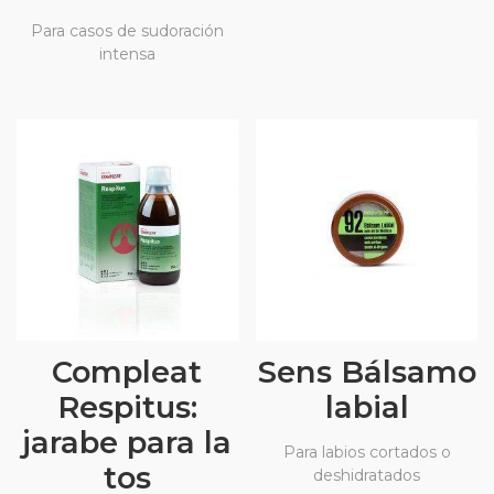
Para casos de sudoración
intensa
Compleat
Sens Bálsamo
Respitus:
labial
jarabe para la
Para labios cortados o
tos
deshidratados