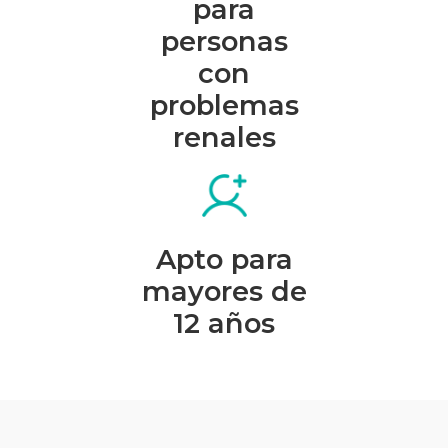
para
personas
con
problemas
renales
Apto para
mayores de
12 años