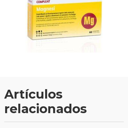
Artículos
relacionados