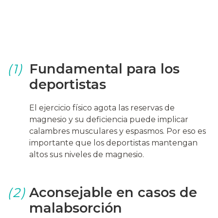
Razones
Fundamental para los
(1)
deportistas
El ejercicio físico agota las reservas de
magnesio y su deficiencia puede implicar
calambres musculares y espasmos. Por eso es
importante que los deportistas mantengan
altos sus niveles de magnesio.
Aconsejable en casos de
(2)
malabsorción