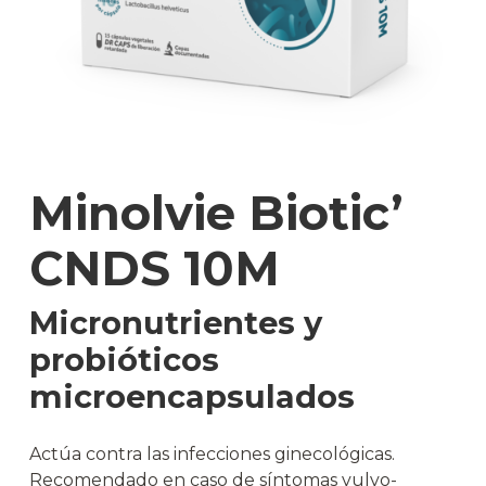
Minolvie Biotic’
CNDS 10M
Micronutrientes y
probióticos
microencapsulados
Actúa contra las infecciones ginecológicas.
Recomendado en caso de síntomas vulvo-