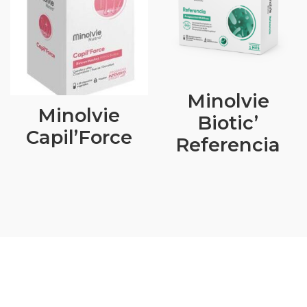
Minolvie
Minolvie
Biotic’
Capil’Force
Referencia