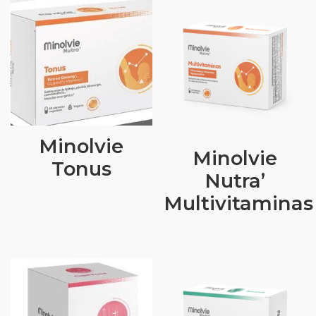
Minolvie
Minolvie
Tonus
Nutra’
Multivitaminas