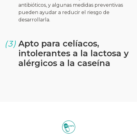
antibióticos, y algunas medidas preventivas
pueden ayudar a reducir el riesgo de
desarrollarla.
Apto para celíacos,
(3)
intolerantes a la lactosa y
alérgicos a la caseína