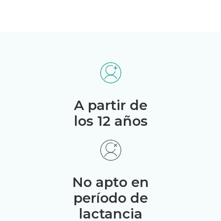
A partir de
los 12 años
No apto en
período de
lactancia