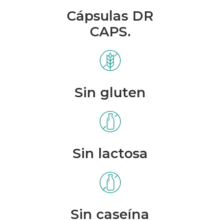
Cápsulas DR
CAPS.
Sin gluten
Sin lactosa
Sin caseína