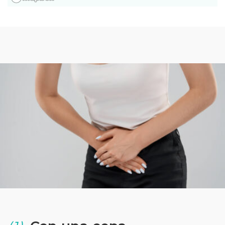
Razones