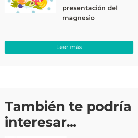
presentación del
magnesio
Leer más
También te podría
interesar...