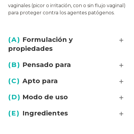
vaginales (picor o irritación, con o sin flujo vaginal)
para proteger contra los agentes patógenos.
(
A
)
Formulación y
propiedades
(
B
)
Pensado para
(
C
)
Apto para
(
D
)
Modo de uso
(
E
)
Ingredientes