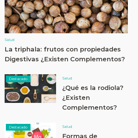
Salud
La triphala: frutos con propiedades
Digestivas ¿Existen Complementos?
Salud
Destacado
¿Qué es la rodiola?
¿Existen
Complementos?
Salud
Destacado
Formas de