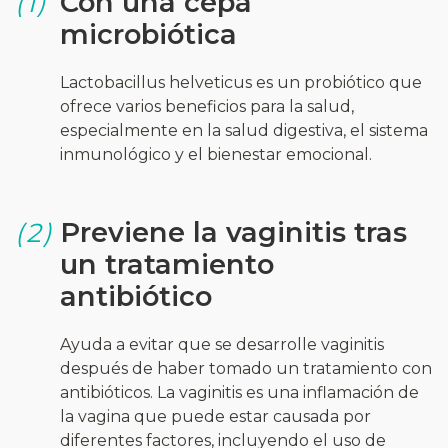
Con una cepa
(1)
microbiótica
Lactobacillus helveticus es un probiótico que
ofrece varios beneficios para la salud,
especialmente en la salud digestiva, el sistema
inmunológico y el bienestar emocional.
Previene la vaginitis tras
(2)
un tratamiento
antibiótico
Ayuda a evitar que se desarrolle vaginitis
después de haber tomado un tratamiento con
antibióticos. La vaginitis es una inflamación de
la vagina que puede estar causada por
diferentes factores, incluyendo el uso de