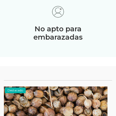
No apto para
embarazadas
Destacado