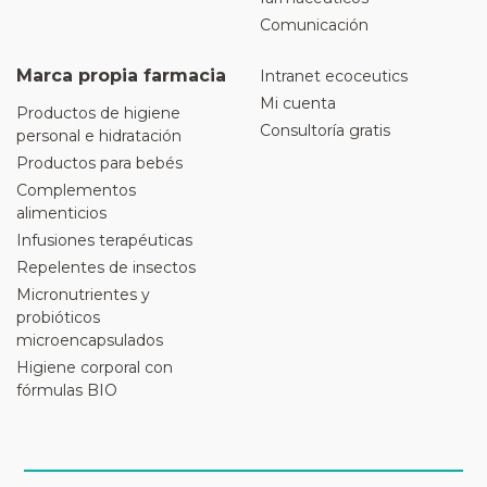
Comunicación
Marca propia farmacia
Intranet ecoceutics
Mi cuenta
Productos de higiene
Consultoría gratis
personal e hidratación
Productos para bebés
Complementos
alimenticios
Infusiones terapéuticas
Repelentes de insectos
Micronutrientes y
probióticos
microencapsulados
Higiene corporal con
fórmulas BIO