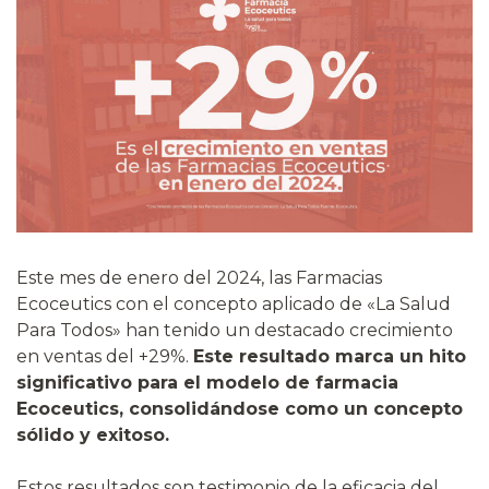
Este mes de enero del 2024, las Farmacias
Ecoceutics con el concepto aplicado de «La Salud
Para Todos» han tenido un destacado crecimiento
en ventas del +29%.
Este resultado marca un hito
significativo para el modelo de farmacia
Ecoceutics, consolidándose como un concepto
sólido y exitoso.
Estos resultados son testimonio de la eficacia del