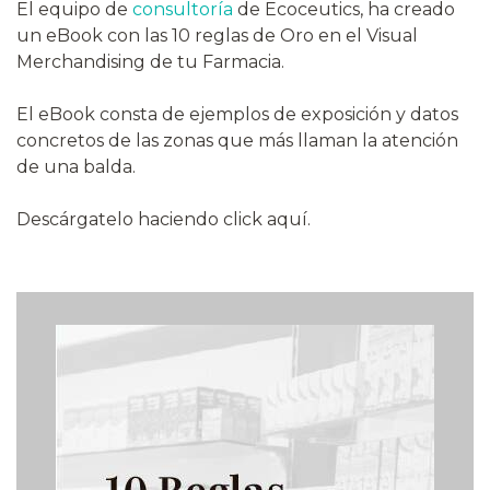
El equipo de
consultoría
de Ecoceutics, ha creado
un eBook con las 10 reglas de Oro en el Visual
Merchandising de tu Farmacia.
El eBook consta de ejemplos de exposición y datos
concretos de las zonas que más llaman la atención
de una balda.
Descárgatelo haciendo click aquí.