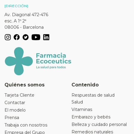
[DIRECCIÓN]
Av. Diagonal 472-476
esc. A 1º 2ª
08006 - Barcelona
Quiénes somos
Contenido
Tarjeta Cliente
Respuestas de salud
Salud
Contactar
Vitaminas
El modelo
Embarazo y bebés
Prensa
Belleza y cuidado personal
Trabaja con nosotros
Remedios naturales
Empresa del Grupo