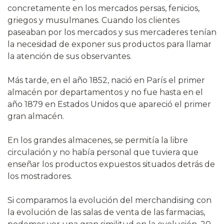
concretamente en los mercados persas, fenicios,
griegos y musulmanes. Cuando los clientes
paseaban por los mercados y sus mercaderes tenían
la necesidad de exponer sus productos para llamar
la atención de sus observantes.
Más tarde, en el año 1852, nació en París el primer
almacén por departamentos y no fue hasta en el
año 1879 en Estados Unidos que apareció el primer
gran almacén.
En los grandes almacenes, se permitía la libre
circulación y no había personal que tuviera que
enseñar los productos expuestos situados detrás de
los mostradores.
Si comparamos la evolución del merchandising con
la evolución de las salas de venta de las farmacias,