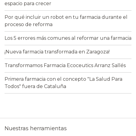
espacio para crecer
Por qué incluir un robot en tu farmacia durante el
proceso de reforma
Los 5 errores más comunes al reformar una farmacia
¡Nueva farmacia transformada en Zaragoza!
Transformamos Farmacia Ecoceutics Arranz Sallés
Primera farmacia con el concepto "La Salud Para
Todos" fuera de Cataluña
Nuestras herramientas