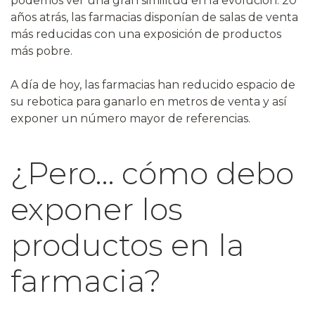
podemos ver una gran similitud en la evolución. 20
años atrás, las farmacias disponían de salas de venta
más reducidas con una exposición de productos
más pobre.
A día de hoy, las farmacias han reducido espacio de
su rebotica para ganarlo en metros de venta y así
exponer un número mayor de referencias.
¿Pero… cómo debo
exponer los
productos en la
farmacia?