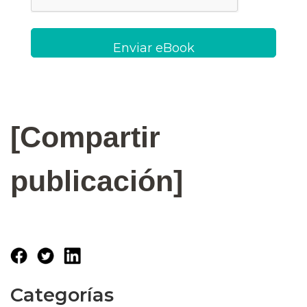
[Compartir
publicación]
Categorías