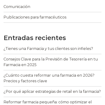
Comunicación
Publicaciones para farmacéuticos
Entradas recientes
¿Tienes una Farmacia y tus clientes son infieles?
Consejos Clave para la Previsión de Tesorería en tu
Farmacia en 2025
¿Cuánto cuesta reformar una farmacia en 2026?
Precios y factores clave
¿Por qué aplicar estrategias de retail en la farmacia?
Reformar farmacia pequeña: cómo optimizar el