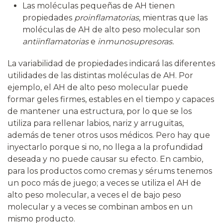
Las moléculas pequeñas de AH tienen
propiedades
proinflamatorias
, mientras que las
moléculas de AH de alto peso molecular son
antiinflamatorias
e
inmunosupresoras.
La variabilidad de propiedades indicará las diferentes
utilidades de las distintas moléculas de AH. Por
ejemplo, el AH de alto peso molecular puede
formar geles firmes, estables en el tiempo y capaces
de mantener una estructura, por lo que se los
utiliza para rellenar labios, nariz y arruguitas,
además de tener otros usos médicos. Pero hay que
inyectarlo porque si no, no llega a la profundidad
deseada y no puede causar su efecto. En cambio,
para los productos como cremas y sérums tenemos
un poco más de juego; a veces se utiliza el AH de
alto peso molecular, a veces el de bajo peso
molecular y a veces se combinan ambos en un
mismo producto.