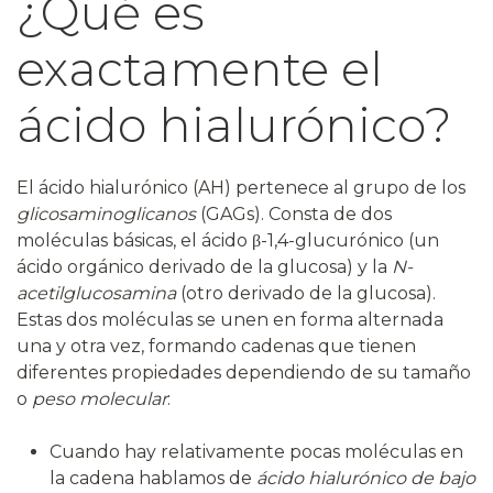
¿Qué es
exactamente el
ácido hialurónico?
El ácido hialurónico (AH) pertenece al grupo de los
glicosaminoglicanos
(GAGs). Consta de dos
moléculas básicas, el ácido β-1,4-glucurónico (un
ácido orgánico derivado de la glucosa) y la
N-
acetilglucosamina
(otro derivado de la glucosa).
Estas dos moléculas se unen en forma alternada
una y otra vez, formando cadenas que tienen
diferentes propiedades dependiendo de su tamaño
o
peso molecular
:
Cuando hay relativamente pocas moléculas en
la cadena hablamos de
ácido hialurónico de bajo