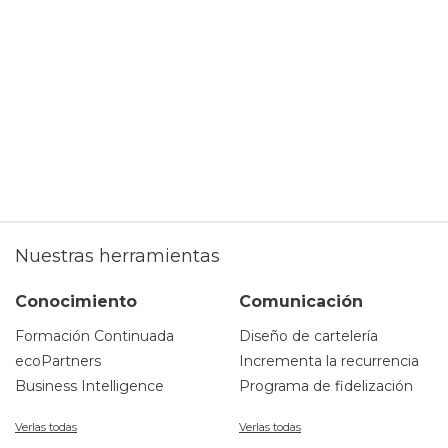
Nuestras herramientas
Conocimiento
Comunicación
Formación Continuada
Diseño de cartelería
ecoPartners
Incrementa la recurrencia
Business Intelligence
Programa de fidelización
Verlas todas
Verlas todas