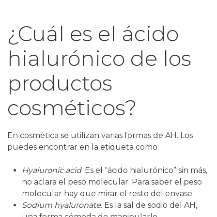
¿Cuál es el ácido
hialurónico de los
productos
cosméticos?
En cosmética se utilizan varias formas de AH. Los
puedes encontrar en la etiqueta como:
Hyaluronic acid
. Es el “ácido hialurónico” sin más,
no aclara el peso molecular. Para saber el peso
molecular hay que mirar el resto del envase.
Sodium hyaluronate
. Es la sal de sodio del AH,
una forma cómoda de manipularlo.