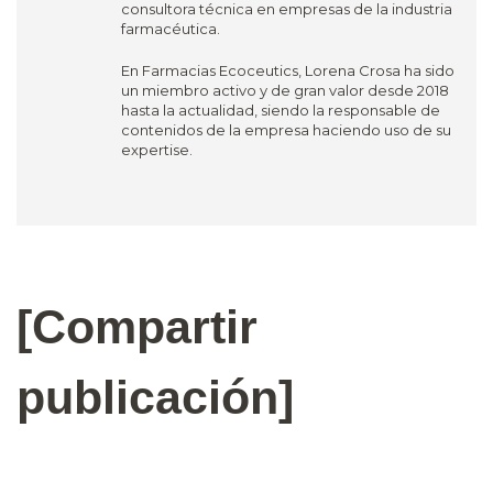
consultora técnica en empresas de la industria
farmacéutica.
En Farmacias Ecoceutics, Lorena Crosa ha sido
un miembro activo y de gran valor desde 2018
hasta la actualidad, siendo la responsable de
contenidos de la empresa haciendo uso de su
expertise.
[Compartir
publicación]