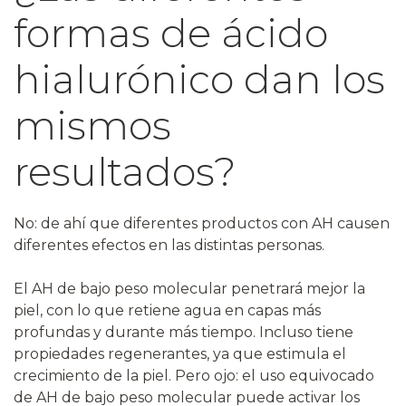
formas de ácido
hialurónico dan los
mismos
resultados?
No: de ahí que diferentes productos con AH causen
diferentes efectos en las distintas personas.
El AH de bajo peso molecular penetrará mejor la
piel, con lo que retiene agua en capas más
profundas y durante más tiempo. Incluso tiene
propiedades regenerantes, ya que estimula el
crecimiento de la piel. Pero ojo: el uso equivocado
de AH de bajo peso molecular puede activar los