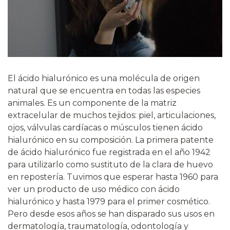
El ácido hialurónico es una molécula de origen
natural que se encuentra en todas las especies
animales. Es un componente de la matriz
extracelular de muchos tejidos: piel, articulaciones,
ojos, válvulas cardíacas o músculos tienen ácido
hialurónico en su composición. La primera patente
de ácido hialurónico fue registrada en el año 1942
para utilizarlo como sustituto de la clara de huevo
en repostería. Tuvimos que esperar hasta 1960 para
ver un producto de uso médico con ácido
hialurónico y hasta 1979 para el primer cosmético.
Pero desde esos años se han disparado sus usos en
dermatología, traumatología, odontología y