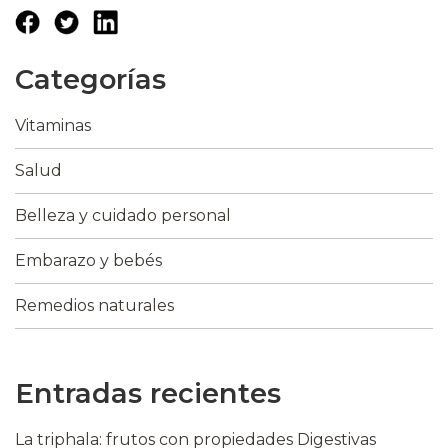
Categorías
Vitaminas
Salud
Belleza y cuidado personal
Embarazo y bebés
Remedios naturales
Entradas recientes
La triphala: frutos con propiedades Digestivas