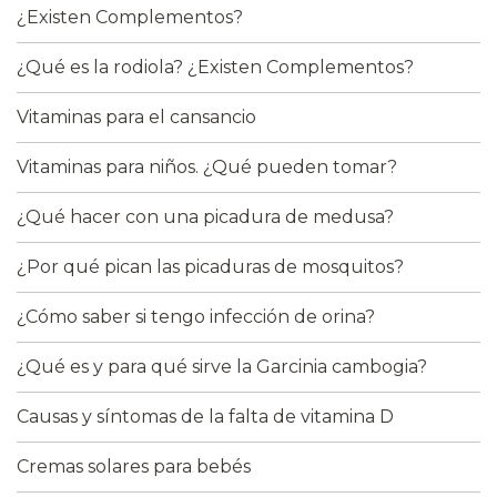
¿Existen Complementos?
¿Qué es la rodiola? ¿Existen Complementos?
Vitaminas para el cansancio
Vitaminas para niños. ¿Qué pueden tomar?
¿Qué hacer con una picadura de medusa?
¿Por qué pican las picaduras de mosquitos?
¿Cómo saber si tengo infección de orina?
¿Qué es y para qué sirve la Garcinia cambogia?
Causas y síntomas de la falta de vitamina D
Cremas solares para bebés