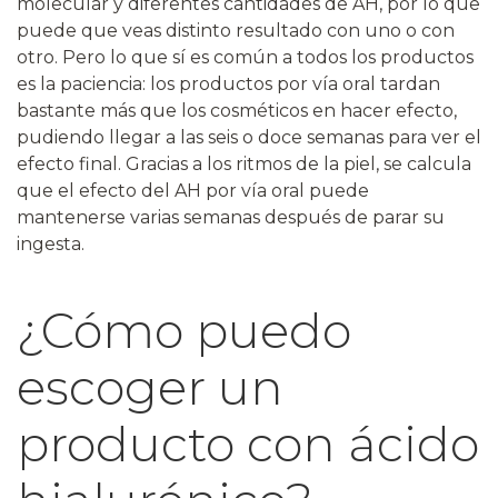
molecular y diferentes cantidades de AH, por lo que
puede que veas distinto resultado con uno o con
otro. Pero lo que sí es común a todos los productos
es la paciencia: los productos por vía oral tardan
bastante más que los cosméticos en hacer efecto,
pudiendo llegar a las seis o doce semanas para ver el
efecto final. Gracias a los ritmos de la piel, se calcula
que el efecto del AH por vía oral puede
mantenerse varias semanas después de parar su
ingesta.
¿Cómo puedo
escoger un
producto con ácido