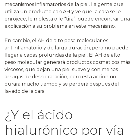
mecanismos inflamatorios de la piel. La gente que
utiliza un producto con AH y ve que la cara se le
enrojece, le molesta o le “tira”, puede encontrar una
explicación a su problema en este mecanismo.
En cambio, el AH de alto peso molecular es
antiinflamatorio y de larga duración, pero no puede
llegar a capas profundas de la piel. El AH de alto
peso molecular generará productos cosméticos más
viscosos, que dejan una piel suave y con menos
arrugas de deshidratación, pero esta acción no
durará mucho tiempo y se perderá después del
lavado de la cara.
¿Y el ácido
hialurónico por vía