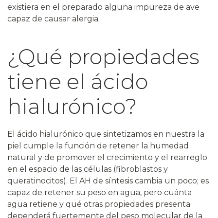
existiera en el preparado alguna impureza de ave
capaz de causar alergia.
¿Qué propiedades
tiene el ácido
hialurónico?
El ácido hialurónico que sintetizamos en nuestra la
piel cumple la función de retener la humedad
natural y de promover el crecimiento y el rearreglo
en el espacio de las células (fibroblastos y
queratinocitos). El AH de síntesis cambia un poco; es
capaz de retener su peso en agua, pero cuánta
agua retiene y qué otras propiedades presenta
dependerá fuertemente del peso molecular de la