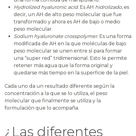
Hydrolized hyaluronic acid
. Es AH
hidrolizado
, es
decir, un AH de alto peso molecular que fue
transformado y ahora es AH de bajo o medio
peso molecular.
Sodium hyaluronate crosspolymer
. Es una forma
modificada de AH en la que moléculas de bajo
peso molecular se unen entre sí para formar
una “super red” tridimensional. Esto le permite
retener más agua que la forma original y
quedarse más tiempo en la superficie de la piel.
Cada uno da un resultado diferente según la
concentración a la que se lo utiliza, el peso
molecular que finalmente se utiliza y la
formulación que lo acompaña.
¿Las diferentes