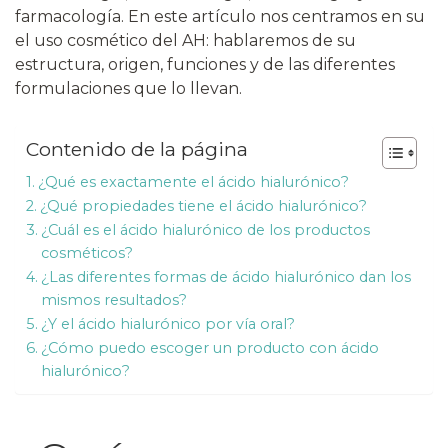
farmacología. En este artículo nos centramos en su
el uso cosmético del AH: hablaremos de su
estructura, origen, funciones y de las diferentes
formulaciones que lo llevan.
Contenido de la página
¿Qué es exactamente el ácido hialurónico?
¿Qué propiedades tiene el ácido hialurónico?
¿Cuál es el ácido hialurónico de los productos
cosméticos?
¿Las diferentes formas de ácido hialurónico dan los
mismos resultados?
¿Y el ácido hialurónico por vía oral?
¿Cómo puedo escoger un producto con ácido
hialurónico?