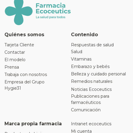
Quiénes somos
Contenido
Tarjeta Cliente
Respuestas de salud
Salud
Contactar
Vitaminas
El modelo
Embarazo y bebés
Prensa
Belleza y cuidado personal
Trabaja con nosotros
Remedios naturales
Empresa del Grupo
Hygie31
Noticias Ecoceutics
Publicaciones para
farmacéuticos
Comunicación
Marca propia farmacia
Intranet ecoceutics
Mi cuenta