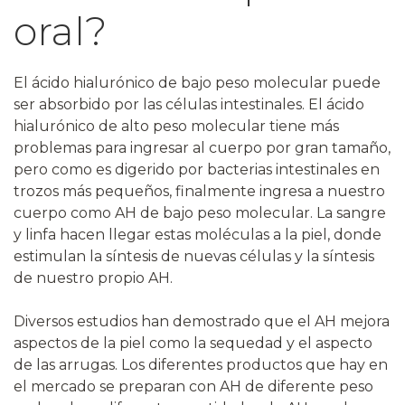
oral?
El ácido hialurónico de bajo peso molecular puede
ser absorbido por las células intestinales. El ácido
hialurónico de alto peso molecular tiene más
problemas para ingresar al cuerpo por gran tamaño,
pero como es digerido por bacterias intestinales en
trozos más pequeños, finalmente ingresa a nuestro
cuerpo como AH de bajo peso molecular. La sangre
y linfa hacen llegar estas moléculas a la piel, donde
estimulan la síntesis de nuevas células y la síntesis
de nuestro propio AH.
Diversos estudios han demostrado que el AH mejora
aspectos de la piel como la sequedad y el aspecto
de las arrugas. Los diferentes productos que hay en
el mercado se preparan con AH de diferente peso