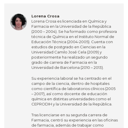
Lorena Crosa
Lorena Crosa es licenciada en Química y
Farmacia en la Universidad de la República
(2000 – 2004). Se ha formado como profesora
técnica de Química en el Instituto Normal de
Educación Técnica (2004-2005). Cuenta con
estudios de postgrado en Ciencias en la
Universidad Camilo José Cela (2009) y
posteriormente ha realizado un segundo
grado de carrera de Farmacia en la
Universidad de Barcelona (2010 – 2013).
Su experiencia laboral se ha centrado en el
campo de la ciencia, dentro de hospitales
como científica de laboratorios clínicos (2005
– 2007), así como docente de educación
química en distintas universidades como el
CEPRODIH y la Universidad de la República.
Tras licenciarse en su segunda carrera de
Farmacia, centró su experiencia en las oficinas
de farmacia, además de trabajar como