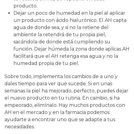
producto.
Dejar un poco de humedad en la piel al aplicar
un producto con ácido hialurónico. El AH capta
agua de donde sea, y si no la retiene del
ambiente la retendrá de tu propia piel,
sacándola de donde está cumpliendo su
función. Dejar húmeda la zona donde aplicas AH
facilitará que el AH retenga esa agua y no la
humedad propia de tu piel.
Sobre todo, implementa los cambios de a uno y
dales tiempo para ver qué sucede. Si en unas
semanas la piel ha mejorado, perfecto, puedes dejar
el nuevo producto en tu rutina. En cambio, si ha
empeorado, elimínalo. Hay muchos productos con
AH en el mercado y en la farmacia podemos
ayudarte a encontrar uno que se adapte a tus
necesidades.