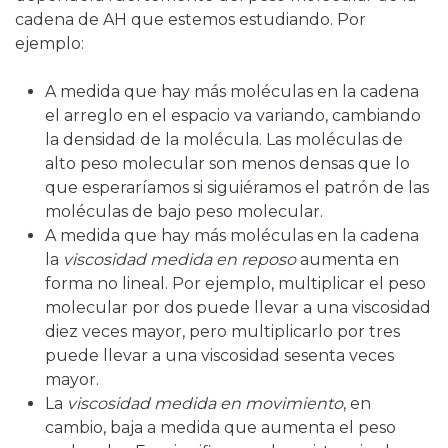
cadena de AH que estemos estudiando. Por
ejemplo:
A medida que hay más moléculas en la cadena
el arreglo en el espacio va variando, cambiando
la densidad de la molécula. Las moléculas de
alto peso molecular son menos densas que lo
que esperaríamos si siguiéramos el patrón de las
moléculas de bajo peso molecular.
A medida que hay más moléculas en la cadena
la
viscosidad medida en reposo
aumenta en
forma no lineal. Por ejemplo, multiplicar el peso
molecular por dos puede llevar a una viscosidad
diez veces mayor, pero multiplicarlo por tres
puede llevar a una viscosidad sesenta veces
mayor.
La
viscosidad medida en movimiento
, en
cambio, baja a medida que aumenta el peso