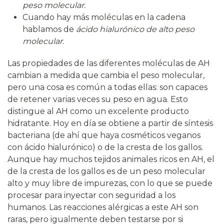
peso molecular.
Cuando hay más moléculas en la cadena
hablamos de
ácido hialurónico de alto peso
molecular.
Las propiedades de las diferentes moléculas de AH
cambian a medida que cambia el peso molecular,
pero una cosa es común a todas ellas: son capaces
de retener varias veces su peso en agua. Esto
distingue al AH como un excelente producto
hidratante. Hoy en día se obtiene a partir de síntesis
bacteriana (de ahí que haya cosméticos veganos
con ácido hialurónico) o de la cresta de los gallos.
Aunque hay muchos tejidos animales ricos en AH, el
de la cresta de los gallos es de un peso molecular
alto y muy libre de impurezas, con lo que se puede
procesar para inyectar con seguridad a los
humanos. Las reacciones alérgicas a este AH son
raras, pero igualmente deben testarse por si