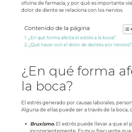
oficina de farmacia, y por qué es importante v
dolor de diente se relaciona con los nervios.
Contenido de la página
¿En qué forma afecta el estrés a la boca?
¿Qué hacer con el dolor de dientes por nervios?
¿En qué forma afe
la boca?
El estrés generado por causas laborales, persona
Alguna de ellas puede ser a través de la boca,
Bruxismo
.
El estrés puede llevar a que el 
inconscientemente. Es muy frecuente que 