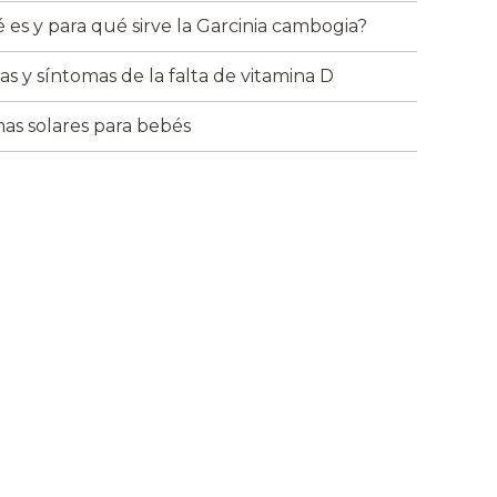
 es y para qué sirve la Garcinia cambogia?
as y síntomas de la falta de vitamina D
as solares para bebés