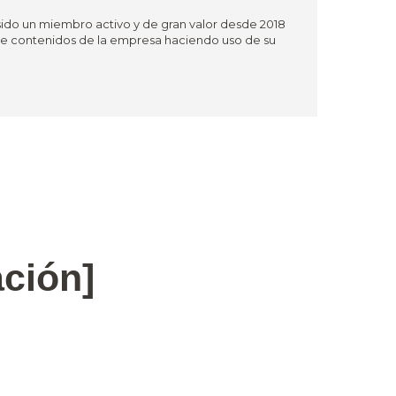
sido un miembro activo y de gran valor desde 2018
 de contenidos de la empresa haciendo uso de su
ación]