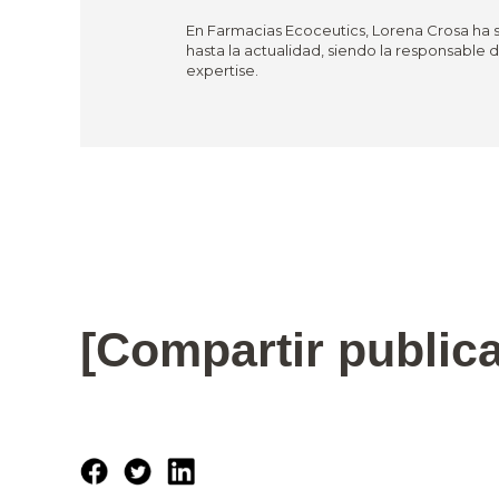
En Farmacias Ecoceutics, Lorena Crosa ha 
hasta la actualidad, siendo la responsable
expertise.
[Compartir public