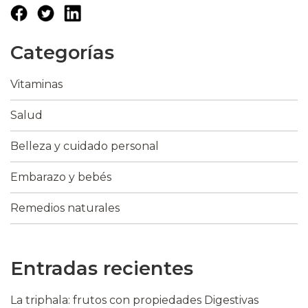
Categorías
Vitaminas
Salud
Belleza y cuidado personal
Embarazo y bebés
Remedios naturales
Entradas recientes
La triphala: frutos con propiedades Digestivas