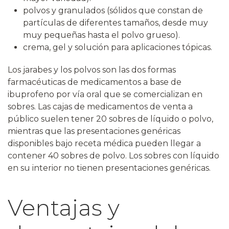
polvos y granulados (sólidos que constan de
partículas de diferentes tamaños, desde muy
muy pequeñas hasta el polvo grueso).
crema, gel y solución para aplicaciones tópicas.
Los jarabes y los polvos son las dos formas
farmacéuticas de medicamentos a base de
ibuprofeno por vía oral que se comercializan en
sobres. Las cajas de medicamentos de venta a
público suelen tener 20 sobres de líquido o polvo,
mientras que las presentaciones genéricas
disponibles bajo receta médica pueden llegar a
contener 40 sobres de polvo. Los sobres con líquido
en su interior no tienen presentaciones genéricas.
Ventajas y