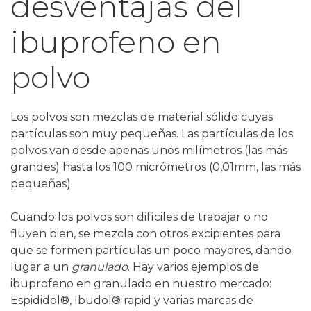
desventajas del
ibuprofeno en
polvo
Los polvos son mezclas de material sólido cuyas
partículas son muy pequeñas. Las partículas de los
polvos van desde apenas unos milímetros (las más
grandes) hasta los 100 micrómetros (0,01mm, las más
pequeñas).
Cuando los polvos son difíciles de trabajar o no
fluyen bien, se mezcla con otros excipientes para
que se formen partículas un poco mayores, dando
lugar a un
granulado
. Hay varios ejemplos de
ibuprofeno en granulado en nuestro mercado:
Espididol®, Ibudol® rapid y varias marcas de