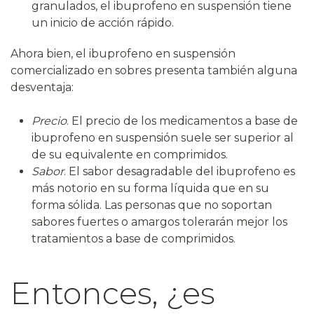
granulados, el ibuprofeno en suspensión tiene
un inicio de acción rápido.
Ahora bien, el ibuprofeno en suspensión
comercializado en sobres presenta también alguna
desventaja:
Precio
. El precio de los medicamentos a base de
ibuprofeno en suspensión suele ser superior al
de su equivalente en comprimidos.
Sabor
. El sabor desagradable del ibuprofeno es
más notorio en su forma líquida que en su
forma sólida. Las personas que no soportan
sabores fuertes o amargos tolerarán mejor los
tratamientos a base de comprimidos.
Entonces, ¿es