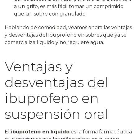
a un grifo, es más fácil tomar un comprimido
que un sobre con granulado.
Hablando de comodidad, veamos ahora las ventajas
y desventajas del ibuprofeno en sobres que ya se
comercializa líquido y no requiere agua.
Ventajas y
desventajas del
ibuprofeno en
suspensión oral
El
ibuprofeno en líquido
es la forma farmacéutica