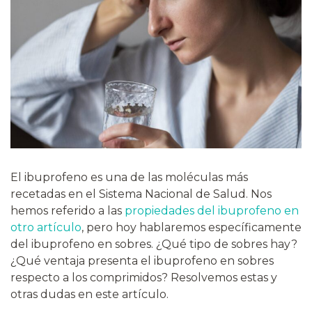
El ibuprofeno es una de las moléculas más
recetadas en el Sistema Nacional de Salud. Nos
hemos referido a las
propiedades del ibuprofeno en
otro artículo
, pero hoy hablaremos específicamente
del ibuprofeno en sobres. ¿Qué tipo de sobres hay?
¿Qué ventaja presenta el ibuprofeno en sobres
respecto a los comprimidos? Resolvemos estas y
otras dudas en este artículo.