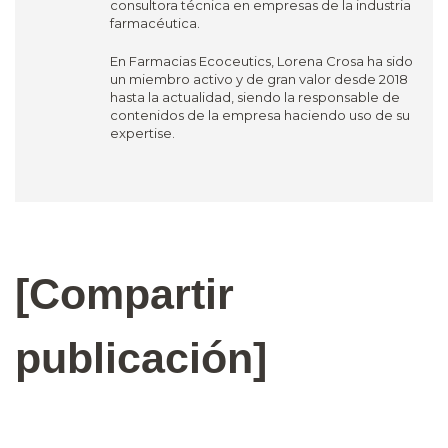
consultora técnica en empresas de la industria
farmacéutica.
En Farmacias Ecoceutics, Lorena Crosa ha sido
un miembro activo y de gran valor desde 2018
hasta la actualidad, siendo la responsable de
contenidos de la empresa haciendo uso de su
expertise.
[Compartir
publicación]