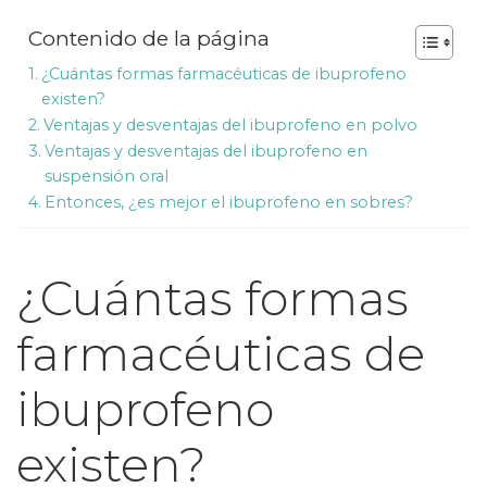
Contenido de la página
¿Cuántas formas farmacéuticas de ibuprofeno
existen?
Ventajas y desventajas del ibuprofeno en polvo
Ventajas y desventajas del ibuprofeno en
suspensión oral
Entonces, ¿es mejor el ibuprofeno en sobres?
¿Cuántas formas
farmacéuticas de
ibuprofeno
existen?