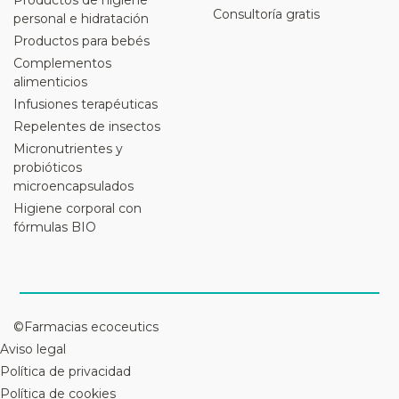
Consultoría gratis
personal e hidratación
Productos para bebés
Complementos
alimenticios
Infusiones terapéuticas
Repelentes de insectos
Micronutrientes y
probióticos
microencapsulados
Higiene corporal con
fórmulas BIO
©Farmacias ecoceutics
Aviso legal
Política de privacidad
Política de cookies