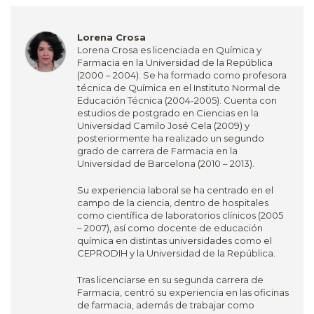
Lorena Crosa
Lorena Crosa es licenciada en Química y
Farmacia en la Universidad de la República
(2000 – 2004). Se ha formado como profesora
técnica de Química en el Instituto Normal de
Educación Técnica (2004-2005). Cuenta con
estudios de postgrado en Ciencias en la
Universidad Camilo José Cela (2009) y
posteriormente ha realizado un segundo
grado de carrera de Farmacia en la
Universidad de Barcelona (2010 – 2013).
Su experiencia laboral se ha centrado en el
campo de la ciencia, dentro de hospitales
como científica de laboratorios clínicos (2005
– 2007), así como docente de educación
química en distintas universidades como el
CEPRODIH y la Universidad de la República.
Tras licenciarse en su segunda carrera de
Farmacia, centró su experiencia en las oficinas
de farmacia, además de trabajar como