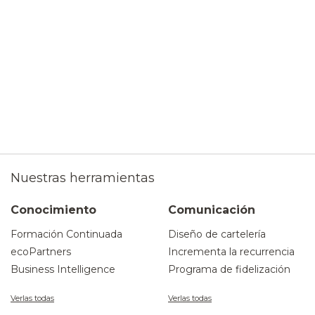
Nuestras herramientas
Conocimiento
Comunicación
Formación Continuada
Diseño de cartelería
ecoPartners
Incrementa la recurrencia
Business Intelligence
Programa de fidelización
Verlas todas
Verlas todas