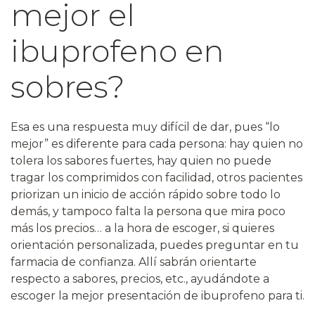
mejor el
ibuprofeno en
sobres?
Esa es una respuesta muy difícil de dar, pues “lo
mejor” es diferente para cada persona: hay quien no
tolera los sabores fuertes, hay quien no puede
tragar los comprimidos con facilidad, otros pacientes
priorizan un inicio de acción rápido sobre todo lo
demás, y tampoco falta la persona que mira poco
más los precios… a la hora de escoger, si quieres
orientación personalizada, puedes preguntar en tu
farmacia de confianza. Allí sabrán orientarte
respecto a sabores, precios, etc., ayudándote a
escoger la mejor presentación de ibuprofeno para ti.