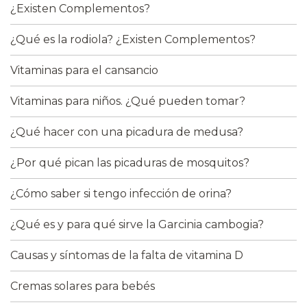
¿Existen Complementos?
¿Qué es la rodiola? ¿Existen Complementos?
Vitaminas para el cansancio
Vitaminas para niños. ¿Qué pueden tomar?
¿Qué hacer con una picadura de medusa?
¿Por qué pican las picaduras de mosquitos?
¿Cómo saber si tengo infección de orina?
¿Qué es y para qué sirve la Garcinia cambogia?
Causas y síntomas de la falta de vitamina D
Cremas solares para bebés