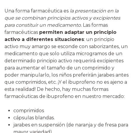
Una forma farmacéutica es
la presentación en la
que se combinan principios activos y excipientes
para constituir un medicamento.
Las formas
farmacéuticas
permiten adaptar un principio
activo a diferentes situaciones
: un principio
activo muy amargo se esconde con saborizantes, un
medicamento que solo utiliza microgramos de un
determinado principio activo requerirá excipientes
para aumentar el tamaño de un comprimido y
poder manipularlo, los niños preferirán jarabes antes
que comprimidos, etc. ¡Y el ibuprofeno no es ajeno a
esta realidad! De hecho, hay muchas formas
farmacéuticas de ibuprofeno en nuestro mercado:
comprimidos
cápsulas blandas.
jarabes en suspensión (de naranja y de fresa para
mayor variedad).