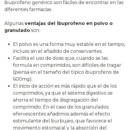
ibuprofeno genérico son fáciles de encontrar en las
diferentes farmacias.
Algunas
ventajas del ibuprofeno en polvo o
granulado
son:
El polvo es una forma muy estable en el tiempo,
incluso sin el añadido de conservantes.
Facilita el uso de dosis que, cuando se las
formula en comprimidos, son difíciles de tragar
(piensa en el tamaño del típico ibuprofeno de
600mg).
El inicio de acción es más rápido que el de los
comprimidos, ya que el sistema digestivo se
ahorra el tiempo de disgregación del
comprimido. En el caso de los granulados
efervescentes añadimos además el efecto
estimulante del burbujeo, que favorece el
movimiento estomacal y la absorción del