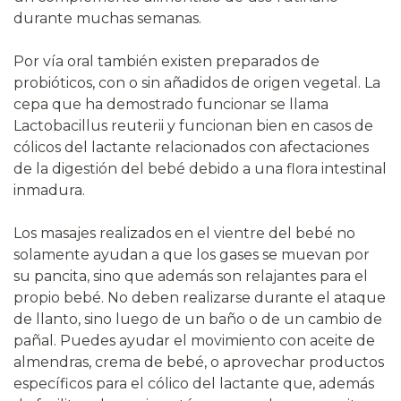
durante muchas semanas.
Por vía oral también existen preparados de
probióticos, con o sin añadidos de origen vegetal. La
cepa que ha demostrado funcionar se llama
Lactobacillus reuterii y funcionan bien en casos de
cólicos del lactante relacionados con afectaciones
de la digestión del bebé debido a una flora intestinal
inmadura.
Los masajes realizados en el vientre del bebé no
solamente ayudan a que los gases se muevan por
su pancita, sino que además son relajantes para el
propio bebé. No deben realizarse durante el ataque
de llanto, sino luego de un baño o de un cambio de
pañal. Puedes ayudar el movimiento con aceite de
almendras, crema de bebé, o aprovechar productos
específicos para el cólico del lactante que, además