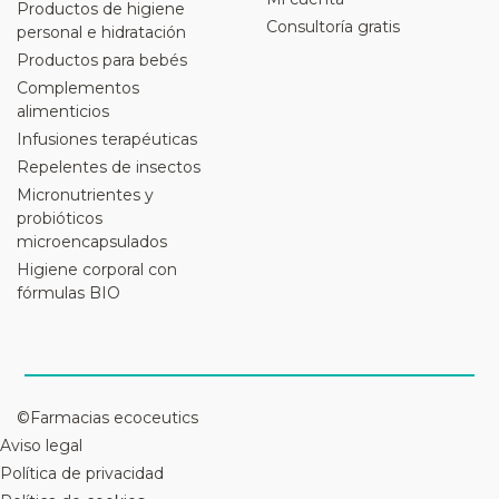
Productos de higiene
Consultoría gratis
personal e hidratación
Productos para bebés
Complementos
alimenticios
Infusiones terapéuticas
Repelentes de insectos
Micronutrientes y
probióticos
microencapsulados
Higiene corporal con
fórmulas BIO
©Farmacias ecoceutics
Aviso legal
Política de privacidad