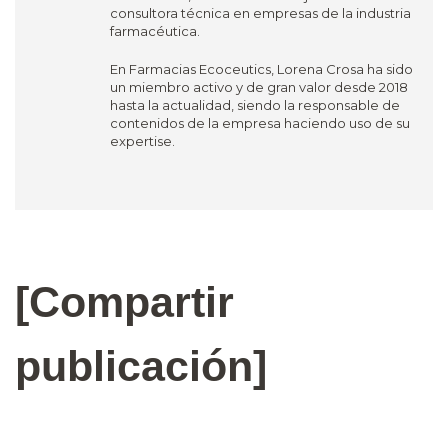
consultora técnica en empresas de la industria
farmacéutica.
En Farmacias Ecoceutics, Lorena Crosa ha sido
un miembro activo y de gran valor desde 2018
hasta la actualidad, siendo la responsable de
contenidos de la empresa haciendo uso de su
expertise.
[Compartir
publicación]