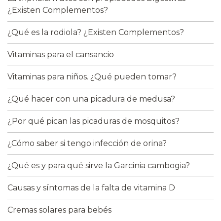
¿Existen Complementos?
¿Qué es la rodiola? ¿Existen Complementos?
Vitaminas para el cansancio
Vitaminas para niños. ¿Qué pueden tomar?
¿Qué hacer con una picadura de medusa?
¿Por qué pican las picaduras de mosquitos?
¿Cómo saber si tengo infección de orina?
¿Qué es y para qué sirve la Garcinia cambogia?
Causas y síntomas de la falta de vitamina D
Cremas solares para bebés