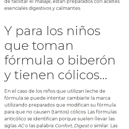
de facilitar el masaje, están preparados con aceites
esenciales digestivos y calmantes.
Y para los niños
que toman
fórmula o biberón
y tienen cólicos…
En el caso de los niños que utilizan leche de
fórmula se puede intentar cambiarle la marca
utilizando preparados que modifican su fórmula
para que no causen (tantos) cólicos. Las fórmulas
anticólico se identifican porque suelen llevar las
siglas
AC
o las palabra
Confort
,
Digest
o similar. Las