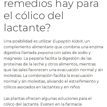
remedios hay para
el cólico del
lactante?
Una posibilidad es utilizar
Eupeptin Kids®
, un
complemento alimentario que combina una enzima
digestiva llamada
pepsina
con sales de sodio y
magnesio. La pepsina facilita la digestión de las
proteínas de la leche y otros alimentos, mientras
que las sales favorecen una evacuación normal y sin
molestias. La combinación facilita la evacuación
normal y sin molestias, aliviando el estreñimiento y
cólicos asociados en lactantes y en niños.
Las plantas ofrecen algunas soluciones para el
cólico del lactante. Existen en la farmacia