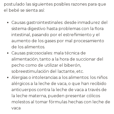
postulado las siguientes posibles razones para que
el bebé se sienta así:
Causas gastrointestinales: desde inmadurez del
sistema digestivo hasta problemas con la flora
intestinal, pasando por el estreñimiento y el
aumento de los gases por mal procesamiento
de los alimentos.
Causas psicosociales: mala técnica de
alimentación, tanto a la hora de succionar del
pecho como de utilizar el biberón,
sobreestimulación del lactante, etc.
Alergias o intolerancias a los alimentos: los niños
alérgicos a la leche de vaca, o que han recibido
anticuerpos contra la leche de vaca a través de
la leche materna, pueden presentar cólicos
molestos al tomar fórmulas hechas con leche de
vaca