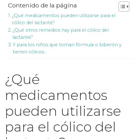
Contenido de la página
¿Qué medicamentos pueden utilizarse para el
cólico del lactante?
¿Qué otros remedios hay para el cólico del
lactante?
Y para los niños que toman fórmula o biberón y
tienen cólicos…
¿Qué
medicamentos
pueden utilizarse
para el cólico del