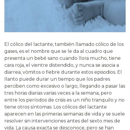
El cólico del lactante, también llamado cólico de los
gases, es el nombre que se le da al cuadro que
presenta un bebé sano cuando llora mucho, tiene
cara roja, el vientre distendido, y nunca se asocia a
diarrea, vómitos o fiebre durante estos episodios. El
llanto puede durar un tiempo que los padres
perciben como excesivo o largo, llegando a pasar las
tres horas diarias varias veces a la semana, pero
entre los períodos de crisis es un niño tranquilo y no
tiene otros síntomas. Los cólicos del lactante
aparecen en las primeras semanas de vida y se suele
resolver sin intervenciones antes del sexto mes de
vida. La causa exacta se desconoce, pero se han