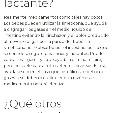
lactante?
Realmente, medicamentos como tales hay pocos.
Los bebés pueden utilizar la simeticona, que ayuda
a disgregar los gases en el medio líquido del
intestino evitando la hinchazón y el dolor producido
al moverse el gas por la panza del bebé. La
simeticona no se absorbe por el intestino, por lo que
se considera seguro para niños y lactantes. Puede
causar más gases, ya que ayuda a eliminar el aire,
pero no suele causar otros efectos adversos. Eso sí,
ayudará sólo en el caso que los cólicos se deban a
gases: si se deben a cualquier otra razón este
medicamento no será efectivo.
¿Qué otros