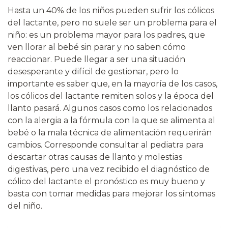
Hasta un 40% de los niños pueden sufrir los cólicos
del lactante, pero no suele ser un problema para el
niño: es un problema mayor para los padres, que
ven llorar al bebé sin parar y no saben cómo
reaccionar. Puede llegar a ser una situación
desesperante y difícil de gestionar, pero lo
importante es saber que, en la mayoría de los casos,
los cólicos del lactante remiten solos y la época del
llanto pasará. Algunos casos como los relacionados
con la alergia a la fórmula con la que se alimenta al
bebé o la mala técnica de alimentación requerirán
cambios. Corresponde consultar al pediatra para
descartar otras causas de llanto y molestias
digestivas, pero una vez recibido el diagnóstico de
cólico del lactante el pronóstico es muy bueno y
basta con tomar medidas para mejorar los síntomas
del niño.