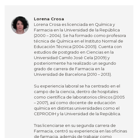
Lorena Crosa
Lorena Crosa es licenciada en Química y
Farmacia en la Universidad de la República
(2000 – 2004). Se ha formado como profesora
técnica de Química en el Instituto Normal de
Educación Técnica (2004-2005). Cuenta con
estudios de postgrado en Ciencias en la
Universidad Camilo José Cela (2009) y
posteriormente ha realizado un segundo
grado de carrera de Farmacia en la
Universidad de Barcelona (2010 – 2013).
Su experiencia laboral se ha centrado en el
campo de la ciencia, dentro de hospitales
como científica de laboratorios clínicos (2005
– 2007), así como docente de educación
química en distintas universidades como el
CEPRODIH y la Universidad de la República.
Tras licenciarse en su segunda carrera de
Farmacia, centró su experiencia en las oficinas
de farmacia, además de trabajar como