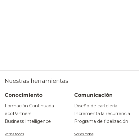
Nuestras herramientas
Conocimiento
Comunicación
Formación Continuada
Diseño de cartelería
ecoPartners
Incrementa la recurrencia
Business Intelligence
Programa de fidelización
Verlas todas
Verlas todas