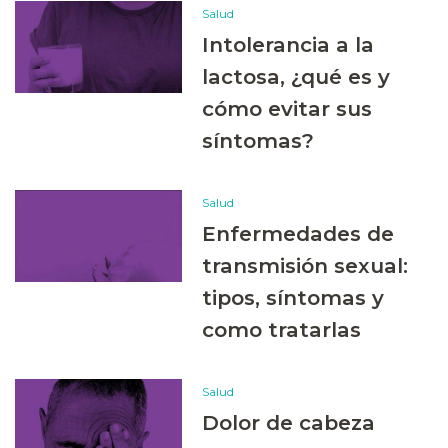
Salud
Intolerancia a la
lactosa, ¿qué es y
cómo evitar sus
síntomas?
Salud
Enfermedades de
transmisión sexual:
tipos, síntomas y
como tratarlas
Salud
Dolor de cabeza