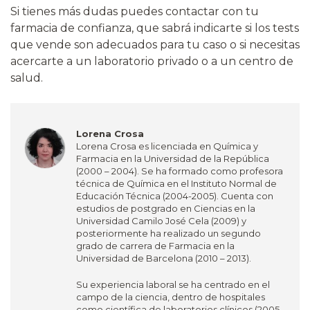
Si tienes más dudas puedes contactar con tu
farmacia de confianza, que sabrá indicarte si los tests
que vende son adecuados para tu caso o si necesitas
acercarte a un laboratorio privado o a un centro de
salud.
Lorena Crosa
Lorena Crosa es licenciada en Química y
Farmacia en la Universidad de la República
(2000 – 2004). Se ha formado como profesora
técnica de Química en el Instituto Normal de
Educación Técnica (2004-2005). Cuenta con
estudios de postgrado en Ciencias en la
Universidad Camilo José Cela (2009) y
posteriormente ha realizado un segundo
grado de carrera de Farmacia en la
Universidad de Barcelona (2010 – 2013).
Su experiencia laboral se ha centrado en el
campo de la ciencia, dentro de hospitales
como científica de laboratorios clínicos (2005