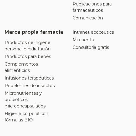
Publicaciones para
farmacéuticos
Comunicación
Marca propia farmacia
Intranet ecoceutics
Mi cuenta
Productos de higiene
Consultoría gratis
personal e hidratación
Productos para bebés
Complementos
alimenticios
Infusiones terapéuticas
Repelentes de insectos
Micronutrientes y
probióticos
microencapsulados
Higiene corporal con
fórmulas BIO