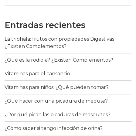
Entradas recientes
La triphala: frutos con propiedades Digestivas
¿Existen Complementos?
¿Qué es la rodiola? ¿Existen Complementos?
Vitaminas para el cansancio
Vitaminas para niños. ¿Qué pueden tomar?
¿Qué hacer con una picadura de medusa?
¿Por qué pican las picaduras de mosquitos?
¿Cómo saber si tengo infección de orina?