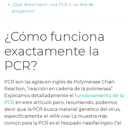
¿Qué debo hacer: una PCR o un test de
antígenos?
¿Cómo funciona
exactamente la
PCR?
PCR son las siglas en inglés de Polymerase Chain
Reaction, “reacción en cadena de la polimerasa”.
Explicamos detalladamente el
funcionamiento de la
PCR
en este artículo pero, resumiendo, podemos
decir que la PCR busca material genético del virus,
específicamente el
ARN viral
. La muestra más
común para la PCR es el hisopado nasofaríngeo (“el