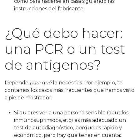
como para hacerse en casa siguiendo las
instrucciones del fabricante.
¿Qué debo hacer:
una PCR o un test
de antígenos?
Depende
para qué
lo necesites. Por ejemplo, te
contamos los casos más frecuentes que hemos visto
a pie de mostrador:
Si quieres ver a una persona sensible (abuelos,
inmunosuprimidos, etc) es más adecuado un
test de autodiagnóstico, porque es rápido y
económico, pero hay que tener en cuenta: