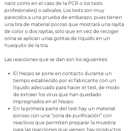
nariz como en el caso de la PCR o los tests
profesionales) o salivales. Los tests son muy
parecidos a una prueba de embarazo, pues tienen
una tira de material poroso que mostrará una rayita
de color o dos rayitas, sólo que en vez de recoger
orina se aplican unas gotitas de líquido en un
huequito de la tira.
Las reacciones que se dan son los siguientes:
El hisopo se pone en contacto durante un
tiempo establecido por el fabricante con un
líquido adecuado para hacer el test, de modo
de extraer los virus que han quedado
impregnados en el hisopo.
En la primera parte del test hay un material
poroso con una “zona de purificación” con
reactivos que permiten preparar la muestra
para las reacciones que vienen: hay productos