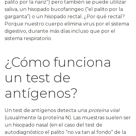
palito por la nariz”) pero también se puede utilizar
saliva, un hisopado bucofaringeo (“el palito por la
garganta”) o un hisopado rectal. ¿Por qué rectal?
Porque nuestro cuerpo elimina virus por el sistema
digestivo, durante más días incluso que por el
sistema respiratorio.
¿Cómo funciona
un test de
antígenos?
Un test de antígenos detecta una
proteína viral
(usualmente la proteína N). Las muestras suelen ser
un hisopado nasal (en el caso del test de
autodiagnóstico el palito “no va tan al fondo” de la