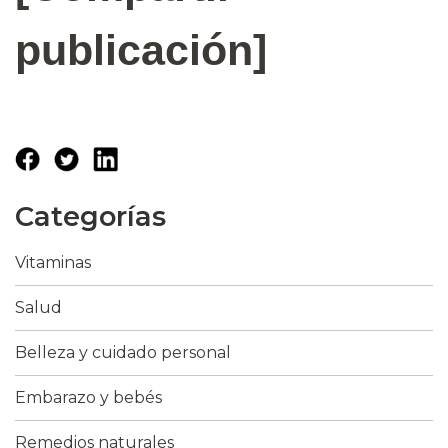
publicación]
Categorías
Vitaminas
Salud
Belleza y cuidado personal
Embarazo y bebés
Remedios naturales