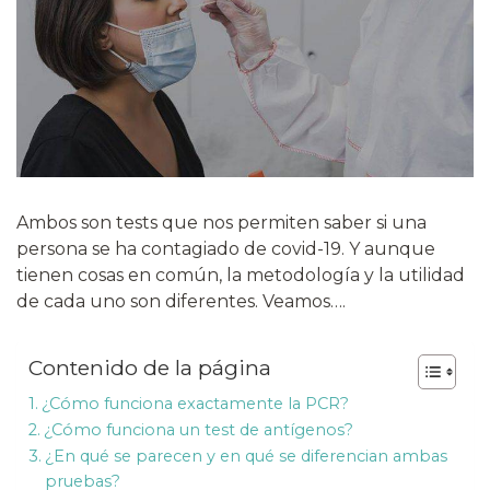
Ambos son tests que nos permiten saber si una
persona se ha contagiado de covid-19. Y aunque
tienen cosas en común, la metodología y la utilidad
de cada uno son diferentes. Veamos….
Contenido de la página
¿Cómo funciona exactamente la PCR?
¿Cómo funciona un test de antígenos?
¿En qué se parecen y en qué se diferencian ambas
pruebas?