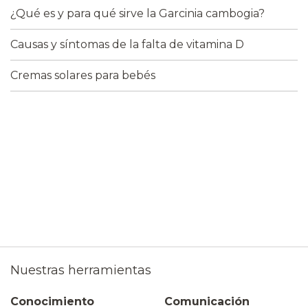
¿Qué es y para qué sirve la Garcinia cambogia?
Causas y síntomas de la falta de vitamina D
Cremas solares para bebés
Nuestras herramientas
Conocimiento
Comunicación