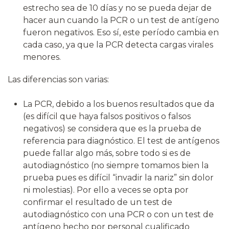
estrecho sea de 10 días y no se pueda dejar de
hacer aun cuando la PCR o un test de antígeno
fueron negativos. Eso sí, este período cambia en
cada caso, ya que la PCR detecta cargas virales
menores.
Las diferencias son varias:
La PCR, debido a los buenos resultados que da
(es difícil que haya falsos positivos o falsos
negativos) se considera que es la prueba de
referencia para diagnóstico. El test de antígenos
puede fallar algo más, sobre todo si es de
autodiagnóstico (no siempre tomamos bien la
prueba pues es difícil “invadir la nariz” sin dolor
ni molestias). Por ello a veces se opta por
confirmar el resultado de un test de
autodiagnóstico con una PCR o con un test de
antígeno hecho por personal cualificado