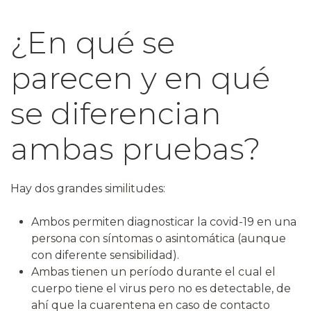
¿En qué se
parecen y en qué
se diferencian
ambas pruebas?
Hay dos grandes similitudes:
Ambos permiten diagnosticar la covid-19 en una
persona con síntomas o asintomática (aunque
con diferente sensibilidad).
Ambas tienen un período durante el cual el
cuerpo tiene el virus pero no es detectable, de
ahí que la cuarentena en caso de contacto