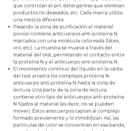
que controlan el pH, detergentes que eliminan
productos no deseados, etc. Cada marca utiliza
una mezcla diferente.
Pasando la zona de purificación el material
poroso contiene anticuerpos anti-proteína N
marcados con una molécula coloreada (látex,
oro, etc). La muestra se mueve a través del
material del test, permitiendo el contacto entre
la proteína N y el anticuerpo anti-proteína N.
El movimiento continuo del líquido en la varita
del test arrastra los complejos proteína N-
anticuerpo anti-proteína N hasta la zona de
lectura. Una parte de la zona de lectura
contiene otro tipo de anticuerpos anti-proteína
N fijados al material (es decir, no se pueden
mover). Estos anticuerpos captan al complejo
formado previamente y lo inmobilizan. Así, las
partículas de color se concentran en esa banda,