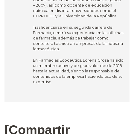
– 2007), así como docente de educación
química en distintas universidades como el
CEPRODIH y la Universidad de la República.
Tras licenciarse en su segunda carrera de
Farmacia, centró su experiencia en las oficinas
de farmacia, además de trabajar como
consultora técnica en empresas de la industria
farmacéutica.
En Farmacias Ecoceutics, Lorena Crosa ha sido
un miembro activo y de gran valor desde 2018
hasta la actualidad, siendo la responsable de
contenidos de la empresa haciendo uso de su
expertise.
[Compartir