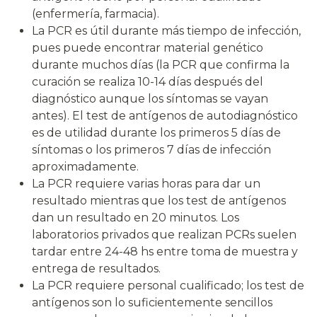
(enfermería, farmacia).
La PCR es útil durante más tiempo de infección,
pues puede encontrar material genético
durante muchos días (la PCR que confirma la
curación se realiza 10-14 días después del
diagnóstico aunque los síntomas se vayan
antes). El test de antígenos de autodiagnóstico
es de utilidad durante los primeros 5 días de
síntomas o los primeros 7 días de infección
aproximadamente.
La PCR requiere varias horas para dar un
resultado mientras que los test de antígenos
dan un resultado en 20 minutos. Los
laboratorios privados que realizan PCRs suelen
tardar entre 24-48 hs entre toma de muestra y
entrega de resultados.
La PCR requiere personal cualificado; los test de
antígenos son lo suficientemente sencillos