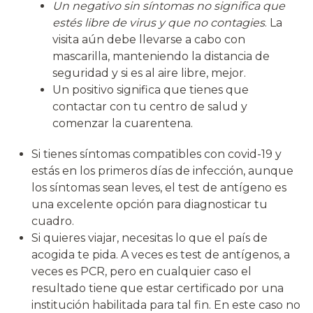
Un negativo sin síntomas no significa que
estés libre de virus y que no contagies
. La
visita aún debe llevarse a cabo con
mascarilla, manteniendo la distancia de
seguridad y si es al aire libre, mejor.
Un positivo significa que tienes que
contactar con tu centro de salud y
comenzar la cuarentena.
Si tienes síntomas compatibles con covid-19 y
estás en los primeros días de infección, aunque
los síntomas sean leves, el test de antígeno es
una excelente opción para diagnosticar tu
cuadro.
Si quieres viajar, necesitas lo que el país de
acogida te pida. A veces es test de antígenos, a
veces es PCR, pero en cualquier caso el
resultado tiene que estar certificado por una
institución habilitada para tal fin. En este caso no