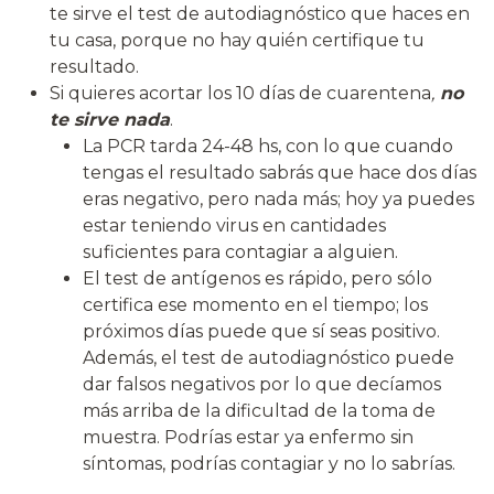
te sirve el test de autodiagnóstico que haces en
tu casa, porque no hay quién certifique tu
resultado.
Si quieres acortar los 10 días de cuarentena
,
no
te sirve nada
.
La PCR tarda 24-48 hs, con lo que cuando
tengas el resultado sabrás que hace dos días
eras negativo, pero nada más; hoy ya puedes
estar teniendo virus en cantidades
suficientes para contagiar a alguien.
El test de antígenos es rápido, pero sólo
certifica ese momento en el tiempo; los
próximos días puede que sí seas positivo.
Además, el test de autodiagnóstico puede
dar falsos negativos por lo que decíamos
más arriba de la dificultad de la toma de
muestra. Podrías estar ya enfermo sin
síntomas, podrías contagiar y no lo sabrías.