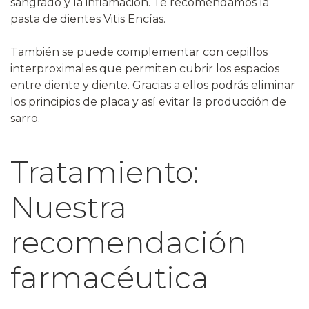
sangrado y la inflamación. Te recomendamos la
pasta de dientes Vitis Encías.
También se puede complementar con cepillos
interproximales que permiten cubrir los espacios
entre diente y diente. Gracias a ellos podrás eliminar
los principios de placa y así evitar la producción de
sarro.
Tratamiento:
Nuestra
recomendación
farmacéutica