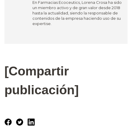
En Farmacias Ecoceutics, Lorena Crosa ha sido
un miembro activo y de gran valor desde 2018
hasta la actualidad, siendo la responsable de
contenidos de la empresa haciendo uso de su
expertise.
[Compartir
publicación]