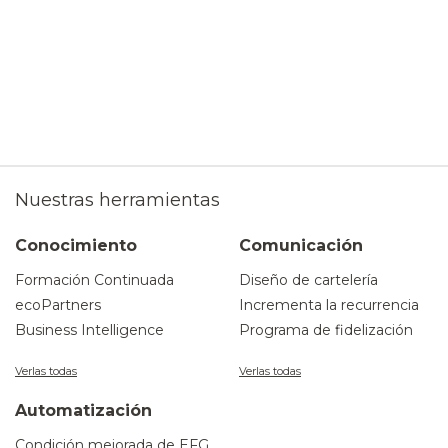
Nuestras herramientas
Conocimiento
Comunicación
Formación Continuada
Diseño de cartelería
ecoPartners
Incrementa la recurrencia
Business Intelligence
Programa de fidelización
Verlas todas
Verlas todas
Automatización
Condición mejorada de EFG