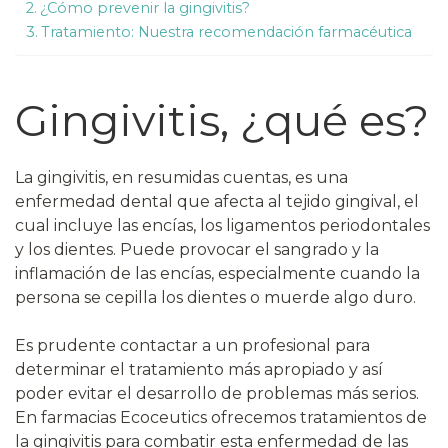
¿Cómo prevenir la gingivitis?
Tratamiento: Nuestra recomendación farmacéutica
Gingivitis, ¿qué es?
La gingivitis, en resumidas cuentas, es una
enfermedad dental que afecta al tejido gingival, el
cual incluye las encías, los ligamentos periodontales
y los dientes. Puede provocar el sangrado y la
inflamación de las encías, especialmente cuando la
persona se cepilla los dientes o muerde algo duro.
Es prudente contactar a un profesional para
determinar el tratamiento más apropiado y así
poder evitar el desarrollo de problemas más serios.
En farmacias Ecoceutics ofrecemos tratamientos de
la gingivitis para combatir esta enfermedad de las