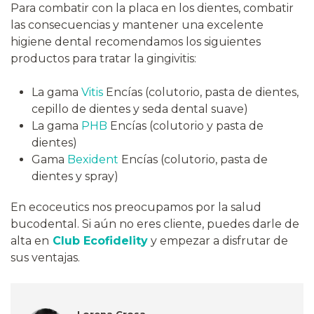
Para combatir con la placa en los dientes, combatir
las consecuencias y mantener una excelente
higiene dental recomendamos los siguientes
productos para tratar la gingivitis:
La gama
Vitis
Encías (colutorio, pasta de dientes,
cepillo de dientes y seda dental suave)
La gama
PHB
Encías (colutorio y pasta de
dientes)
Gama
Bexident
Encías (colutorio, pasta de
dientes y spray)
En ecoceutics nos preocupamos por la salud
bucodental. Si aún no eres cliente, puedes darle de
alta en
Club Ecofidelity
y empezar a disfrutar de
sus ventajas.