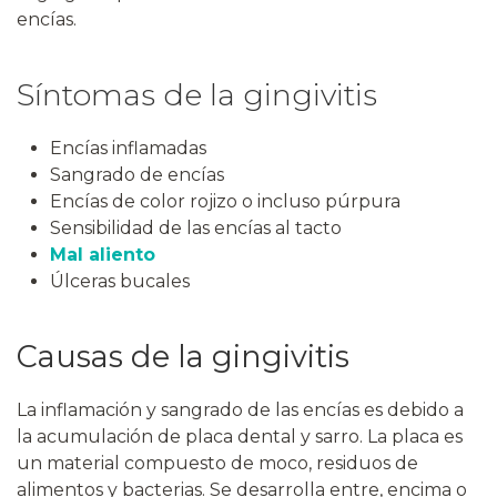
encías.
Síntomas de la gingivitis
Encías inflamadas
Sangrado de encías
Encías de color rojizo o incluso púrpura
Sensibilidad de las encías al tacto
Mal aliento
Úlceras bucales
Causas de la g
ingivitis
La inflamación y sangrado de las encías es debido a
la acumulación de placa dental y sarro. La placa es
un material compuesto de moco, residuos de
alimentos y bacterias. Se desarrolla entre, encima o