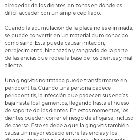
alrededor de los dientes, en zonas en dónde es
difícil acceder con un simple cepillado.
Cuando la acumulación de la placa no es eliminada,
se puede convertir en un material duro conocido
como sarro. Esta puede causar irritación,
enrojecimiento, hinchazón y sangrado de la parte
de las encías que rodea la base de los dientes y mal
aliento.
Una gingivitis no tratada puede transformarse en
periodontitis. Cuando una persona padece
periodontitis, la infección que padecen sus encías
baja hasta los ligamentos, llegando hasta el hueso
de soporte de los dientes. En estos momentos, los
dientes pueden correr el riesgo de aflojarse, incluso
de caerse. Esto se debe a que la gingivitis también
causa un mayor espacio entre las encías y los