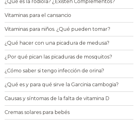
¿Qué es la rodiola? ¿Existen Complementos?
Vitaminas para el cansancio
Vitaminas para niños. ¿Qué pueden tomar?
¿Qué hacer con una picadura de medusa?
¿Por qué pican las picaduras de mosquitos?
¿Cómo saber si tengo infección de orina?
¿Qué es y para qué sirve la Garcinia cambogia?
Causas y síntomas de la falta de vitamina D
Cremas solares para bebés