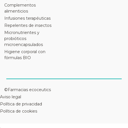
Complementos
alimenticios
Infusiones terapéuticas
Repelentes de insectos
Micronutrientes y
probióticos
microencapsulados
Higiene corporal con
fórmulas BIO
©Farmacias ecoceutics
Aviso legal
Política de privacidad
Política de cookies
.