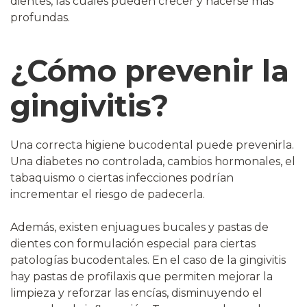
dientes, las cuales pueden crecer y hacerse más
profundas.
¿Cómo prevenir la
gingivitis?
Una correcta higiene bucodental puede prevenirla.
Una diabetes no controlada, cambios hormonales, el
tabaquismo o ciertas infecciones podrían
incrementar el riesgo de padecerla.
Además, existen enjuagues bucales y pastas de
dientes con formulación especial para ciertas
patologías bucodentales. En el caso de la gingivitis
hay pastas de profilaxis que permiten mejorar la
limpieza y reforzar las encías, disminuyendo el