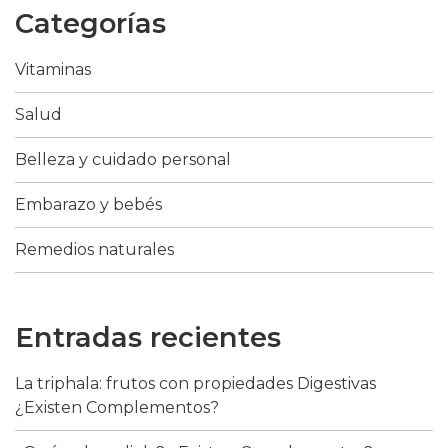
Categorías
Vitaminas
Salud
Belleza y cuidado personal
Embarazo y bebés
Remedios naturales
Entradas recientes
La triphala: frutos con propiedades Digestivas
¿Existen Complementos?