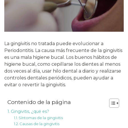
La gingivitis no tratada puede evolucionar a
Periodontitis. La causa más frecuente de la gingivitis
es una mala higiene bucal. Los buenos hábitos de
higiene bucal, como cepillarse los dientes al menos
dos veces al día, usar hilo dental a diario y realizarse
controles dentales periódicos, pueden ayudar a
evitar o revertir la gingivitis.
Contenido de la página
Gingivitis, ¿qué es?
Síntomas de la gingivitis
Causas de la gingivitis