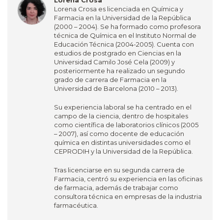
Lorena Crosa
Lorena Crosa es licenciada en Química y
Farmacia en la Universidad de la República
(2000 – 2004). Se ha formado como profesora
técnica de Química en el Instituto Normal de
Educación Técnica (2004-2005). Cuenta con
estudios de postgrado en Ciencias en la
Universidad Camilo José Cela (2009) y
posteriormente ha realizado un segundo
grado de carrera de Farmacia en la
Universidad de Barcelona (2010 – 2013).
Su experiencia laboral se ha centrado en el
campo de la ciencia, dentro de hospitales
como científica de laboratorios clínicos (2005
– 2007), así como docente de educación
química en distintas universidades como el
CEPRODIH y la Universidad de la República.
Tras licenciarse en su segunda carrera de
Farmacia, centró su experiencia en las oficinas
de farmacia, además de trabajar como
consultora técnica en empresas de la industria
farmacéutica.