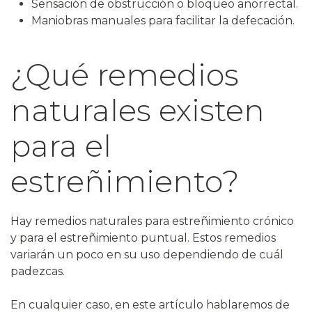
Sensación de obstrucción o bloqueo anorrectal.
Maniobras manuales para facilitar la defecación.
¿Qué remedios
naturales existen
para el
estreñimiento?
Hay remedios naturales para estreñimiento crónico
y para el estreñimiento puntual. Estos remedios
variarán un poco en su uso dependiendo de cuál
padezcas.
En cualquier caso, en este artículo hablaremos de