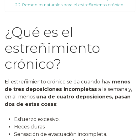
Remedios naturales para el estreñimiento crónico
¿Qué es el
estreñimiento
crónico?
El estreñimiento crónico se da cuando hay
menos
de tres deposiciones incompletas
a la semana y,
en al menos
una de cuatro deposiciones, pasan
dos de estas cosas
:
Esfuerzo excesivo.
Heces duras.
Sensación de evacuación incompleta.