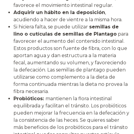
favorece el movimiento intestinal regular.
Adquirir un hábito en la deposición
,
acudiendo a hacer de vientre a la misma hora.
Si hiciera falta, se puede utilizar
semillas de
lino o cutículas de semillas de Plantago
para
favorecer el aumento del contenido intestinal.
Estos productos son fuente de fibra, con lo que
aportan agua y dan estructura a la materia
fecal, aumentando su volumen, y favoreciendo
la defecación. Las semillas de plantago pueden
utilizarse como complemento a la dieta de
forma continuada mientras la dieta no provea la
fibra necesaria.
Probióticos:
mantienen la flora intestinal
equilibrada y facilitan el tránsito. Los probióticos
pueden mejorar la frecuencia en la defecación y
la consistencia de las heces. Se quieres saber
más beneficios de los probióticos para el tránsito