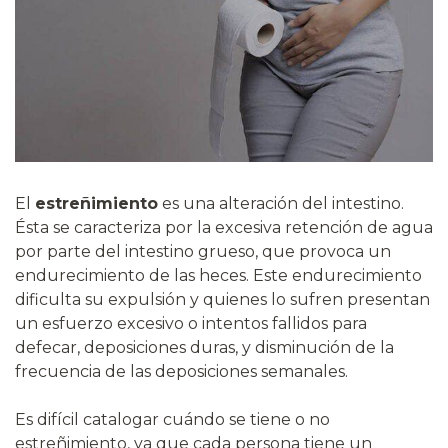
El
estreñimiento
es una alteración del intestino.
Ésta se caracteriza por la excesiva retención de agua
por parte del intestino grueso, que provoca un
endurecimiento de las heces. Este endurecimiento
dificulta su expulsión y quienes lo sufren presentan
un esfuerzo excesivo o intentos fallidos para
defecar, deposiciones duras, y disminución de la
frecuencia de las deposiciones semanales.
Es difícil catalogar cuándo se tiene o no
estreñimiento, ya que cada persona tiene un