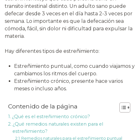
transito intestinal distinto. Un adulto sano puede
defecar desde 3 veces en el día hasta 2-3 veces por
semana. Lo importante es que la defecación sea
cómoda, fácil, sin dolor ni dificultad para expulsar la
materia.
Hay diferentes tipos de estreñimiento:
Estreñimiento puntual, como cuando viajamos y
cambiamos los ritmos del cuerpo.
Estreñimiento crónico, presente hace varios
meses o incluso años.
Contenido de la página
¿Qué es el estreñimiento crónico?
¿Qué remedios naturales existen para el
estreñimiento?
Remedios naturales para el estreñimiento puntual