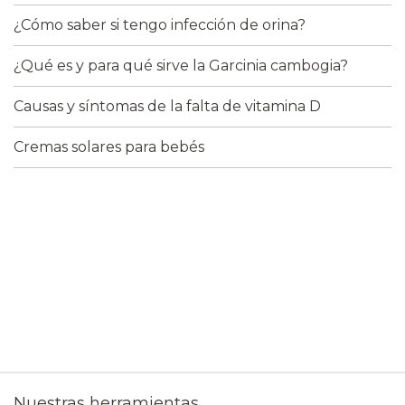
¿Cómo saber si tengo infección de orina?
¿Qué es y para qué sirve la Garcinia cambogia?
Causas y síntomas de la falta de vitamina D
Cremas solares para bebés
Nuestras herramientas