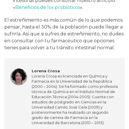
intestinal puedes consultar nuestro artículo
«
Beneficios de los probióticos
«.
El estreñimiento es más común de lo que podemos
pensar, hasta el 30% de la población puede llegar a
sufrirla. Así que si sufres de estreñimiento, no dudes
en consultar con tu farmacéutico que opciones
tienes para volver a tu tránsito intestinal normal.
Lorena Crosa
Lorena Crosa es licenciada en Química y
Farmacia en la Universidad de la República
(2000 – 2004). Se ha formado como profesora
técnica de Química en el Instituto Normal de
Educación Técnica (2004-2005). Cuenta con
estudios de postgrado en Ciencias en la
Universidad Camilo José Cela (2009) y
posteriormente ha realizado un segundo
grado de carrera de Farmacia en la
Universidad de Barcelona (2010 – 2013).