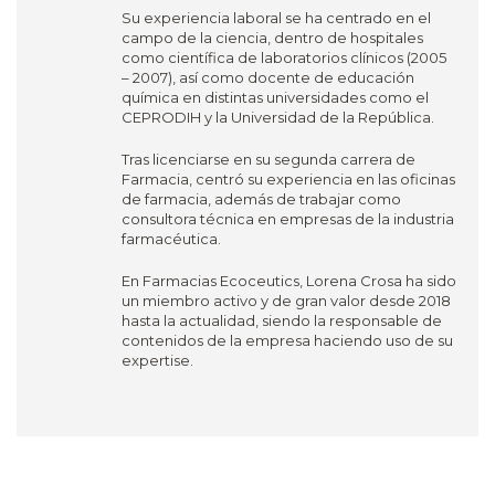
Su experiencia laboral se ha centrado en el
campo de la ciencia, dentro de hospitales
como científica de laboratorios clínicos (2005
– 2007), así como docente de educación
química en distintas universidades como el
CEPRODIH y la Universidad de la República.
Tras licenciarse en su segunda carrera de
Farmacia, centró su experiencia en las oficinas
de farmacia, además de trabajar como
consultora técnica en empresas de la industria
farmacéutica.
En Farmacias Ecoceutics, Lorena Crosa ha sido
un miembro activo y de gran valor desde 2018
hasta la actualidad, siendo la responsable de
contenidos de la empresa haciendo uso de su
expertise.