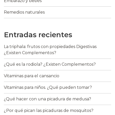
Embarazo y bebés
Remedios naturales
Entradas recientes
La triphala: frutos con propiedades Digestivas
¿Existen Complementos?
¿Qué es la rodiola? ¿Existen Complementos?
Vitaminas para el cansancio
Vitaminas para niños. ¿Qué pueden tomar?
¿Qué hacer con una picadura de medusa?
¿Por qué pican las picaduras de mosquitos?