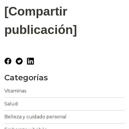
[Compartir
publicación]
Categorías
Vitaminas
Salud
Belleza y cuidado personal