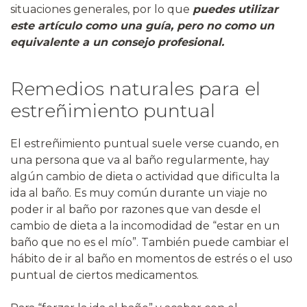
situaciones generales, por lo que
puedes utilizar
este artículo como una guía, pero no como un
equivalente a un consejo profesional.
Remedios naturales para el
estreñimiento puntual
El estreñimiento puntual suele verse cuando, en
una persona que va al baño regularmente, hay
algún cambio de dieta o actividad que dificulta la
ida al baño. Es muy común durante un viaje no
poder ir al baño por razones que van desde el
cambio de dieta a la incomodidad de “estar en un
baño que no es el mío”. También puede cambiar el
hábito de ir al baño en momentos de estrés o el uso
puntual de ciertos medicamentos.