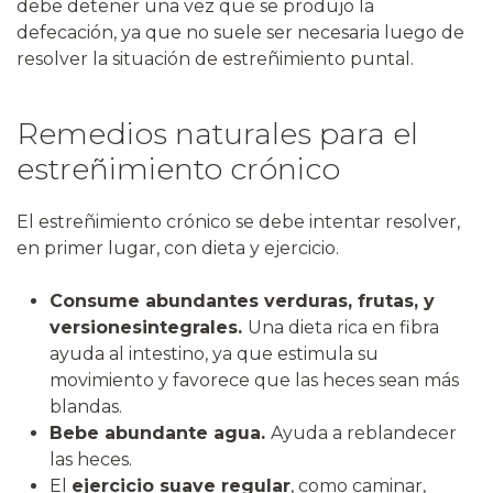
debe detener una vez que se produjo la
defecación, ya que no suele ser necesaria luego de
resolver la situación de estreñimiento puntal.
Remedios naturales para el
estreñimiento crónico
El estreñimiento crónico se debe intentar resolver,
en primer lugar, con dieta y ejercicio.
Consume abundantes verduras, frutas, y
versiones
integrales.
Una dieta rica en fibra
ayuda al intestino, ya que estimula su
movimiento y favorece que las heces sean más
blandas.
Bebe abundante agua.
Ayuda a reblandecer
las heces.
El
ejercicio suave regular
, como caminar,