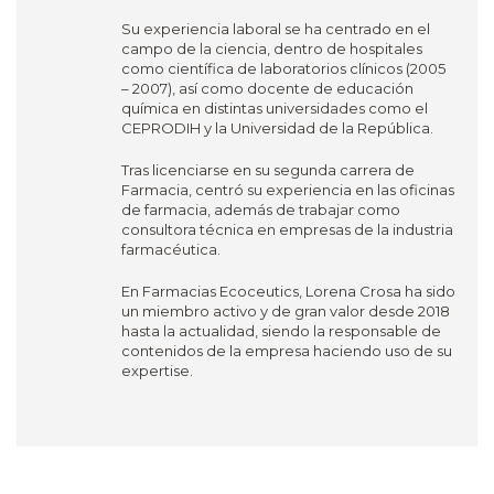
Su experiencia laboral se ha centrado en el
campo de la ciencia, dentro de hospitales
como científica de laboratorios clínicos (2005
– 2007), así como docente de educación
química en distintas universidades como el
CEPRODIH y la Universidad de la República.
Tras licenciarse en su segunda carrera de
Farmacia, centró su experiencia en las oficinas
de farmacia, además de trabajar como
consultora técnica en empresas de la industria
farmacéutica.
En Farmacias Ecoceutics, Lorena Crosa ha sido
un miembro activo y de gran valor desde 2018
hasta la actualidad, siendo la responsable de
contenidos de la empresa haciendo uso de su
expertise.