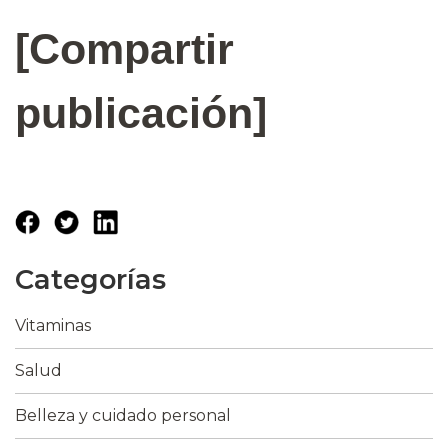
[Compartir
publicación]
Categorías
Vitaminas
Salud
Belleza y cuidado personal