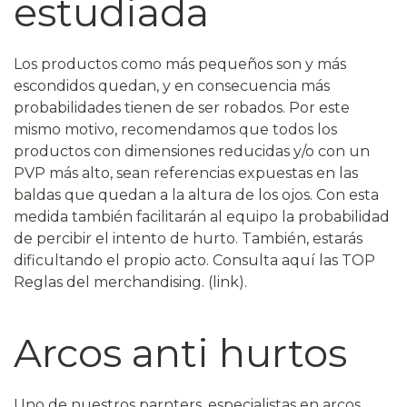
estudiada
Los productos como más pequeños son y más
escondidos quedan, y en consecuencia más
probabilidades tienen de ser robados. Por este
mismo motivo, recomendamos que todos los
productos con dimensiones reducidas y/o con un
PVP más alto, sean referencias expuestas en las
baldas que quedan a la altura de los ojos. Con esta
medida también facilitarán al equipo la probabilidad
de percibir el intento de hurto. También, estarás
dificultando el propio acto. Consulta aquí las TOP
Reglas del merchandising. (link).
Arcos anti hurtos
Uno de nuestros parnters, especialistas en arcos