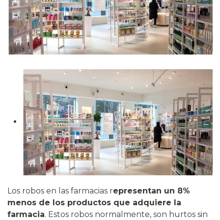
Los robos en las farmacias r
epresentan un 8%
menos de los productos que adquiere la
farmacia
. Estos robos normalmente, son hurtos sin