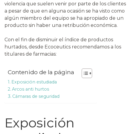
violencia que suelen venir por parte de los clientes
a pesar de que en alguna ocasión se ha visto como
algún miembro del equipo se ha apropiado de un
producto sin haber una retribución económica.
Con el fin de disminuir el índice de productos
hurtados, desde Ecoceutics recomendamos a los
titulares de farmacias:
Contenido de la página
Exposición estudiada
Arcos anti hurtos
Cámaras de seguridad
Exposición