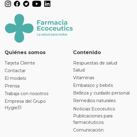
Quiénes somos
Contenido
Tarjeta Cliente
Respuestas de salud
Salud
Contactar
Vitaminas
El modelo
Embarazo y bebés
Prensa
Belleza y cuidado personal
Trabaja con nosotros
Remedios naturales
Empresa del Grupo
Hygie31
Noticias Ecoceutics
Publicaciones para
farmacéuticos
Comunicación