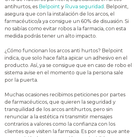
antihurtos, es
Belpoint
y
Ruva seguridad
. Belpoint,
asegura que con la instalación de los arcos, el
farmacéutico/a ya consigue un 60% de disuasión. Si
no sabías como evitar robos a la farmacia, con esta
medida podrás tener un alto impacto.
¿Cómo funcionan los arcos anti hurtos? Belpoint
indica, que solo hace falta apicar un adhesivo en el
producto. Así, ya se consigue que en caso de robo el
sistema avise en el momento que la persona sale
por la puerta.
Muchas ocasiones recibimos peticiones por partes
de farmacéuticos, que quieren la seguridad y
tranquilidad de los arcos antihurtos, pero sin
renunciar a la estética ni transmitir mensajes
contrarios a valores como la confianza con los
clientes que visiten la farmacia. Es por eso que ante