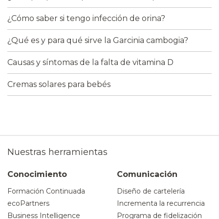
¿Cómo saber si tengo infección de orina?
¿Qué es y para qué sirve la Garcinia cambogia?
Causas y síntomas de la falta de vitamina D
Cremas solares para bebés
Nuestras herramientas
Conocimiento
Comunicación
Formación Continuada
Diseño de cartelería
ecoPartners
Incrementa la recurrencia
Business Intelligence
Programa de fidelización