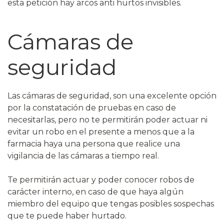
esta petición hay arcos anti hurtos invisibles.
Cámaras de
seguridad
Las cámaras de seguridad, son una excelente opción
por la constatación de pruebas en caso de
necesitarlas, pero no te permitirán poder actuar ni
evitar un robo en el presente a menos que a la
farmacia haya una persona que realice una
vigilancia de las cámaras a tiempo real.
Te permitirán actuar y poder conocer robos de
carácter interno, en caso de que haya algún
miembro del equipo que tengas posibles sospechas
que te puede haber hurtado.