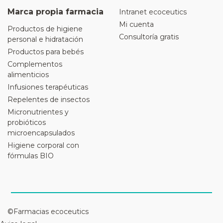
Marca propia farmacia
Intranet ecoceutics
Mi cuenta
Productos de higiene
Consultoría gratis
personal e hidratación
Productos para bebés
Complementos
alimenticios
Infusiones terapéuticas
Repelentes de insectos
Micronutrientes y
probióticos
microencapsulados
Higiene corporal con
fórmulas BIO
©Farmacias ecoceutics