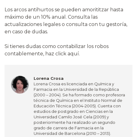
Los arcos antihurtos se pueden amorititzar hasta
máximo de un 10% anual. Consulta las
actualizaciones legales o consulta con tu gestoría,
en caso de dudas.
Si tienes dudas como contabilizar los robos
contablemente, haz click aquí.
Lorena Crosa
Lorena Crosa es licenciada en Química y
Farmacia en la Universidad de la República
(2000 – 2004). Se ha formado como profesora
técnica de Química en el Instituto Normal de
Educación Técnica (2004-2005). Cuenta con
estudios de postgrado en Ciencias en la
Universidad Camilo José Cela (2009) y
posteriormente ha realizado un segundo
grado de carrera de Farmacia en la
Universidad de Barcelona (2010 – 2013).