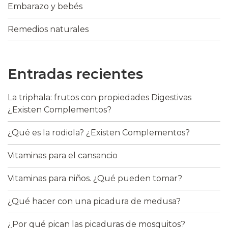
Embarazo y bebés
Remedios naturales
Entradas recientes
La triphala: frutos con propiedades Digestivas
¿Existen Complementos?
¿Qué es la rodiola? ¿Existen Complementos?
Vitaminas para el cansancio
Vitaminas para niños. ¿Qué pueden tomar?
¿Qué hacer con una picadura de medusa?
¿Por qué pican las picaduras de mosquitos?