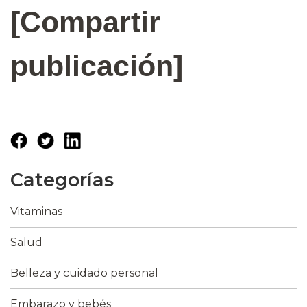
[Compartir
publicación]
Categorías
Vitaminas
Salud
Belleza y cuidado personal
Embarazo y bebés