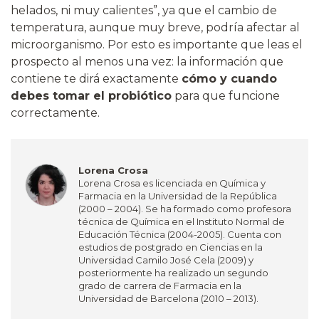
helados, ni muy calientes”, ya que el cambio de
temperatura, aunque muy breve, podría afectar al
microorganismo. Por esto es importante que leas el
prospecto al menos una vez: la información que
contiene te dirá exactamente
cómo y cuando
debes tomar el probiótico
para que funcione
correctamente.
Lorena Crosa
Lorena Crosa es licenciada en Química y
Farmacia en la Universidad de la República
(2000 – 2004). Se ha formado como profesora
técnica de Química en el Instituto Normal de
Educación Técnica (2004-2005). Cuenta con
estudios de postgrado en Ciencias en la
Universidad Camilo José Cela (2009) y
posteriormente ha realizado un segundo
grado de carrera de Farmacia en la
Universidad de Barcelona (2010 – 2013).