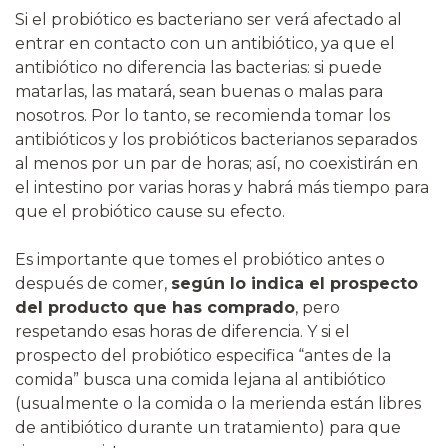
Si el probiótico es bacteriano ser verá afectado al
entrar en contacto con un antibiótico, ya que el
antibiótico no diferencia las bacterias: si puede
matarlas, las matará, sean buenas o malas para
nosotros. Por lo tanto, se recomienda tomar los
antibióticos y los probióticos bacterianos separados
al menos por un par de horas; así, no coexistirán en
el intestino por varias horas y habrá más tiempo para
que el probiótico cause su efecto.
Es importante que tomes el probiótico antes o
después de comer,
según lo indica el prospecto
del producto que has comprado
, pero
respetando esas horas de diferencia. Y si el
prospecto del probiótico especifica “antes de la
comida” busca una comida lejana al antibiótico
(usualmente o la comida o la merienda están libres
de antibiótico durante un tratamiento) para que