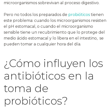
microorganismos sobrevivan al proceso digestivo.
Pero no todos los preparados de
probióticos
tienen
este problema: cuando los microorganismos resisten
el pH estomacal, o cuando el microorganismo
sensible tiene un recubrimiento que lo protege del
medio ácido estomacal y lo libera en el intestino, se
pueden tomar a cualquier hora del día.
¿Cómo influyen los
antibióticos en la
toma de
probióticos?