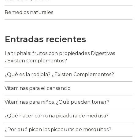
Remedios naturales
Entradas recientes
La triphala: frutos con propiedades Digestivas
¿Existen Complementos?
¿Qué es la rodiola? ¿Existen Complementos?
Vitaminas para el cansancio
Vitaminas para niños. ¿Qué pueden tomar?
¿Qué hacer con una picadura de medusa?
¿Por qué pican las picaduras de mosquitos?