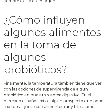
siempre exista ese margen.
¿Cómo influyen
algunos alimentos
en la toma de
algunos
probióticos?
Finalmente, la temperatura también tiene que ver
con las opciones de supervivencia de algún
probiótico en nuestro sistema digestivo. En el
mercado español existe algún prospecto que pone
“no tomar junto con alimentos muy fríos como