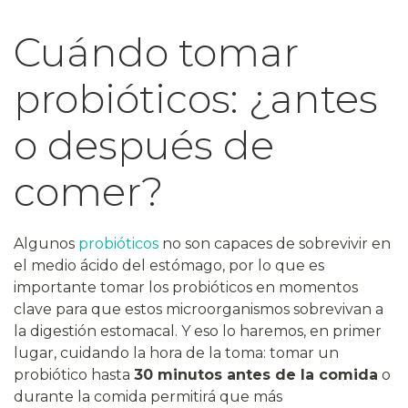
Cuándo tomar
probióticos: ¿antes
o después de
comer?
Algunos
probióticos
no son capaces de sobrevivir en
el medio ácido del estómago, por lo que es
importante tomar los probióticos en momentos
clave para que estos microorganismos sobrevivan a
la digestión estomacal. Y eso lo haremos, en primer
lugar, cuidando la hora de la toma: tomar un
probiótico hasta
30 minutos antes de la comida
o
durante la comida permitirá que más