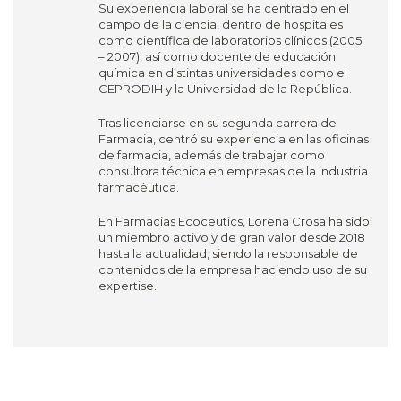
Su experiencia laboral se ha centrado en el
campo de la ciencia, dentro de hospitales
como científica de laboratorios clínicos (2005
– 2007), así como docente de educación
química en distintas universidades como el
CEPRODIH y la Universidad de la República.
Tras licenciarse en su segunda carrera de
Farmacia, centró su experiencia en las oficinas
de farmacia, además de trabajar como
consultora técnica en empresas de la industria
farmacéutica.
En Farmacias Ecoceutics, Lorena Crosa ha sido
un miembro activo y de gran valor desde 2018
hasta la actualidad, siendo la responsable de
contenidos de la empresa haciendo uso de su
expertise.