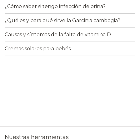
¿Cómo saber si tengo infección de orina?
¿Qué es y para qué sirve la Garcinia cambogia?
Causas y síntomas de la falta de vitamina D
Cremas solares para bebés
Nuestras herramientas