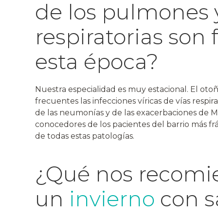
de los pulmones y
respiratorias son
esta época?
Nuestra especialidad es muy estacional. El otoñ
frecuentes las infecciones víricas de vías respira
de las neumonías y de las exacerbaciones de 
conocedores de los pacientes del barrio más fr
de todas estas patologías.
¿Qué nos recomie
un
invierno
con s