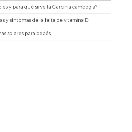
 es y para qué sirve la Garcinia cambogia?
as y síntomas de la falta de vitamina D
as solares para bebés