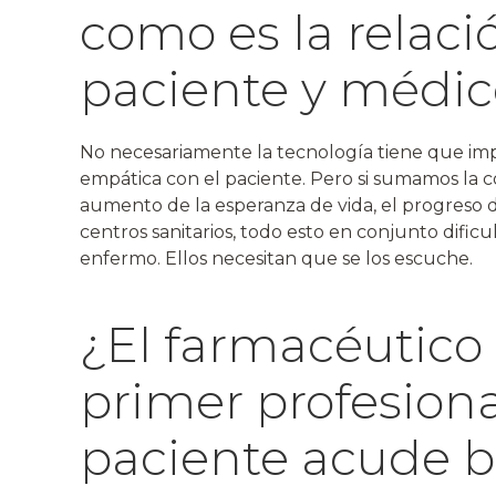
como es la relaci
paciente y médic
No necesariamente la tecnología tiene que im
empática con el paciente. Pero si sumamos la c
aumento de la esperanza de vida, el progreso de
centros sanitarios, todo esto en conjunto dific
enfermo. Ellos necesitan que se los escuche.
¿El farmacéutico 
primer profesiona
paciente acude 