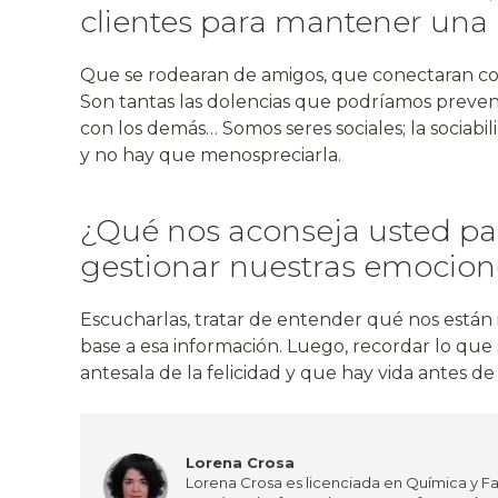
clientes para mantener una
Que se rodearan de amigos, que conectaran con
Son tantas las dolencias que podríamos preveni
con los demás… Somos seres sociales; la sociabi
y no hay que menospreciarla.
¿Qué nos aconseja usted pa
gestionar nuestras emociones
Escucharlas, tratar de entender qué nos están
base a esa información. Luego, recordar lo que s
antesala de la felicidad y que hay vida antes de 
Lorena Crosa
Lorena Crosa es licenciada en Química y Fa