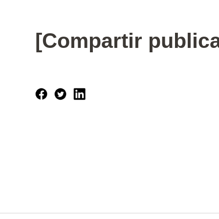
[Compartir public