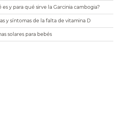
 es y para qué sirve la Garcinia cambogia?
as y síntomas de la falta de vitamina D
as solares para bebés