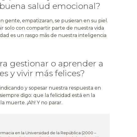
 buena salud emocional?
 gente, empatizaran, se pusieran en su piel.
r solo con compartir parte de nuestra vida
lidad es un rasgo más de nuestra inteligencia
ra gestionar o aprender a
 y vivir más felices?
 indicando y sopesar nuestra respuesta en
iempre digo: que la felicidad está en la
la muerte. ¡Ah! Y no parar.
rmacia en la Universidad de la República (2000 –