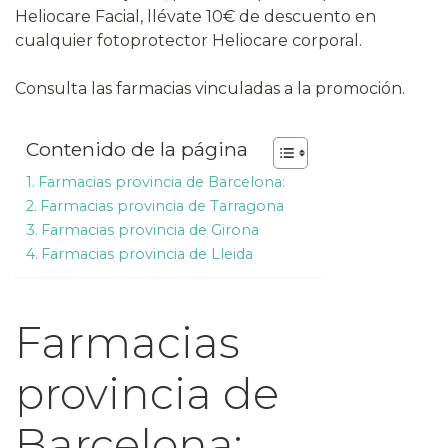
Heliocare Facial, llévate 10€ de descuento en
cualquier fotoprotector Heliocare corporal.
Consulta las farmacias vinculadas a la promoción.
Contenido de la página
Farmacias provincia de Barcelona:
Farmacias provincia de Tarragona
Farmacias provincia de Girona
Farmacias provincia de Lleida
Farmacias
provincia de
Barcelona: