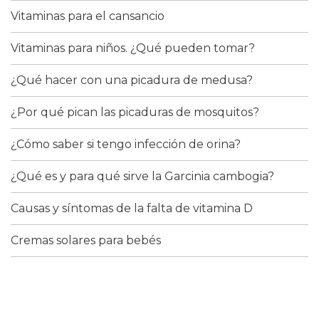
Vitaminas para el cansancio
Vitaminas para niños. ¿Qué pueden tomar?
¿Qué hacer con una picadura de medusa?
¿Por qué pican las picaduras de mosquitos?
¿Cómo saber si tengo infección de orina?
¿Qué es y para qué sirve la Garcinia cambogia?
Causas y síntomas de la falta de vitamina D
Cremas solares para bebés