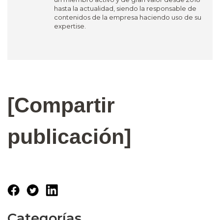
hasta la actualidad, siendo la responsable de
contenidos de la empresa haciendo uso de su
expertise.
[Compartir
publicación]
Categorías