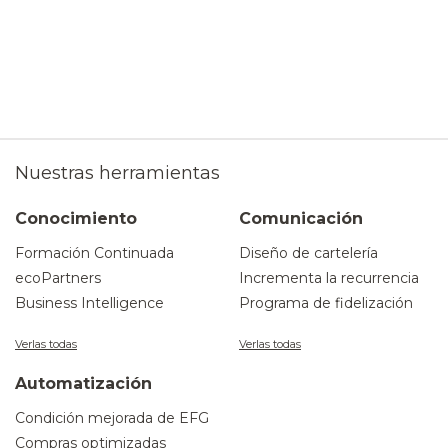
Nuestras herramientas
Conocimiento
Comunicación
Formación Continuada
Diseño de cartelería
ecoPartners
Incrementa la recurrencia
Business Intelligence
Programa de fidelización
Verlas todas
Verlas todas
Automatización
Condición mejorada de EFG
Compras optimizadas