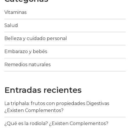
Vitaminas
Salud
Belleza y cuidado personal
Embarazo y bebés
Remedios naturales
Entradas recientes
La triphala: frutos con propiedades Digestivas
¿Existen Complementos?
¿Qué es la rodiola? ¿Existen Complementos?