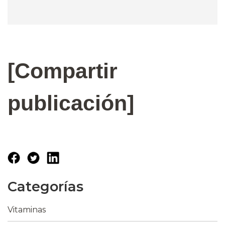
[Compartir
publicación]
Categorías
Vitaminas