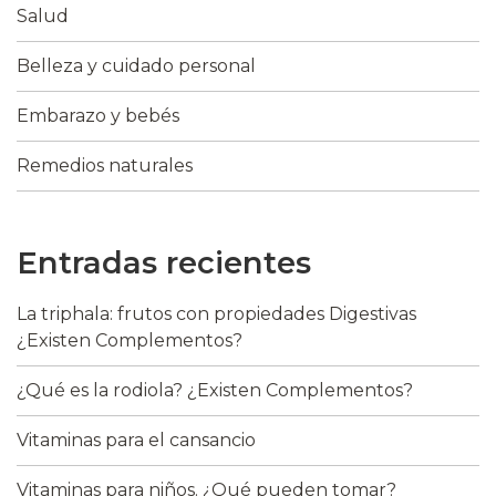
Salud
Belleza y cuidado personal
Embarazo y bebés
Remedios naturales
Entradas recientes
La triphala: frutos con propiedades Digestivas
¿Existen Complementos?
¿Qué es la rodiola? ¿Existen Complementos?
Vitaminas para el cansancio
Vitaminas para niños. ¿Qué pueden tomar?