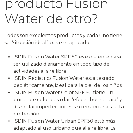
producto Fusion
Water de otro?
Todos son excelentes productos y cada uno tiene
su “situación ideal” para ser aplicado:
ISDIN Fusion Water SPF 50 es excelente para
ser utilizado diariamente en todo tipo de
actividades al aire libre.
ISDIN Pediatrics Fusion Water está testado
pediátricamente, ideal para la piel de los niños.
ISDIN Fusion Water Color SPF 50 tiene un
punto de color para dar “efecto buena cara” y
disimular imperfecciones sin renunciar a la alta
protección.
ISDIN Fusion Water Urban SPF30 está más
adaptado al uso urbano que al aire libre. La