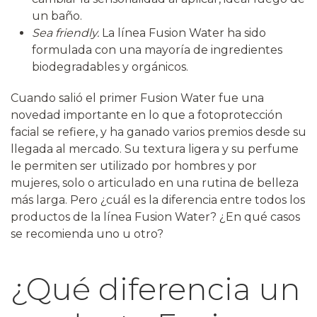
un baño.
Sea friendly.
La línea Fusion Water ha sido
formulada con una mayoría de ingredientes
biodegradables y orgánicos.
Cuando salió el primer Fusion Water fue una
novedad importante en lo que a fotoprotección
facial se refiere, y ha ganado varios premios desde su
llegada al mercado. Su textura ligera y su perfume
le permiten ser utilizado por hombres y por
mujeres, solo o articulado en una rutina de belleza
más larga. Pero ¿cuál es la diferencia entre todos los
productos de la línea Fusion Water? ¿En qué casos
se recomienda uno u otro?
¿Qué diferencia un