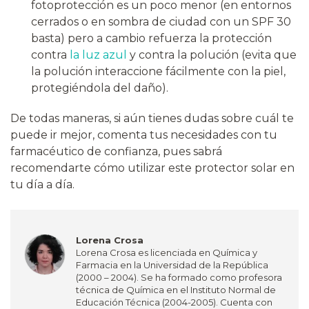
fotoprotección es un poco menor (en entornos
cerrados o en sombra de ciudad con un SPF 30
basta) pero a cambio refuerza la protección
contra
la luz azul
y contra la polución (evita que
la polución interaccione fácilmente con la piel,
protegiéndola del daño).
De todas maneras, si aún tienes dudas sobre cuál te
puede ir mejor, comenta tus necesidades con tu
farmacéutico de confianza, pues sabrá
recomendarte cómo utilizar este protector solar en
tu día a día.
Lorena Crosa
Lorena Crosa es licenciada en Química y
Farmacia en la Universidad de la República
(2000 – 2004). Se ha formado como profesora
técnica de Química en el Instituto Normal de
Educación Técnica (2004-2005). Cuenta con