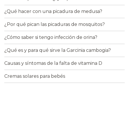
¿Qué hacer con una picadura de medusa?
¿Por qué pican las picaduras de mosquitos?
¿Cómo saber si tengo infección de orina?
¿Qué es y para qué sirve la Garcinia cambogia?
Causas y síntomas de la falta de vitamina D
Cremas solares para bebés