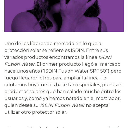
Uno de los líderes de mercado en lo que a
protección solar se refiere es ISDIN. Entre sus
variados productos encontramos la línea
ISDIN
Fusion Water.
El primer producto llegó al mercado
hace unos años (“ISDIN Fusion Water SPF 50”) pero
luego llegaron otros para ampliar la línea. Te
contamos hoy qué los hace tan especiales, pues son
productos solares que han calado mucho entre los
usuarios y, como ya hemos notado en el mostrador,
quien desea su
ISDIN Fusion Water
no acepta
utilizar otro protector solar.