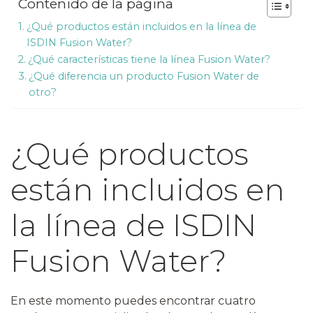
Contenido de la página
¿Qué productos están incluidos en la línea de
ISDIN Fusion Water?
¿Qué características tiene la línea Fusion Water?
¿Qué diferencia un producto Fusion Water de
otro?
¿Qué productos
están incluidos en
la línea de ISDIN
Fusion Water?
En este momento puedes encontrar cuatro