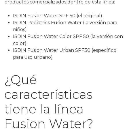
productos comercializados dentro de esta línea:
ISDIN Fusion Water SPF 50 (el original)
ISDIN Pediatrics Fusion Water (la versión para
niños)
ISDIN Fusion Water Color SPF 50 (la versión con
color)
ISDIN Fusion Water Urban SPF30 (específico
para uso urbano)
¿Qué
características
tiene la línea
Fusion Water?