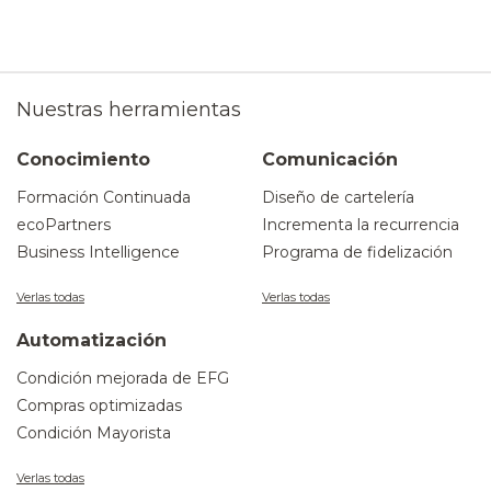
Nuestras herramientas
Conocimiento
Comunicación
Formación Continuada
Diseño de cartelería
ecoPartners
Incrementa la recurrencia
Business Intelligence
Programa de fidelización
Verlas todas
Verlas todas
Automatización
Condición mejorada de EFG
Compras optimizadas
Condición Mayorista
Verlas todas