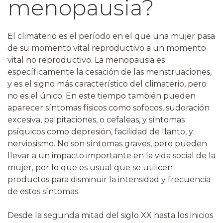
menopausia?
El climaterio es el período en el que una mujer pasa
de su momento vital reproductivo a un momento
vital no reproductivo. La menopausia es
específicamente la cesación de las menstruaciones,
y es el signo más característico del climaterio, pero
no es el único. En este tiempo también pueden
aparecer síntomas físicos como sofocos, sudoración
excesiva, palpitaciones, o cefaleas, y síntomas
psíquicos como depresión, facilidad de llanto, y
nerviosismo. No son síntomas graves, pero pueden
llevar a un impacto importante en la vida social de la
mujer, por lo que es usual que se utilicen
productos para disminuir la intensidad y frecuencia
de estos síntomas.
Desde la segunda mitad del siglo XX hasta los inicios