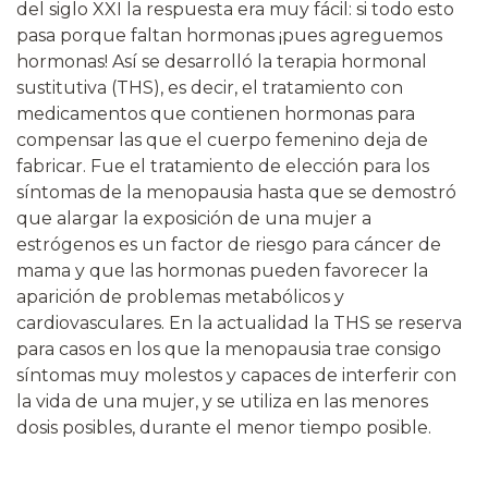
del siglo XXI la respuesta era muy fácil: si todo esto
pasa porque faltan hormonas ¡pues agreguemos
hormonas! Así se desarrolló la terapia hormonal
sustitutiva (THS), es decir, el tratamiento con
medicamentos que contienen hormonas para
compensar las que el cuerpo femenino deja de
fabricar. Fue el tratamiento de elección para los
síntomas de la menopausia hasta que se demostró
que alargar la exposición de una mujer a
estrógenos es un factor de riesgo para cáncer de
mama y que las hormonas pueden favorecer la
aparición de problemas metabólicos y
cardiovasculares. En la actualidad la THS se reserva
para casos en los que la menopausia trae consigo
síntomas muy molestos y capaces de interferir con
la vida de una mujer, y se utiliza en las menores
dosis posibles, durante el menor tiempo posible.