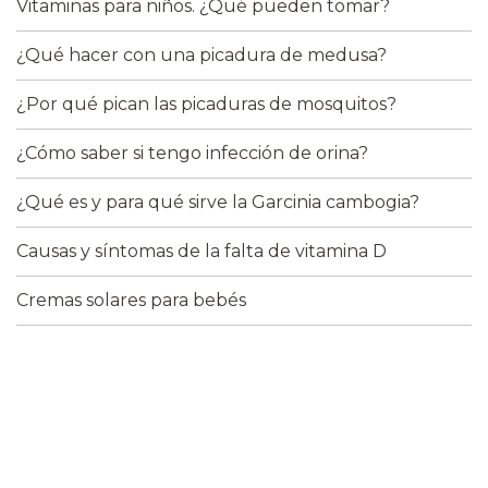
Vitaminas para niños. ¿Qué pueden tomar?
¿Qué hacer con una picadura de medusa?
¿Por qué pican las picaduras de mosquitos?
¿Cómo saber si tengo infección de orina?
¿Qué es y para qué sirve la Garcinia cambogia?
Causas y síntomas de la falta de vitamina D
Cremas solares para bebés