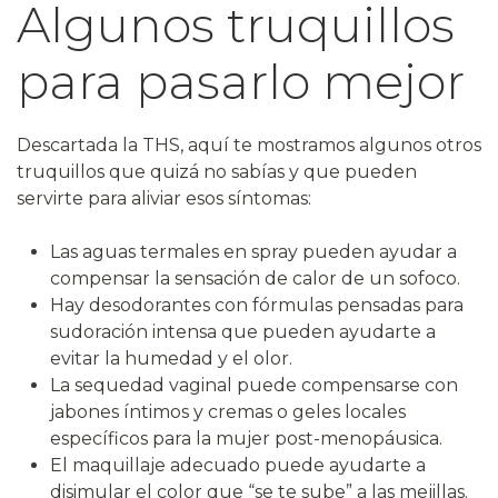
Algunos truquillos
para pasarlo mejor
Descartada la THS, aquí te mostramos algunos otros
truquillos que quizá no sabías y que pueden
servirte para aliviar esos síntomas:
Las aguas termales en spray pueden ayudar a
compensar la sensación de calor de un sofoco.
Hay desodorantes con fórmulas pensadas para
sudoración intensa que pueden ayudarte a
evitar la humedad y el olor.
La sequedad vaginal puede compensarse con
jabones íntimos y cremas o geles locales
específicos para la mujer post-menopáusica.
El maquillaje adecuado puede ayudarte a
disimular el color que “se te sube” a las mejillas.