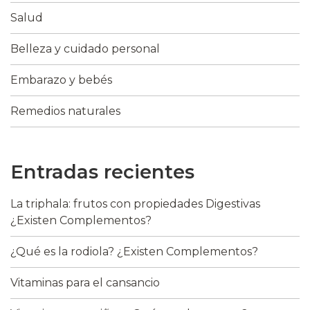
Salud
Belleza y cuidado personal
Embarazo y bebés
Remedios naturales
Entradas recientes
La triphala: frutos con propiedades Digestivas
¿Existen Complementos?
¿Qué es la rodiola? ¿Existen Complementos?
Vitaminas para el cansancio