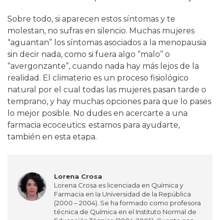
Sobre todo, si aparecen estos síntomas y te
molestan, no sufras en silencio. Muchas mujeres
“aguantan” los síntomas asociados a la menopausia
sin decir nada, como si fuera algo “malo” o
“avergonzante”, cuando nada hay más lejos de la
realidad. El climaterio es un proceso fisiológico
natural por el cual todas las mujeres pasan tarde o
temprano, y hay muchas opciones para que lo pases
lo mejor posible. No dudes en acercarte a una
farmacia ecoceutics: estamos para ayudarte,
también en esta etapa.
Lorena Crosa
Lorena Crosa es licenciada en Química y
Farmacia en la Universidad de la República
(2000 – 2004). Se ha formado como profesora
técnica de Química en el Instituto Normal de