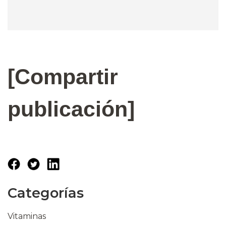
[Compartir
publicación]
Categorías
Vitaminas