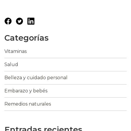
Categorías
Vitaminas
Salud
Belleza y cuidado personal
Embarazo y bebés
Remedios naturales
Entradas recientes