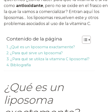
como
antioxidante
, pero no se oxide en el frasco en
la que la vamos a comercializar? Entran aquí los
liposomas… los liposomas resuelven este y otros
problemas asociados al uso de la vitamina C.
Contenido de la página
¿Qué es un liposoma exactamente?
¿Para qué sirve un liposoma?
¿Para qué se utiliza la vitamina C liposomal?
Bibliografía
¿Qué es un
liposoma