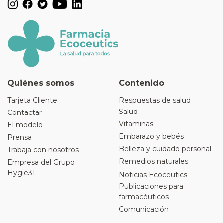
Quiénes somos
Contenido
Tarjeta Cliente
Respuestas de salud
Salud
Contactar
Vitaminas
El modelo
Embarazo y bebés
Prensa
Belleza y cuidado personal
Trabaja con nosotros
Remedios naturales
Empresa del Grupo
Hygie31
Noticias Ecoceutics
Publicaciones para
farmacéuticos
Comunicación