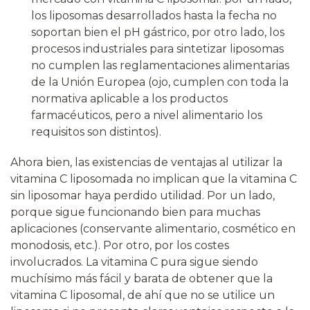
los liposomas desarrollados hasta la fecha no
soportan bien el pH gástrico, por otro lado, los
procesos industriales para sintetizar liposomas
no cumplen las reglamentaciones alimentarias
de la Unión Europea (ojo, cumplen con toda la
normativa aplicable a los productos
farmacéuticos, pero a nivel alimentario los
requisitos son distintos).
Ahora bien, las existencias de ventajas al utilizar la
vitamina C liposomada no implican que la vitamina C
sin liposomar haya perdido utilidad. Por un lado,
porque sigue funcionando bien para muchas
aplicaciones (conservante alimentario, cosmético en
monodosis, etc.). Por otro, por los costes
involucrados. La vitamina C pura sigue siendo
muchísimo más fácil y barata de obtener que la
vitamina C liposomal, de ahí que no se utilice un