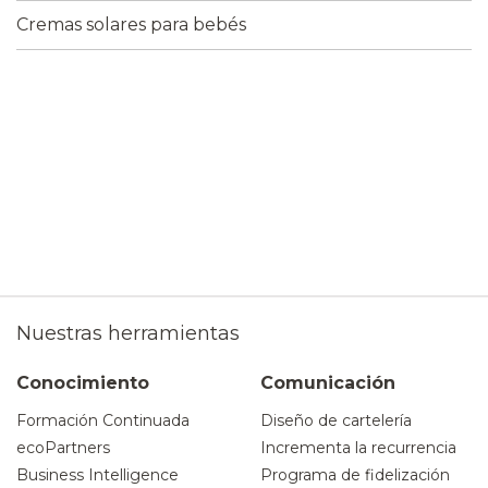
Cremas solares para bebés
Nuestras herramientas
Conocimiento
Comunicación
Formación Continuada
Diseño de cartelería
ecoPartners
Incrementa la recurrencia
Business Intelligence
Programa de fidelización