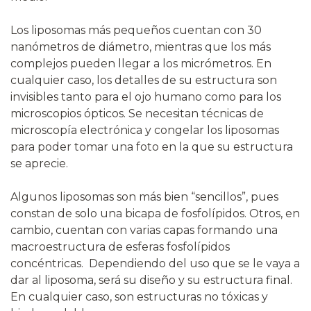
Los liposomas más pequeños cuentan con 30
nanómetros de diámetro, mientras que los más
complejos pueden llegar a los micrómetros. En
cualquier caso, los detalles de su estructura son
invisibles tanto para el ojo humano como para los
microscopios ópticos. Se necesitan técnicas de
microscopía electrónica y congelar los liposomas
para poder tomar una foto en la que su estructura
se aprecie.
Algunos liposomas son más bien “sencillos”, pues
constan de solo una bicapa de fosfolípidos. Otros, en
cambio, cuentan con varias capas formando una
macroestructura de esferas fosfolípidos
concéntricas. Dependiendo del uso que se le vaya a
dar al liposoma, será su diseño y su estructura final.
En cualquier caso, son estructuras no tóxicas y