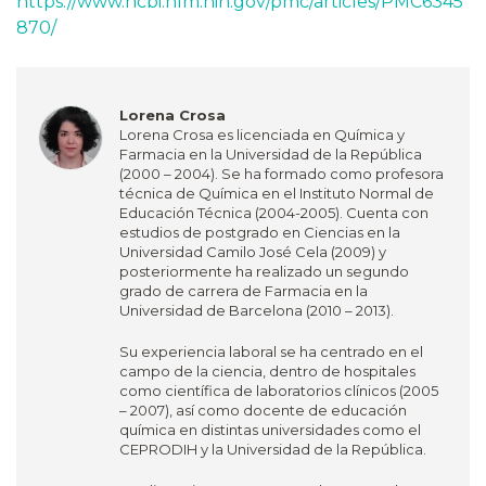
https://www.ncbi.nlm.nih.gov/pmc/articles/PMC6345
870/
Lorena Crosa
Lorena Crosa es licenciada en Química y
Farmacia en la Universidad de la República
(2000 – 2004). Se ha formado como profesora
técnica de Química en el Instituto Normal de
Educación Técnica (2004-2005). Cuenta con
estudios de postgrado en Ciencias en la
Universidad Camilo José Cela (2009) y
posteriormente ha realizado un segundo
grado de carrera de Farmacia en la
Universidad de Barcelona (2010 – 2013).
Su experiencia laboral se ha centrado en el
campo de la ciencia, dentro de hospitales
como científica de laboratorios clínicos (2005
– 2007), así como docente de educación
química en distintas universidades como el
CEPRODIH y la Universidad de la República.