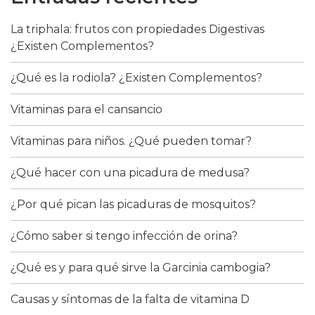
La triphala: frutos con propiedades Digestivas
¿Existen Complementos?
¿Qué es la rodiola? ¿Existen Complementos?
Vitaminas para el cansancio
Vitaminas para niños. ¿Qué pueden tomar?
¿Qué hacer con una picadura de medusa?
¿Por qué pican las picaduras de mosquitos?
¿Cómo saber si tengo infección de orina?
¿Qué es y para qué sirve la Garcinia cambogia?
Causas y síntomas de la falta de vitamina D