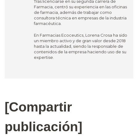
Tras licenciarse en su segunda carrera de
Farmacia, centró su experiencia en las oficinas
de farmacia, además de trabajar como
consultora técnica en empresas de la industria
farmacéutica.
En Farmacias Ecoceutics, Lorena Crosa ha sido
un miembro activo y de gran valor desde 2018
hasta la actualidad, siendo la responsable de
contenidos de la empresa haciendo uso de su
expertise.
[Compartir
publicación]