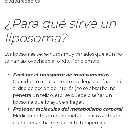
biodegradables.
¿Para qué sirve un
liposoma?
Los liposomas tienen usos muy variados que aún no
se han aprovechado a fondo. Por ejemplo:
Facilitar el transporte de medicamentos
.
Cuando un medicamento no llega con facilidad
al sitio de acción de interés (no se absorbe, no
penetra un tejido, etc) se puede diseñar un
liposoma que lo ayude a llegar.
Proteger moléculas del metabolismo corporal
.
Medicamentos que son metabolizados antes de
que puedan hacer su efecto terapéutico