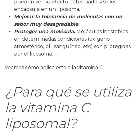
pueden ver su efecto potenciado si se los
encapsula en un liposoma.
Mejorar la tolerancia de moléculas con un
sabor muy desagradable
.
Proteger una molécula
.
Moléculas inestables
en determinadas condiciones (oxígeno
atmosférico, pH sanguíneo, etc) son protegidas
por el liposoma.
Veamos cómo aplica esto a la vitamina C.
¿Para qué se utiliza
la vitamina C
liposomal?