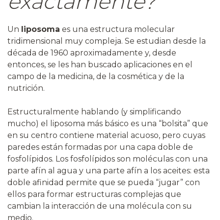
exactamente?
Un
liposoma
es una estructura molecular
tridimensional muy compleja. Se estudian desde la
década de 1960 aproximadamente y, desde
entonces, se les han buscado aplicaciones en el
campo de la medicina, de la cosmética y de la
nutrición.
Estructuralmente hablando (y simplificando
mucho) el liposoma más básico es una “bolsita” que
en su centro contiene material acuoso, pero cuyas
paredes están formadas por una capa doble de
fosfolípidos. Los fosfolípidos son moléculas con una
parte afín al agua y una parte afín a los aceites: esta
doble afinidad permite que se pueda “jugar” con
ellos para formar estructuras complejas que
cambian la interacción de una molécula con su
medio.