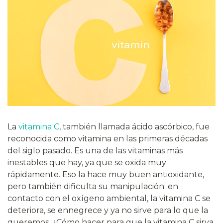
La
vitamina C
, también llamada ácido ascórbico, fue
reconocida como vitamina en las primeras décadas
del siglo pasado. Es una de las vitaminas más
inestables que hay, ya que se oxida muy
rápidamente. Eso la hace muy buen antioxidante,
pero también dificulta su manipulación: en
contacto con el oxígeno ambiental, la vitamina C se
deteriora, se ennegrece y ya no sirve para lo que la
queremos. ¿Cómo hacer para que la vitamina C sirva