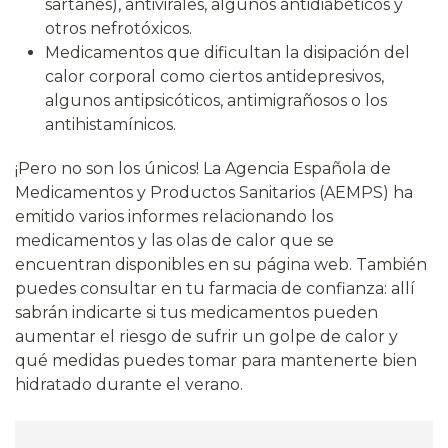
sartanes), antivirales, algunos antidiabéticos y
otros nefrotóxicos.
Medicamentos que dificultan la disipación del
calor corporal como ciertos antidepresivos,
algunos antipsicóticos, antimigrañosos o los
antihistamínicos.
¡Pero no son los únicos! La Agencia Española de
Medicamentos y Productos Sanitarios (AEMPS) ha
emitido varios informes relacionando los
medicamentos y las olas de calor que se
encuentran disponibles en su página web. También
puedes consultar en tu farmacia de confianza: allí
sabrán indicarte si tus medicamentos pueden
aumentar el riesgo de sufrir un golpe de calor y
qué medidas puedes tomar para mantenerte bien
hidratado durante el verano.