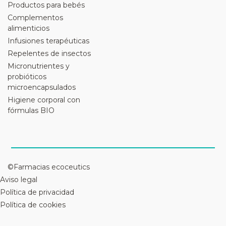
Productos para bebés
Complementos
alimenticios
Infusiones terapéuticas
Repelentes de insectos
Micronutrientes y
probióticos
microencapsulados
Higiene corporal con
fórmulas BIO
©Farmacias ecoceutics
Aviso legal
Política de privacidad
Política de cookies