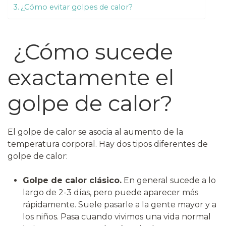
¿Cómo evitar golpes de calor?
¿Cómo sucede
exactamente el
golpe de calor?
El golpe de calor se asocia al aumento de la
temperatura corporal. Hay dos tipos diferentes de
golpe de calor:
Golpe de calor clásico.
En general sucede a lo
largo de 2-3 días, pero puede aparecer más
rápidamente. Suele pasarle a la gente mayor y a
los niños. Pasa cuando vivimos una vida normal