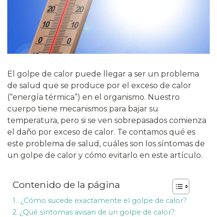
El golpe de calor puede llegar a ser un problema
de salud que se produce por el exceso de calor
(“energía térmica”) en el organismo. Nuestro
cuerpo tiene mecanismos para bajar su
temperatura, pero si se ven sobrepasados comienza
el daño por exceso de calor. Te contamos qué es
este problema de salud, cuáles son los síntomas de
un golpe de calor y cómo evitarlo en este artículo.
Contenido de la página
¿Cómo sucede exactamente el golpe de calor?
¿Qué síntomas avisan de un golpe de calor?