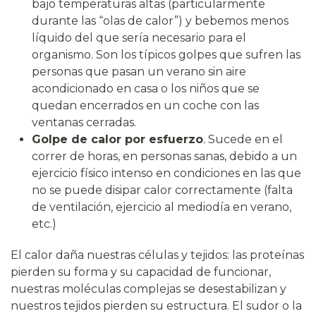
bajo temperaturas altas (particularmente
durante las “olas de calor”) y bebemos menos
líquido del que sería necesario para el
organismo. Son los típicos golpes que sufren las
personas que pasan un verano sin aire
acondicionado en casa o los niños que se
quedan encerrados en un coche con las
ventanas cerradas.
Golpe de calor por esfuerzo
.
Sucede en el
correr de horas, en personas sanas, debido a un
ejercicio físico intenso en condiciones en las que
no se puede disipar calor correctamente (falta
de ventilación, ejercicio al mediodía en verano,
etc.)
El calor daña nuestras células y tejidos: las proteínas
pierden su forma y su capacidad de funcionar,
nuestras moléculas complejas se desestabilizan y
nuestros tejidos pierden su estructura. El sudor o la