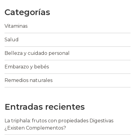
Categorías
Vitaminas
Salud
Belleza y cuidado personal
Embarazo y bebés
Remedios naturales
Entradas recientes
La triphala: frutos con propiedades Digestivas
¿Existen Complementos?