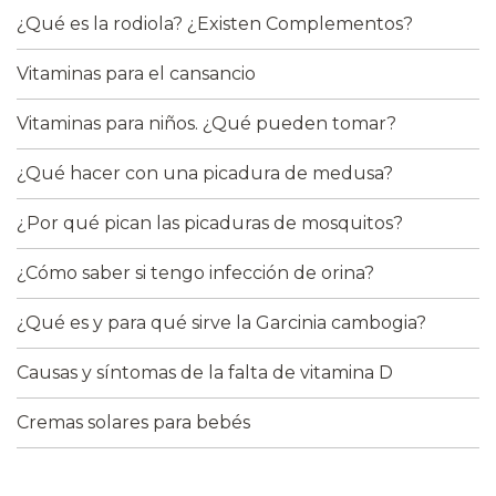
¿Qué es la rodiola? ¿Existen Complementos?
Vitaminas para el cansancio
Vitaminas para niños. ¿Qué pueden tomar?
¿Qué hacer con una picadura de medusa?
¿Por qué pican las picaduras de mosquitos?
¿Cómo saber si tengo infección de orina?
¿Qué es y para qué sirve la Garcinia cambogia?
Causas y síntomas de la falta de vitamina D
Cremas solares para bebés