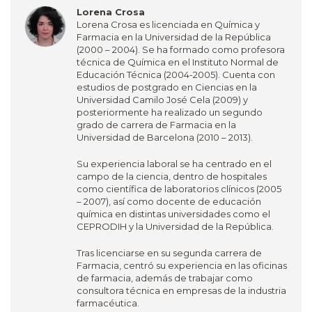
Lorena Crosa
Lorena Crosa es licenciada en Química y
Farmacia en la Universidad de la República
(2000 – 2004). Se ha formado como profesora
técnica de Química en el Instituto Normal de
Educación Técnica (2004-2005). Cuenta con
estudios de postgrado en Ciencias en la
Universidad Camilo José Cela (2009) y
posteriormente ha realizado un segundo
grado de carrera de Farmacia en la
Universidad de Barcelona (2010 – 2013).
Su experiencia laboral se ha centrado en el
campo de la ciencia, dentro de hospitales
como científica de laboratorios clínicos (2005
– 2007), así como docente de educación
química en distintas universidades como el
CEPRODIH y la Universidad de la República.
Tras licenciarse en su segunda carrera de
Farmacia, centró su experiencia en las oficinas
de farmacia, además de trabajar como
consultora técnica en empresas de la industria
farmacéutica.