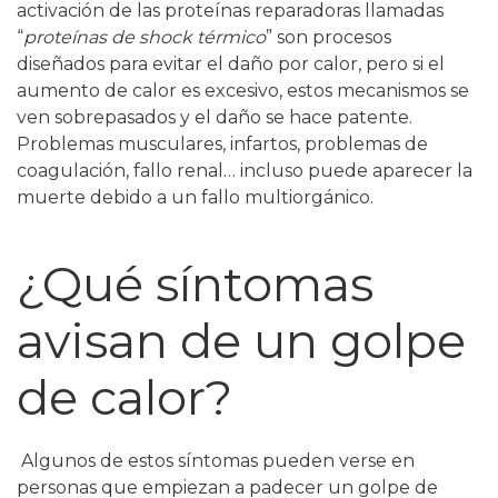
activación de las proteínas reparadoras llamadas
“
proteínas de shock térmico
” son procesos
diseñados para evitar el daño por calor, pero si el
aumento de calor es excesivo, estos mecanismos se
ven sobrepasados y el daño se hace patente.
Problemas musculares, infartos, problemas de
coagulación, fallo renal… incluso puede aparecer la
muerte debido a un fallo multiorgánico.
¿Qué síntomas
avisan de un golpe
de calor?
Algunos de estos síntomas pueden verse en
personas que empiezan a padecer un golpe de