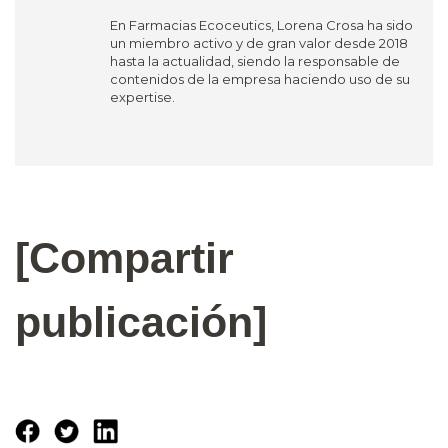
En Farmacias Ecoceutics, Lorena Crosa ha sido
un miembro activo y de gran valor desde 2018
hasta la actualidad, siendo la responsable de
contenidos de la empresa haciendo uso de su
expertise.
[Compartir
publicación]