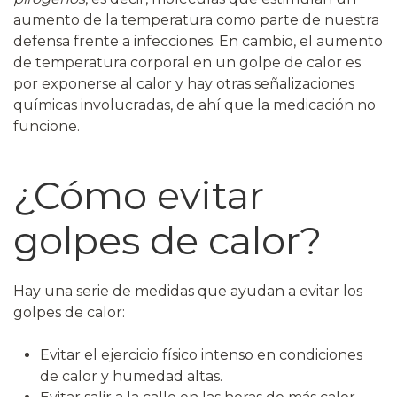
aumento de la temperatura como parte de nuestra
defensa frente a infecciones. En cambio, el aumento
de temperatura corporal en un golpe de calor es
por exponerse al calor y hay otras señalizaciones
químicas involucradas, de ahí que la medicación no
funcione.
¿Cómo evitar
golpes de calor?
Hay una serie de medidas que ayudan a evitar los
golpes de calor:
Evitar el ejercicio físico intenso en condiciones
de calor y humedad altas.