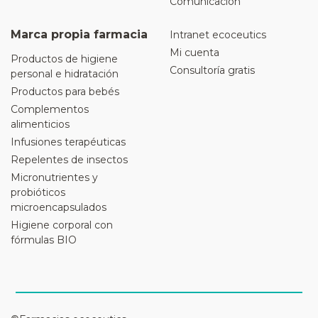
Comunicación
Marca propia farmacia
Intranet ecoceutics
Mi cuenta
Productos de higiene
Consultoría gratis
personal e hidratación
Productos para bebés
Complementos
alimenticios
Infusiones terapéuticas
Repelentes de insectos
Micronutrientes y
probióticos
microencapsulados
Higiene corporal con
fórmulas BIO