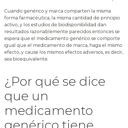
Cuando genérico y marca comparten la misma
forma farmacéutica, la misma cantidad de principio
activo, y los estudios de biodisponibilidad dan
resultados razonablemente parecidos entonces se
espera que el medicamento genérico se comporte
igual que el medicamento de marca, haga el mismo
efecto, y cause los mismos efectos adversos, es decir,
sea bioequivalente.
¿Por qué se dice
que un
medicamento
genérico tiene