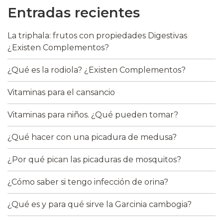
Entradas recientes
La triphala: frutos con propiedades Digestivas
¿Existen Complementos?
¿Qué es la rodiola? ¿Existen Complementos?
Vitaminas para el cansancio
Vitaminas para niños. ¿Qué pueden tomar?
¿Qué hacer con una picadura de medusa?
¿Por qué pican las picaduras de mosquitos?
¿Cómo saber si tengo infección de orina?
¿Qué es y para qué sirve la Garcinia cambogia?