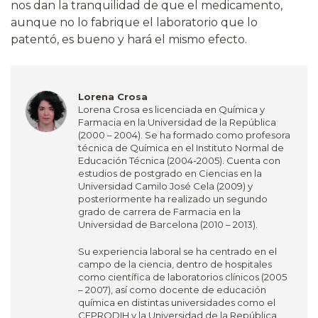
nos dan la tranquilidad de que el medicamento,
aunque no lo fabrique el laboratorio que lo
patentó, es bueno y hará el mismo efecto.
Lorena Crosa
Lorena Crosa es licenciada en Química y
Farmacia en la Universidad de la República
(2000 – 2004). Se ha formado como profesora
técnica de Química en el Instituto Normal de
Educación Técnica (2004-2005). Cuenta con
estudios de postgrado en Ciencias en la
Universidad Camilo José Cela (2009) y
posteriormente ha realizado un segundo
grado de carrera de Farmacia en la
Universidad de Barcelona (2010 – 2013).
Su experiencia laboral se ha centrado en el
campo de la ciencia, dentro de hospitales
como científica de laboratorios clínicos (2005
– 2007), así como docente de educación
química en distintas universidades como el
CEPRODIH y la Universidad de la República.