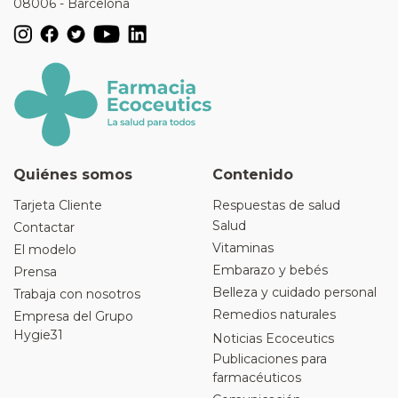
08006 - Barcelona
Quiénes somos
Contenido
Tarjeta Cliente
Respuestas de salud
Salud
Contactar
Vitaminas
El modelo
Embarazo y bebés
Prensa
Belleza y cuidado personal
Trabaja con nosotros
Remedios naturales
Empresa del Grupo
Hygie31
Noticias Ecoceutics
Publicaciones para
farmacéuticos