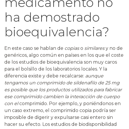
medicamento no
ha demostrado
bioequivalencia?
En este caso se hablan de
copias
o
similares
y no de
genéricos, algo común en países en los que el coste
de los estudios de bioequivalencia son muy caros
para el bolsillo de los laboratorios locales. Y la
diferencia existe y debe recalcarse:
aunque
tengamos un comprimido de sildenafilo de 25 mg
es posible que los productos utilizados para fabricar
ese comprimido cambien la interacción de cuerpo
con el
comprimido. Por ejemplo, y poniéndonos en
un caso extremo, el comprimido copia podría ser
imposible de digerir y expulsarse casi entero sin
hacer su efecto. Los estudios de biodisponibilidad