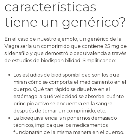
características
tiene un genérico?
En el caso de nuestro ejemplo, un genérico de la
Viagra sería un comprimido que contiene 25 mg de
sildenafilo y que demostró bioequivalencia a través
de estudios de biodisponibilidad. Simplificando:
Los estudios de biodisponibilidad son los que
miran cómo se comporta el medicamento en el
cuerpo. Qué tan rápido se disuelve en el
estómago, a qué velocidad se absorbe, cuánto
principio activo se encuentra en la sangre
después de tomar un comprimido, etc.
La bioequivalencia, sin ponernos demasiado
técnicos, implica que los medicamentos
funcionarán de la misma manera en el cuerpo.