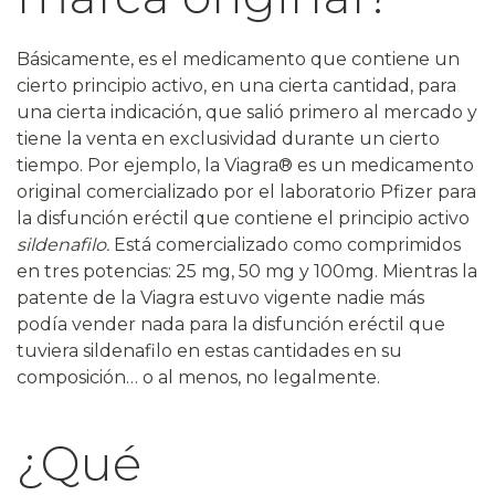
Básicamente, es el medicamento que contiene un
cierto principio activo, en una cierta cantidad, para
una cierta indicación, que salió primero al mercado y
tiene la venta en exclusividad durante un cierto
tiempo. Por ejemplo, la Viagra® es un medicamento
original comercializado por el laboratorio Pfizer para
la disfunción eréctil que contiene el principio activo
sildenafilo.
Está comercializado como comprimidos
en tres potencias: 25 mg, 50 mg y 100mg. Mientras la
patente de la Viagra estuvo vigente nadie más
podía vender nada para la disfunción eréctil que
tuviera sildenafilo en estas cantidades en su
composición… o al menos, no legalmente.
¿Qué