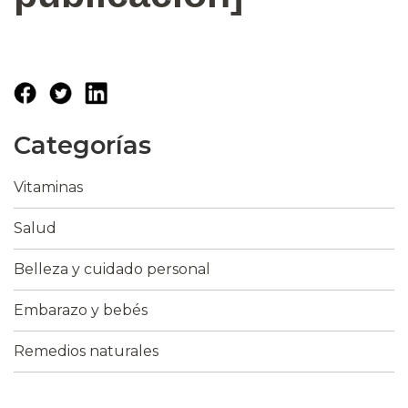
Categorías
Vitaminas
Salud
Belleza y cuidado personal
Embarazo y bebés
Remedios naturales