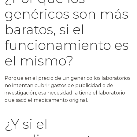
genéricos son más
baratos, si el
funcionamiento es
el mismo?
Porque en el precio de un genérico los laboratorios
no intentan cubrir gastos de publicidad o de
investigación; esa necesidad la tiene el laboratorio
que sacó el medicamento original.
¿Y si el