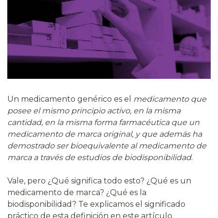
Un medicamento genérico es el
medicamento que
posee el mismo principio activo, en la misma
cantidad, en la misma forma farmacéutica que un
medicamento de marca original, y que además ha
demostrado ser bioequivalente al medicamento de
marca a través de estudios de biodisponibilidad
.
Vale, pero ¿Qué significa todo esto? ¿Qué es un
medicamento de marca? ¿Qué es la
biodisponibilidad? Te explicamos el significado
práctico de esta definición en este artículo.