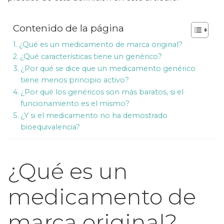
Contenido de la página
¿Qué es un medicamento de marca original?
¿Qué características tiene un genérico?
¿Por qué se dice que un medicamento genérico
tiene menos principio activo?
¿Por qué los genéricos son más baratos, si el
funcionamiento es el mismo?
¿Y si el medicamento no ha demostrado
bioequivalencia?
¿Qué es un
medicamento de
marca original?