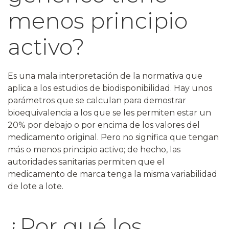
menos principio
activo?
Es una mala interpretación de la normativa que
aplica a los estudios de biodisponibilidad. Hay unos
parámetros que se calculan para demostrar
bioequivalencia a los que se les permiten estar un
20% por debajo o por encima de los valores del
medicamento original. Pero no significa que tengan
más o menos principio activo; de hecho, las
autoridades sanitarias permiten que el
medicamento de marca tenga la misma variabilidad
de lote a lote.
¿Por qué los