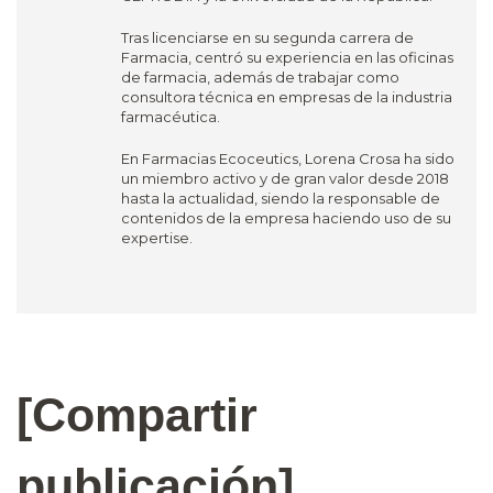
Tras licenciarse en su segunda carrera de
Farmacia, centró su experiencia en las oficinas
de farmacia, además de trabajar como
consultora técnica en empresas de la industria
farmacéutica.
En Farmacias Ecoceutics, Lorena Crosa ha sido
un miembro activo y de gran valor desde 2018
hasta la actualidad, siendo la responsable de
contenidos de la empresa haciendo uso de su
expertise.
[Compartir
publicación]