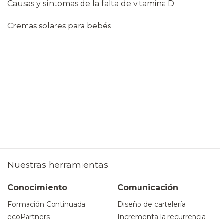
Causas y síntomas de la falta de vitamina D
Cremas solares para bebés
Nuestras herramientas
Conocimiento
Comunicación
Formación Continuada
Diseño de cartelería
ecoPartners
Incrementa la recurrencia