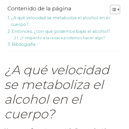
Contenido de la página
¿A qué velocidad se metaboliza el alcohol en el
cuerpo?
Entonces, ¿con qué podemos bajar el alcohol?
¿Y respecto a la resaca podemos hacer algo?
Bibliografía
¿A qué velocidad
se metaboliza el
alcohol en el
cuerpo?