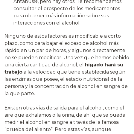
Antabus®, pero hay otros. Te recomendamos
consultar el prospecto de los medicamentos
para obtener más información sobre sus
interacciones con el alcohol.
Ninguno de estos factores es modificable a corto
plazo, como para bajar el exceso de alcohol más
rápido en un par de horas, y algunos directamente
no se pueden modificar. Una vez que hemos bebido
una cierta cantidad de alcohol, el
hígado hará su
trabajo
a la velocidad que tiene establecida según
las enzimas que posee, el estado nutricional de la
persona y la concentración de alcohol en sangre de
la que parte.
Existen otras vías de salida para el alcohol, como el
aire que exhalamos o la orina, de ahí que se pueda
medir el alcohol en sangre a través de la famosa
“prueba del aliento”. Pero estas vías, aunque