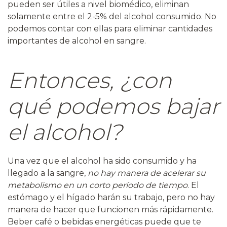
pueden ser útiles a nivel biomédico, eliminan
solamente entre el 2-5% del alcohol consumido. No
podemos contar con ellas para eliminar cantidades
importantes de alcohol en sangre.
Entonces, ¿con
qué podemos bajar
el alcohol?
Una vez que el alcohol ha sido consumido y ha
llegado a la sangre,
no hay manera de acelerar su
metabolismo en un corto período de tiempo
. El
estómago y el hígado harán su trabajo, pero no hay
manera de hacer que funcionen más rápidamente.
Beber café o bebidas energéticas puede que te