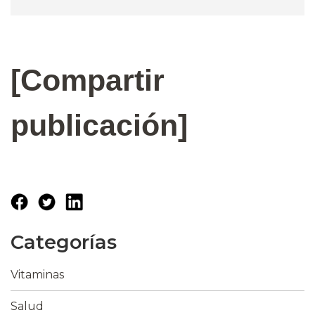
[Compartir
publicación]
Categorías
Vitaminas
Salud