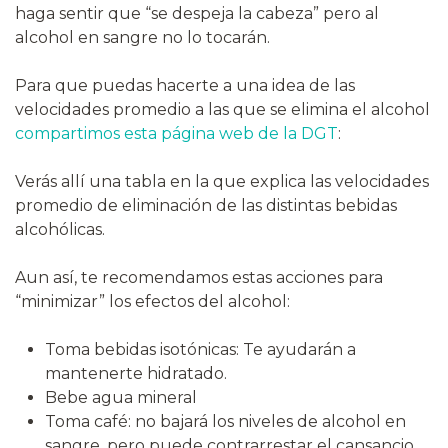
haga sentir que “se despeja la cabeza” pero al
alcohol en sangre no lo tocarán.
Para que puedas hacerte a una idea de las
velocidades promedio a las que se elimina el alcohol
compartimos esta página web de la DGT
:
Verás allí una tabla en la que explica las velocidades
promedio de eliminación de las distintas bebidas
alcohólicas.
Aun así, te recomendamos estas acciones para
“minimizar” los efectos del alcohol:
Toma bebidas isotónicas: Te ayudarán a
mantenerte hidratado.
Bebe agua mineral
Toma café: no bajará los niveles de alcohol en
sangre, pero puede contrarrestar el cansancio.