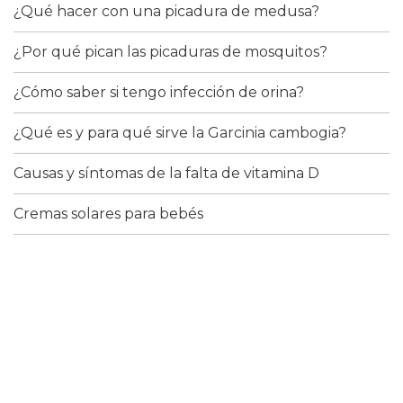
¿Qué hacer con una picadura de medusa?
¿Por qué pican las picaduras de mosquitos?
¿Cómo saber si tengo infección de orina?
¿Qué es y para qué sirve la Garcinia cambogia?
Causas y síntomas de la falta de vitamina D
Cremas solares para bebés