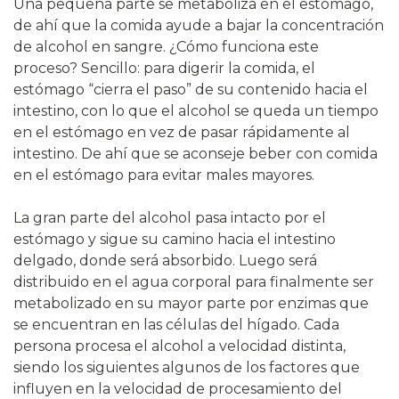
Una pequeña parte se metaboliza en el estómago,
de ahí que la comida ayude a bajar la concentración
de alcohol en sangre. ¿Cómo funciona este
proceso? Sencillo: para digerir la comida, el
estómago “cierra el paso” de su contenido hacia el
intestino, con lo que el alcohol se queda un tiempo
en el estómago en vez de pasar rápidamente al
intestino. De ahí que se aconseje beber con comida
en el estómago para evitar males mayores.
La gran parte del alcohol pasa intacto por el
estómago y sigue su camino hacia el intestino
delgado, donde será absorbido. Luego será
distribuido en el agua corporal para finalmente ser
metabolizado en su mayor parte por enzimas que
se encuentran en las células del hígado. Cada
persona procesa el alcohol a velocidad distinta,
siendo los siguientes algunos de los factores que
influyen en la velocidad de procesamiento del