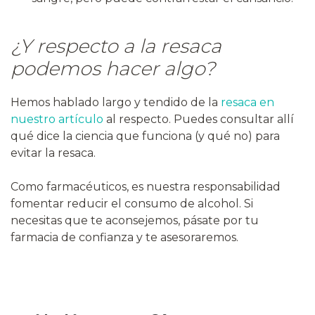
¿Y respecto a la resaca
podemos hacer algo?
Hemos hablado largo y tendido de la
resaca en
nuestro artículo
al respecto. Puedes consultar allí
qué dice la ciencia que funciona (y qué no) para
evitar la resaca.
Como farmacéuticos, es nuestra responsabilidad
fomentar reducir el consumo de alcohol. Si
necesitas que te aconsejemos, pásate por tu
farmacia de confianza y te asesoraremos.