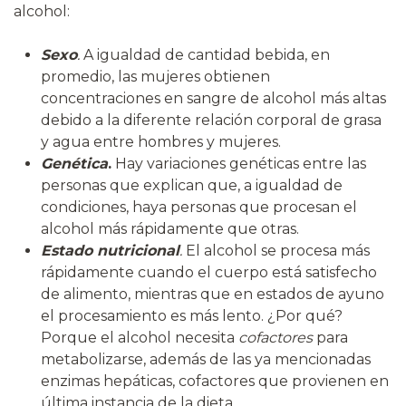
alcohol:
Sexo
.
A igualdad de cantidad bebida, en
promedio, las mujeres obtienen
concentraciones en sangre de alcohol más altas
debido a la diferente relación corporal de grasa
y agua entre hombres y mujeres.
Genética
.
Hay variaciones genéticas entre las
personas que explican que, a igualdad de
condiciones, haya personas que procesan el
alcohol más rápidamente que otras.
Estado nutricional
.
El alcohol se procesa más
rápidamente cuando el cuerpo está satisfecho
de alimento, mientras que en estados de ayuno
el procesamiento es más lento. ¿Por qué?
Porque el alcohol necesita
cofactores
para
metabolizarse, además de las ya mencionadas
enzimas hepáticas, cofactores que provienen en
última instancia de la dieta.