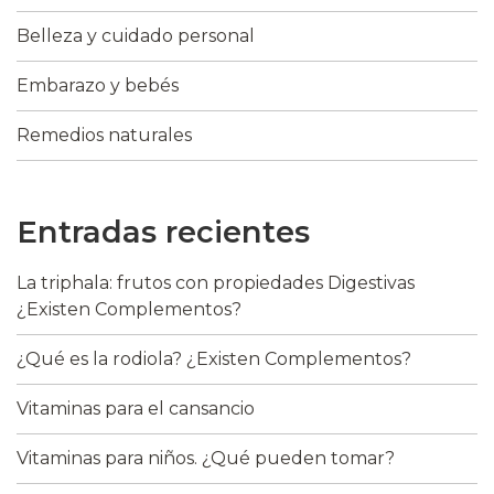
Belleza y cuidado personal
Embarazo y bebés
Remedios naturales
Entradas recientes
La triphala: frutos con propiedades Digestivas
¿Existen Complementos?
¿Qué es la rodiola? ¿Existen Complementos?
Vitaminas para el cansancio
Vitaminas para niños. ¿Qué pueden tomar?