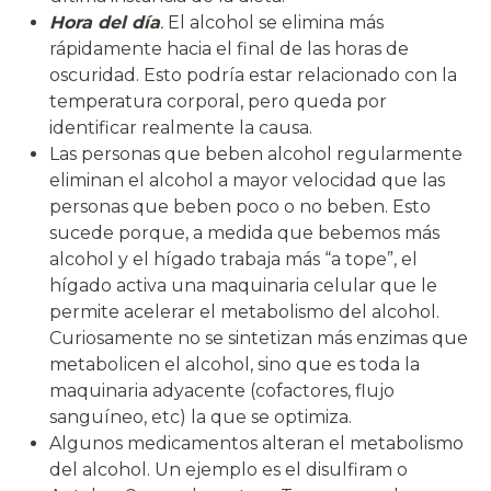
Hora del día
.
El alcohol se elimina más
rápidamente hacia el final de las horas de
oscuridad. Esto podría estar relacionado con la
temperatura corporal, pero queda por
identificar realmente la causa.
Las personas que beben alcohol regularmente
eliminan el alcohol a mayor velocidad que las
personas que beben poco o no beben. Esto
sucede porque, a medida que bebemos más
alcohol y el hígado trabaja más “a tope”, el
hígado activa una maquinaria celular que le
permite acelerar el metabolismo del alcohol.
Curiosamente no se sintetizan más enzimas que
metabolicen el alcohol, sino que es toda la
maquinaria adyacente (cofactores, flujo
sanguíneo, etc) la que se optimiza.
Algunos medicamentos alteran el metabolismo
del alcohol. Un ejemplo es el disulfiram o