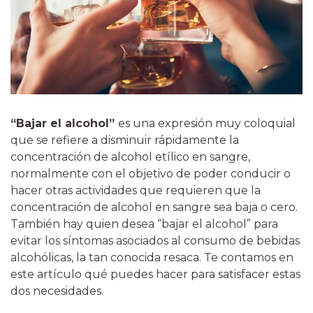
“Bajar el alcohol”
es una expresión muy coloquial
que se refiere a disminuir rápidamente la
concentración de alcohol etílico en sangre,
normalmente con el objetivo de poder conducir o
hacer otras actividades que requieren que la
concentración de alcohol en sangre sea baja o cero.
También hay quien desea “bajar el alcohol” para
evitar los síntomas asociados al consumo de bebidas
alcohólicas, la tan conocida resaca. Te contamos en
este artículo qué puedes hacer para satisfacer estas
dos necesidades.