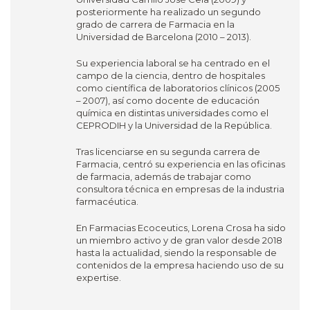
posteriormente ha realizado un segundo
grado de carrera de Farmacia en la
Universidad de Barcelona (2010 – 2013).
Su experiencia laboral se ha centrado en el
campo de la ciencia, dentro de hospitales
como científica de laboratorios clínicos (2005
– 2007), así como docente de educación
química en distintas universidades como el
CEPRODIH y la Universidad de la República.
Tras licenciarse en su segunda carrera de
Farmacia, centró su experiencia en las oficinas
de farmacia, además de trabajar como
consultora técnica en empresas de la industria
farmacéutica.
En Farmacias Ecoceutics, Lorena Crosa ha sido
un miembro activo y de gran valor desde 2018
hasta la actualidad, siendo la responsable de
contenidos de la empresa haciendo uso de su
expertise.