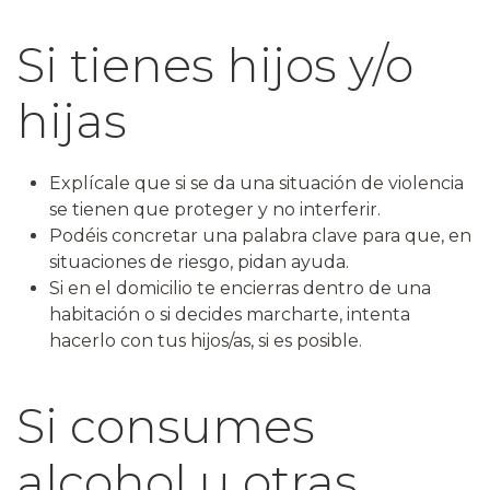
Si tienes hijos y/o
hijas
Explícale que si se da una situación de violencia
se tienen que proteger y no interferir.
Podéis concretar una palabra clave para que, en
situaciones de riesgo, pidan ayuda.
Si en el domicilio te encierras dentro de una
habitación o si decides marcharte, intenta
hacerlo con tus hijos/as, si es posible.
Si consumes
alcohol u otras