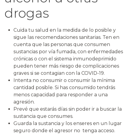
drogas
Cuida tu salud en la medida de lo posible y
sigue las recomendaciones sanitarias. Ten en
cuenta que las personas que consumen
sustancias por vía fumada, con enfermedades
crónicas o con el sistema inmunodeprimido
pueden tener más riesgo de complicaciones
graves si se contagian con la COVID-19.
Intenta no consumir o consumir la mínima
cantidad posible. Si has consumido tendrás
menos capacidad para responder a una
agresión.
Prevé que estarás días sin poder ir a buscar la
sustancia que consumes.
Guarda la sustancia y los enseres en un lugar
seguro donde el agresor no tenga acceso.