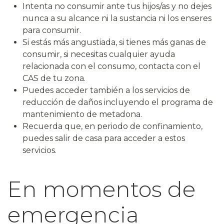
Intenta no consumir ante tus hijos/as y no dejes
nunca a su alcance ni la sustancia ni los enseres
para consumir.
Si estás más angustiada, si tienes más ganas de
consumir, si necesitas cualquier ayuda
relacionada con el consumo, contacta con el
CAS de tu zona.
Puedes acceder también a los servicios de
reducción de daños incluyendo el programa de
mantenimiento de metadona.
Recuerda que, en periodo de confinamiento,
puedes salir de casa para acceder a estos
servicios.
En momentos de
emergencia