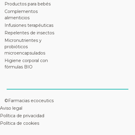
Productos para bebés
Complementos
alimenticios
Infusiones terapéuticas
Repelentes de insectos
Micronutrientes y
probióticos
microencapsulados
Higiene corporal con
fórmulas BIO
©Farmacias ecoceutics
Aviso legal
Política de privacidad
Política de cookies