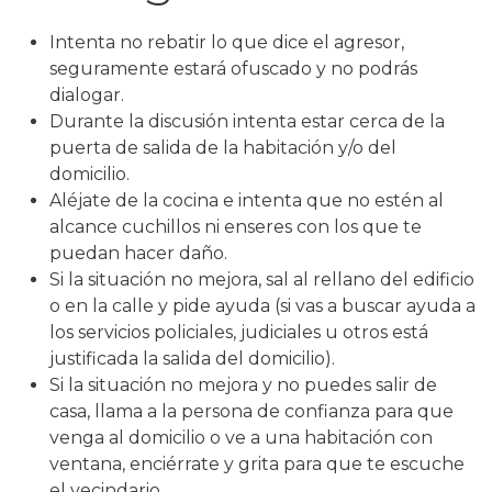
Intenta no rebatir lo que dice el agresor,
seguramente estará ofuscado y no podrás
dialogar.
Durante la discusión intenta estar cerca de la
puerta de salida de la habitación y/o del
domicilio.
Aléjate de la cocina e intenta que no estén al
alcance cuchillos ni enseres con los que te
puedan hacer daño.
Si la situación no mejora, sal al rellano del edificio
o en la calle y pide ayuda (si vas a buscar ayuda a
los servicios policiales, judiciales u otros está
justificada la salida del domicilio).
Si la situación no mejora y no puedes salir de
casa, llama a la persona de confianza para que
venga al domicilio o ve a una habitación con
ventana, enciérrate y grita para que te escuche
el vecindario.