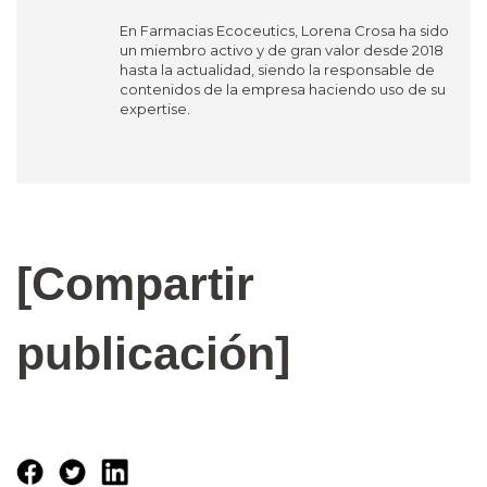
En Farmacias Ecoceutics, Lorena Crosa ha sido
un miembro activo y de gran valor desde 2018
hasta la actualidad, siendo la responsable de
contenidos de la empresa haciendo uso de su
expertise.
[Compartir
publicación]