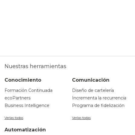
Nuestras herramientas
Conocimiento
Comunicación
Formación Continuada
Diseño de cartelería
ecoPartners
Incrementa la recurrencia
Business Intelligence
Programa de fidelización
Verlas todas
Verlas todas
Automatización