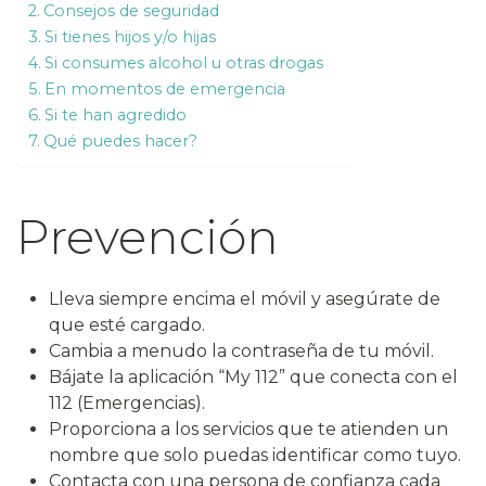
Consejos de seguridad
Si tienes hijos y/o hijas
Si consumes alcohol u otras drogas
En momentos de emergencia
Si te han agredido
Qué puedes hacer?
Prevención
Lleva siempre encima el móvil y asegúrate de
que esté cargado.
Cambia a menudo la contraseña de tu móvil.
Bájate la aplicación “My 112” que conecta con el
112 (Emergencias).
Proporciona a los servicios que te atienden un
nombre que solo puedas identificar como tuyo.
Contacta con una persona de confianza cada