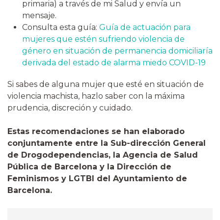
primaria) a través de mi Salud y envía un
mensaje.
Consulta esta guía:
Guía de actuación para
mujeres que estén sufriendo violencia de
género en situación de permanencia domiciliaría
derivada del estado de alarma miedo COVID-19
Si sabes de alguna mujer que esté en situación de
violencia machista, hazlo saber con la máxima
prudencia, discreción y cuidado.
Estas recomendaciones se han elaborado
conjuntamente entre la Sub-dirección General
de Drogodependencias, la Agencia de Salud
Pública de Barcelona y la Dirección de
Feminismos y LGTBI del Ayuntamiento de
Barcelona.