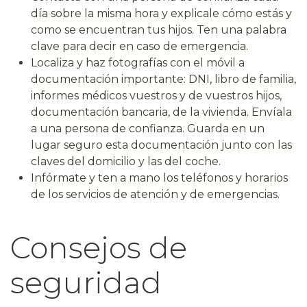
día sobre la misma hora y explicale cómo estás y
como se encuentran tus hijos. Ten una palabra
clave para decir en caso de emergencia.
Localiza y haz fotografías con el móvil a
documentación importante: DNI, libro de familia,
informes médicos vuestros y de vuestros hijos,
documentación bancaria, de la vivienda. Envíala
a una persona de confianza. Guarda en un
lugar seguro esta documentación junto con las
claves del domicilio y las del coche.
Infórmate y ten a mano los teléfonos y horarios
de los servicios de atención y de emergencias.
Consejos de
seguridad