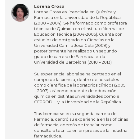
Lorena Crosa
Lorena Crosa es licenciada en Química y
Farmacia en la Universidad de la República
(2000 – 2004). Se ha formado como profesora
técnica de Química en el Instituto Normal de
Educación Técnica (2004-2005). Cuenta con
estudios de postgrado en Ciencias en la
Universidad Camilo José Cela (2009) y
posteriormente ha realizado un segundo
grado de carrera de Farmacia en la
Universidad de Barcelona (2010 – 2013).
Su experiencia laboral se ha centrado en el
campo de la ciencia, dentro de hospitales
como científica de laboratorios clínicos (2005
– 2007), así como docente de educación
química en distintas universidades como el
CEPRODIH y la Universidad de la República.
Tras licenciarse en su segunda carrera de
Farmacia, centró su experiencia en las oficinas
de farmacia, además de trabajar como
consultora técnica en empresas de la industria
farmacéutica.