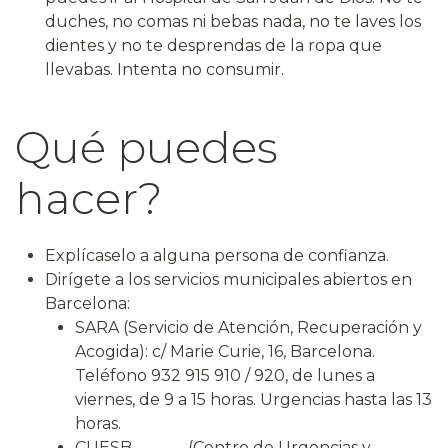
duches, no comas ni bebas nada, no te laves los
dientes y no te desprendas de la ropa que
llevabas. Intenta no consumir.
Qué puedes
hacer?
Explícaselo a alguna persona de confianza.
Dirígete a los servicios municipales abiertos en
Barcelona:
SARA (Servicio de Atención, Recuperación y
Acogida): c/ Marie Curie, 16, Barcelona.
Teléfono 932 915 910 / 920, de lunes a
viernes, de 9 a 15 horas. Urgencias hasta las 13
horas.
CUESB (Centro de Urgencias y