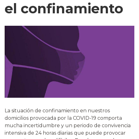
el confinamiento
La situación de confinamiento en nuestros
domicilios provocada por la COVID-19 comporta
mucha incertidumbre y un periodo de convivencia
intensiva de 24 horas diarias que puede provocar