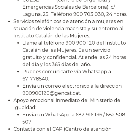
Emergencias Sociales de Barcelona): c/
Laguna, 25. Teléfono 900 703 030, 24 horas.
Servicios telefónicos de atención a mujeres en
situación de violencia machista y su entorno al
Instituto Catalán de las Mujeres:
Llame al teléfono 900 900 120 del Instituto
Catalán de las Mujeres. Es un servicio
gratuito y confidencial. Atiende las 24 horas
del día y los 365 días del año.
Puedes comunicarte vía Whatsapp a
671778540.
Envía un correo electrónico a la dirección
900900120@gencat.cat.
Apoyo emocional inmediato del Ministerio de
Igualdad:
Envía un WhatsApp a 682 916 136 / 682 508
507
Contacta con el CAP (Centro de atención