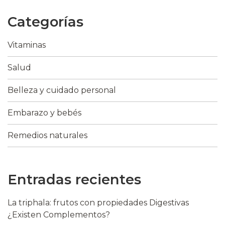
Categorías
Vitaminas
Salud
Belleza y cuidado personal
Embarazo y bebés
Remedios naturales
Entradas recientes
La triphala: frutos con propiedades Digestivas
¿Existen Complementos?