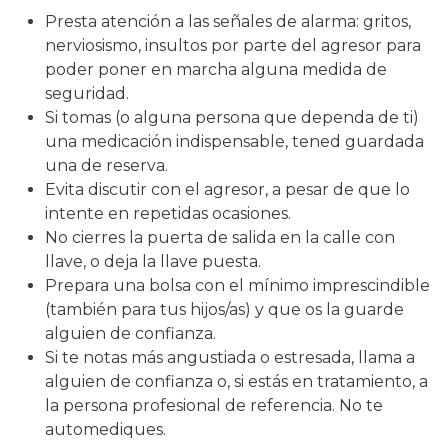
Presta atención a las señales de alarma: gritos,
nerviosismo, insultos por parte del agresor para
poder poner en marcha alguna medida de
seguridad.
Si tomas (o alguna persona que dependa de ti)
una medicación indispensable, tened guardada
una de reserva.
Evita discutir con el agresor, a pesar de que lo
intente en repetidas ocasiones.
No cierres la puerta de salida en la calle con
llave, o deja la llave puesta.
Prepara una bolsa con el mínimo imprescindible
(también para tus hijos/as) y que os la guarde
alguien de confianza.
Si te notas más angustiada o estresada, llama a
alguien de confianza o, si estás en tratamiento, a
la persona profesional de referencia. No te
automediques.