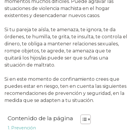
momentos muchos difíciles. Puede agravar las
situaciones de violencia machista en el hogar
existentes y desencadenar nuevos casos.
Si tu pareja te aísla, te amenaza, te ignora, te da
órdenes, te humilla, te grita, te insulta, te controla el
dinero, te obliga a mantener relaciones sexuales,
rompe objetos, te agrede, te amenaza que te
quitará los hijos/as puede ser que sufras una
situación de maltrato.
Si en este momento de confinamiento crees que
puedes estar en riesgo, ten en cuenta las siguientes
recomendaciones de prevención y seguridad, en la
medida que se adapten a tu situación.
Contenido de la página
Prevención