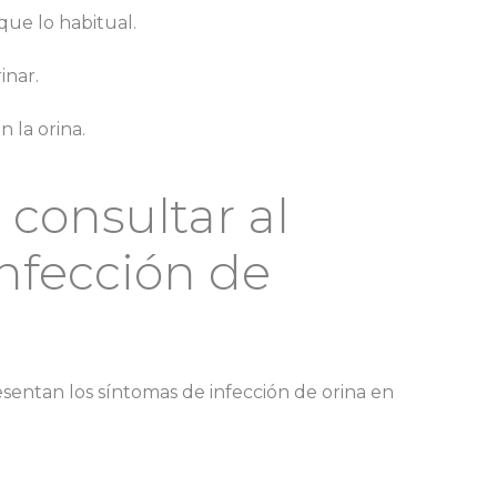
que lo habitual.
inar.
 la orina.
consultar al
nfección de
sentan los síntomas de infección de orina en