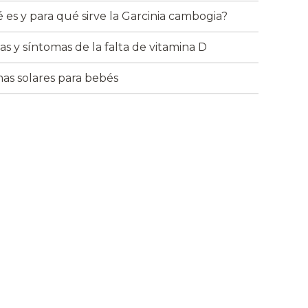
 es y para qué sirve la Garcinia cambogia?
as y síntomas de la falta de vitamina D
as solares para bebés