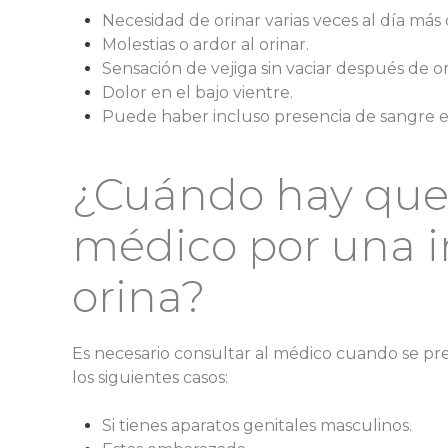
Necesidad de orinar varias veces al día más 
Molestias o ardor al orinar.
Sensación de vejiga sin vaciar después de or
Dolor en el bajo vientre.
Puede haber incluso presencia de sangre en
¿Cuándo hay que 
médico por una i
orina?
Es necesario consultar al médico cuando se pre
los siguientes casos:
Si tienes aparatos genitales masculinos.