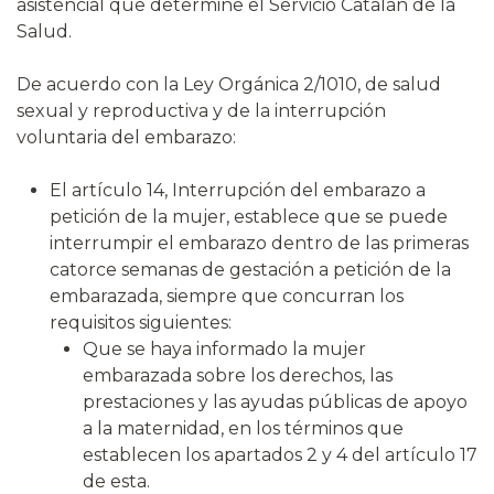
asistencial que determine el Servicio Catalán de la
Salud.
De acuerdo con la Ley Orgánica 2/1010, de salud
sexual y reproductiva y de la interrupción
voluntaria del embarazo:
El artículo 14, Interrupción del embarazo a
petición de la mujer, establece que se puede
interrumpir el embarazo dentro de las primeras
catorce semanas de gestación a petición de la
embarazada, siempre que concurran los
requisitos siguientes:
Que se haya informado la mujer
embarazada sobre los derechos, las
prestaciones y las ayudas públicas de apoyo
a la maternidad, en los términos que
establecen los apartados 2 y 4 del artículo 17
de esta.