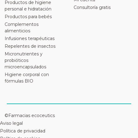
Productos de higiene
Consultoría gratis
personal e hidratación
Productos para bebés
Complementos
alimenticios
Infusiones terapéuticas
Repelentes de insectos
Micronutrientes y
probióticos
microencapsulados
Higiene corporal con
fórmulas BIO
©Farmacias ecoceutics
Aviso legal
Política de privacidad