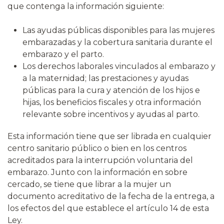
que contenga la información siguiente:
Las ayudas públicas disponibles para las mujeres
embarazadas y la cobertura sanitaria durante el
embarazo y el parto.
Los derechos laborales vinculados al embarazo y
a la maternidad; las prestaciones y ayudas
públicas para la cura y atención de los hijos e
hijas, los beneficios fiscales y otra información
relevante sobre incentivos y ayudas al parto.
Esta información tiene que ser librada en cualquier
centro sanitario público o bien en los centros
acreditados para la interrupción voluntaria del
embarazo. Junto con la información en sobre
cercado, se tiene que librar a la mujer un
documento acreditativo de la fecha de la entrega, a
los efectos del que establece el artículo 14 de esta
Ley.