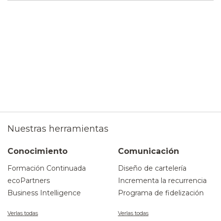
Nuestras herramientas
Conocimiento
Comunicación
Formación Continuada
Diseño de cartelería
ecoPartners
Incrementa la recurrencia
Business Intelligence
Programa de fidelización
Verlas todas
Verlas todas