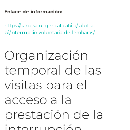
Enlace de información:
https://canalsalut.gencat.cat/ca/salut-a-
z/i/interrupcio-voluntaria-de-lembaras/
Organización
temporal de las
visitas para el
acceso a la
prestación de la
interrupción