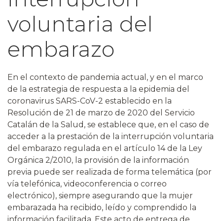
voluntaria del
embarazo
En el contexto de pandemia actual, y en el marco
de la estrategia de respuesta a la epidemia del
coronavirus SARS-CoV-2 establecido en la
Resolución de 21 de marzo de 2020 del Servicio
Catalán de la Salud, se establece que, en el caso de
acceder a la prestación de la interrupción voluntaria
del embarazo regulada en el artículo 14 de la Ley
Orgánica 2/2010, la provisión de la información
previa puede ser realizada de forma telemática (por
vía telefónica, videoconferencia o correo
electrónico), siempre asegurando que la mujer
embarazada ha recibido, leído y comprendido la
información facilitada. Este acto de entrega de