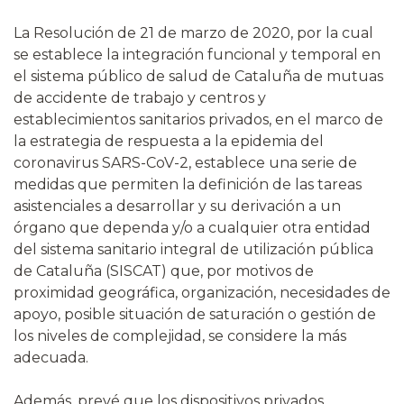
La Resolución de 21 de marzo de 2020, por la cual
se establece la integración funcional y temporal en
el sistema público de salud de Cataluña de mutuas
de accidente de trabajo y centros y
establecimientos sanitarios privados, en el marco de
la estrategia de respuesta a la epidemia del
coronavirus SARS-CoV-2, establece una serie de
medidas que permiten la definición de las tareas
asistenciales a desarrollar y su derivación a un
órgano que dependa y/o a cualquier otra entidad
del sistema sanitario integral de utilización pública
de Cataluña (SISCAT) que, por motivos de
proximidad geográfica, organización, necesidades de
apoyo, posible situación de saturación o gestión de
los niveles de complejidad, se considere la más
adecuada.
Además, prevé que los dispositivos privados