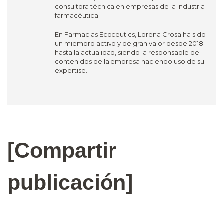
consultora técnica en empresas de la industria
farmacéutica.
En Farmacias Ecoceutics, Lorena Crosa ha sido
un miembro activo y de gran valor desde 2018
hasta la actualidad, siendo la responsable de
contenidos de la empresa haciendo uso de su
expertise.
[Compartir
publicación]