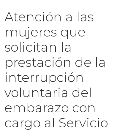
Atención a las
mujeres que
solicitan la
prestación de la
interrupción
voluntaria del
embarazo con
cargo al Servicio