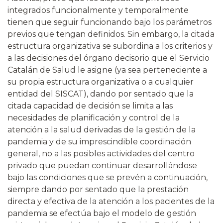
integrados funcionalmente y temporalmente
tienen que seguir funcionando bajo los parámetros
previos que tengan definidos. Sin embargo, la citada
estructura organizativa se subordina a los criterios y
a las decisiones del órgano decisorio que el Servicio
Catalán de Salud le asigne (ya sea perteneciente a
su propia estructura organizativa o a cualquier
entidad del SISCAT), dando por sentado que la
citada capacidad de decisión se limita a las
necesidades de planificación y control de la
atención a la salud derivadas de la gestión de la
pandemia y de su imprescindible coordinación
general, no a las posibles actividades del centro
privado que puedan continuar desarrollándose
bajo las condiciones que se prevén a continuación,
siempre dando por sentado que la prestación
directa y efectiva de la atención a los pacientes de la
pandemia se efectúa bajo el modelo de gestión