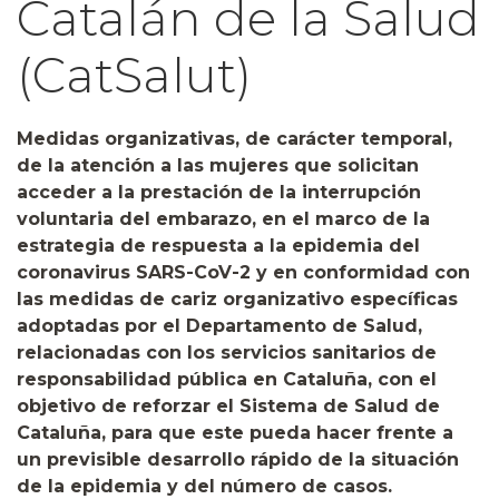
Catalán de la Salud
(CatSalut)
Medidas organizativas, de carácter temporal,
de la atención a las mujeres que solicitan
acceder a la prestación de la interrupción
voluntaria del embarazo, en el marco de la
estrategia de respuesta a la epidemia del
coronavirus SARS-CoV-2 y en conformidad con
las medidas de cariz organizativo específicas
adoptadas por el Departamento de Salud,
relacionadas con los servicios sanitarios de
responsabilidad pública en Cataluña, con el
objetivo de reforzar el Sistema de Salud de
Cataluña, para que este pueda hacer frente a
un previsible desarrollo rápido de la situación
de la epidemia y del número de casos.