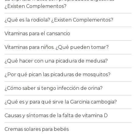
¿Existen Complementos?
¿Qué es la rodiola? ¿Existen Complementos?
Vitaminas para el cansancio
Vitaminas para niños. ¿Qué pueden tomar?
¿Qué hacer con una picadura de medusa?
¿Por qué pican las picaduras de mosquitos?
¿Cómo saber si tengo infección de orina?
¿Qué es y para qué sirve la Garcinia cambogia?
Causas y síntomas de la falta de vitamina D
Cremas solares para bebés