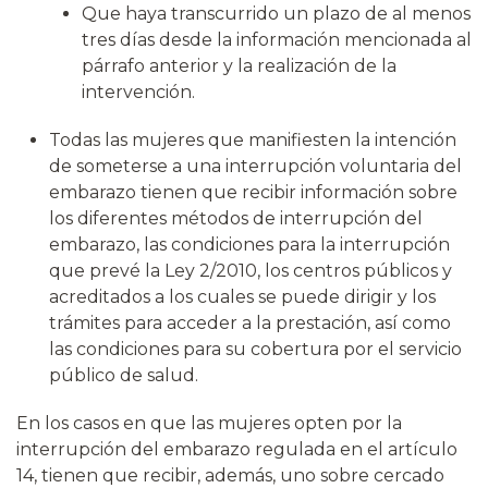
Que haya transcurrido un plazo de al menos
tres días desde la información mencionada al
párrafo anterior y la realización de la
intervención.
Todas las mujeres que manifiesten la intención
de someterse a una interrupción voluntaria del
embarazo tienen que recibir información sobre
los diferentes métodos de interrupción del
embarazo, las condiciones para la interrupción
que prevé la Ley 2/2010, los centros públicos y
acreditados a los cuales se puede dirigir y los
trámites para acceder a la prestación, así como
las condiciones para su cobertura por el servicio
público de salud.
En los casos en que las mujeres opten por la
interrupción del embarazo regulada en el artículo
14, tienen que recibir, además, uno sobre cercado