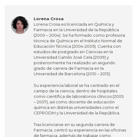
Lorena Crosa
Lorena Crosa es licenciada en Química y
Farmacia en la Universidad de la República
(2000 – 2004). Se ha formado como profesora
técnica de Química en el Instituto Normal de
Educación Técnica (2004-2005). Cuenta con
estudios de postgrado en Ciencias en la
Universidad Camilo José Cela (2009) y
posteriormente ha realizado un segundo
grado de carrera de Farmacia en la
Universidad de Barcelona (2010 – 2013).
Su experiencia laboral se ha centrado en el
campo de la ciencia, dentro de hospitales
como científica de laboratorios clínicos (2005
– 2007), así como docente de educación
química en distintas universidades como el
CEPRODIH y la Universidad de la República.
Tras licenciarse en su segunda carrera de
Farmacia, centró su experiencia en las oficinas
de farmacia, además de trabajar como