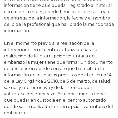
información tiene que quedar registrado al historial
clínico de la mujer, donde tiene que constar la vía
de entrega de la información, la fecha y el nombre
del o de la profesional que ha librado la mencionada
información.
En el momento previo a la realización de la
intervención, en el centro autorizado para la
realización de la interrupción voluntaria del
embarazo la mujer tiene que firmar un documento
de declaración donde conste que ha recibido la
información en los plazos previstos en el artículo 14
de la Ley Orgánica 2/2010, de 3 de marzo, de salud
sexual y reproductiva y de la interrupción
voluntaria del embarazo. Este documento tiene
que quedar en custodia en el centro autorizado
donde se ha realizado la interrupción voluntaria del
embarazo.