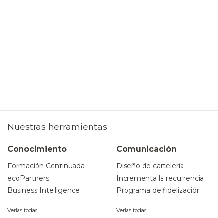
Nuestras herramientas
Conocimiento
Comunicación
Formación Continuada
Diseño de cartelería
ecoPartners
Incrementa la recurrencia
Business Intelligence
Programa de fidelización
Verlas todas
Verlas todas