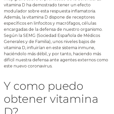
vitamina D ha demostrado tener un efecto
modulador sobre esta respuesta inflamatoria.
Además, la vitamina D dispone de receptores
específicos en linfocitos y macrófagos, células
encargadas de la defensa de nuestro organismo.
Según la
SEMG
(Sociedad Española de Médicos
Generales y de Familia), unos niveles bajos de
vitamina D, influirían en este sistema inmune,
haciéndolo más débil, y por tanto, haciendo más
difícil nuestra defensa ante agentes externos como
este nuevo coronavirus.
Y como puedo
obtener vitamina
D?