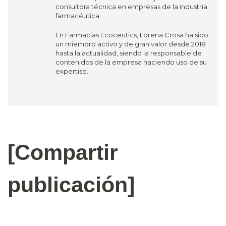
consultora técnica en empresas de la industria
farmacéutica.
En Farmacias Ecoceutics, Lorena Crosa ha sido
un miembro activo y de gran valor desde 2018
hasta la actualidad, siendo la responsable de
contenidos de la empresa haciendo uso de su
expertise.
[Compartir
publicación]