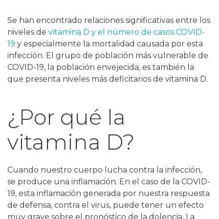
Se han encontrado relaciones significativas entre los
niveles de
vitamina D y el número de casos COVID-
19
y especialmente la mortalidad causada por esta
infección. El grupo de población más vulnerable de
COVID-19, la población envejecida, es también la
que presenta niveles más deficitarios de vitamina D.
¿Por qué la
vitamina D?
Cuando nuestro cuerpo lucha contra la infección,
se produce una inflamación. En el caso de la COVID-
19, esta inflamación generada por nuestra respuesta
de defensa, contra el virus, puede tener un efecto
muy grave sobre el pronóstico de la dolencia. La