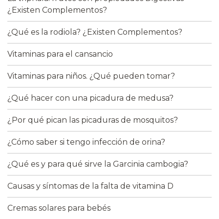
¿Existen Complementos?
¿Qué es la rodiola? ¿Existen Complementos?
Vitaminas para el cansancio
Vitaminas para niños. ¿Qué pueden tomar?
¿Qué hacer con una picadura de medusa?
¿Por qué pican las picaduras de mosquitos?
¿Cómo saber si tengo infección de orina?
¿Qué es y para qué sirve la Garcinia cambogia?
Causas y síntomas de la falta de vitamina D
Cremas solares para bebés