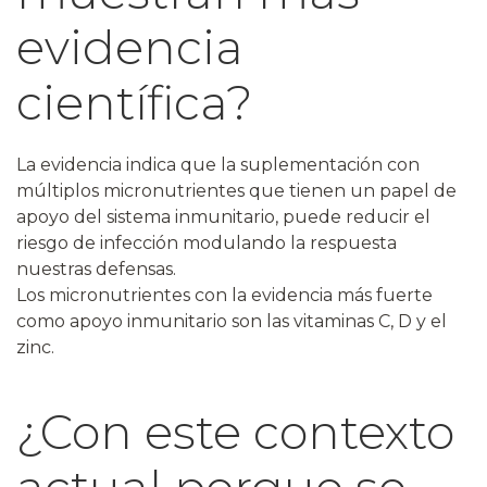
evidencia
científica?
La evidencia indica que la
suplementación
con
múltiplos micronutrientes que tienen un papel de
apoyo del sistema inmunitario, puede reducir el
riesgo de infección modulando la respuesta
nuestras defensas.
Los micronutrientes con la evidencia más fuerte
como apoyo inmunitario son las vitaminas C, D y el
zinc.
¿Con este contexto