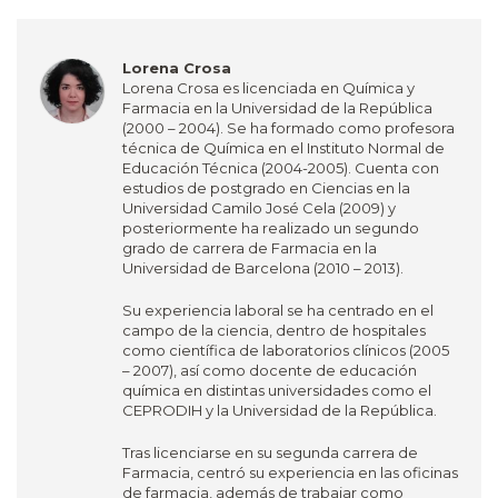
Lorena Crosa
Lorena Crosa es licenciada en Química y
Farmacia en la Universidad de la República
(2000 – 2004). Se ha formado como profesora
técnica de Química en el Instituto Normal de
Educación Técnica (2004-2005). Cuenta con
estudios de postgrado en Ciencias en la
Universidad Camilo José Cela (2009) y
posteriormente ha realizado un segundo
grado de carrera de Farmacia en la
Universidad de Barcelona (2010 – 2013).
Su experiencia laboral se ha centrado en el
campo de la ciencia, dentro de hospitales
como científica de laboratorios clínicos (2005
– 2007), así como docente de educación
química en distintas universidades como el
CEPRODIH y la Universidad de la República.
Tras licenciarse en su segunda carrera de
Farmacia, centró su experiencia en las oficinas
de farmacia, además de trabajar como