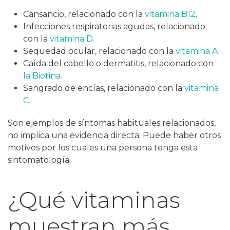
Cansancio, relacionado con la
vitamina B12
.
Infecciones respiratorias agudas, relacionado
con la
vitamina D
.
Sequedad ocular, relacionado con la
vitamina A.
Caída del cabello o dermatitis, relacionado con
la Biotina
.
Sangrado de encías, relacionado con la
vitamina
C.
Son ejemplos de síntomas habituales relacionados,
no implica una evidencia directa. Puede haber otros
motivos por los cuales una persona tenga esta
sintomatología.
¿Qué vitaminas
muestran más