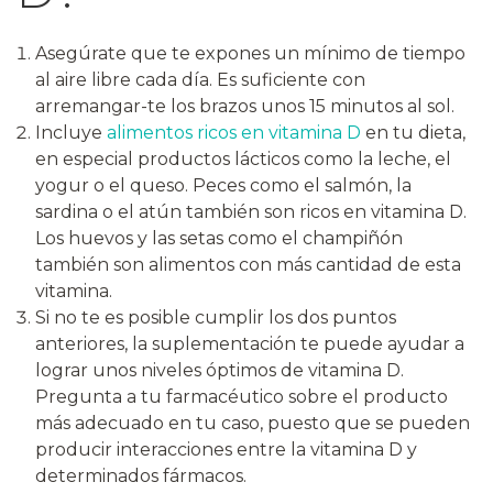
Asegúrate que te expones un mínimo de tiempo
al aire libre cada día. Es suficiente con
arremangar-te los brazos unos 15 minutos al sol.
Incluye
alimentos ricos en vitamina D
en tu dieta,
en especial productos lácticos como la leche, el
yogur o el queso. Peces como el salmón, la
sardina o el atún también son ricos en vitamina D.
Los huevos y las setas como el champiñón
también son alimentos con más cantidad de esta
vitamina.
Si no te es posible cumplir los dos puntos
anteriores, la
suplementación
te puede ayudar a
lograr unos niveles óptimos de vitamina D.
Pregunta a tu farmacéutico sobre el producto
más adecuado en tu caso, puesto que se pueden
producir interacciones entre la vitamina D y
determinados fármacos.