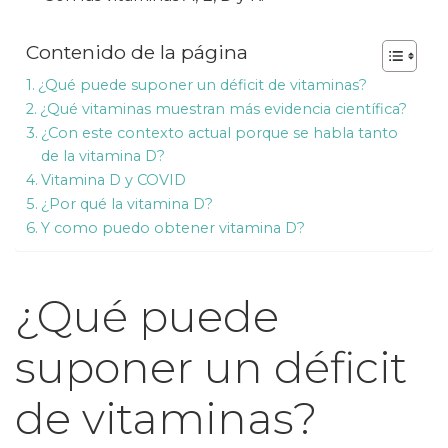
Contenido de la página
¿Qué puede suponer un déficit de vitaminas?
¿Qué vitaminas muestran más evidencia científica?
¿Con este contexto actual porque se habla tanto
de la vitamina D?
Vitamina D y COVID
¿Por qué la vitamina D?
Y como puedo obtener vitamina D?
¿Qué puede
suponer un déficit
de vitaminas?