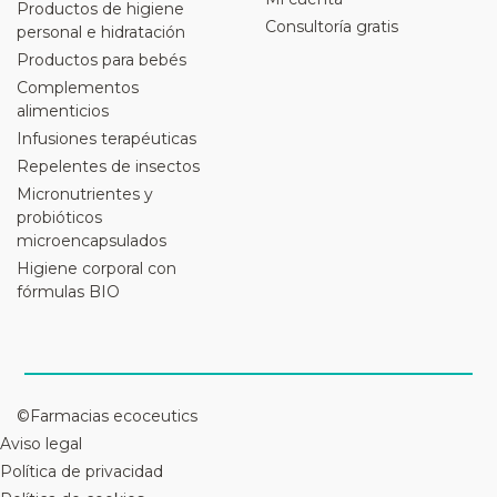
Productos de higiene
Consultoría gratis
personal e hidratación
Productos para bebés
Complementos
alimenticios
Infusiones terapéuticas
Repelentes de insectos
Micronutrientes y
probióticos
microencapsulados
Higiene corporal con
fórmulas BIO
©Farmacias ecoceutics
Aviso legal
Política de privacidad