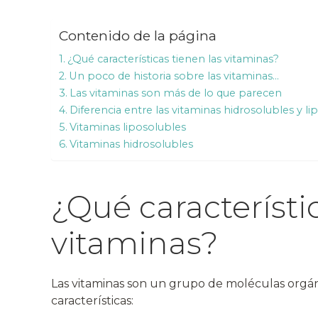
Contenido de la página
¿Qué características tienen las vitaminas?
Un poco de historia sobre las vitaminas…
Las vitaminas son más de lo que parecen
Diferencia entre las vitaminas hidrosolubles y li
Vitaminas liposolubles
Vitaminas hidrosolubles
¿Qué característi
vitaminas?
Las vitaminas son un grupo de moléculas orgán
características: