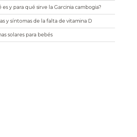
 es y para qué sirve la Garcinia cambogia?
as y síntomas de la falta de vitamina D
as solares para bebés