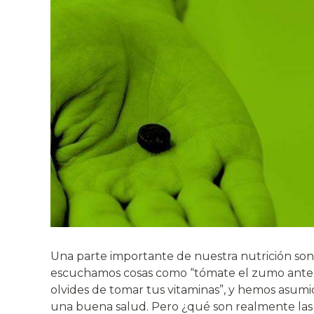
Una parte importante de nuestra nutrición son
escuchamos cosas como “tómate el zumo antes q
olvides de tomar tus vitaminas”, y hemos asum
una buena salud. Pero ¿qué son realmente las