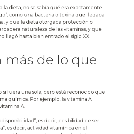
 la dieta, no se sabía qué era exactamente
go”, como una bacteria o toxina que llegaba
, y que la dieta otorgaba protección o
verdadera naturaleza de las vitaminas, y que
 llegó hasta bien entrado el siglo XX.
n más de lo que
 si fuera una sola, pero está reconocido que
ma química. Por ejemplo, la vitamina A
vitamina A.
isponibilidad”, es decir, posibilidad de ser
, es decir, actividad vitamínica en el