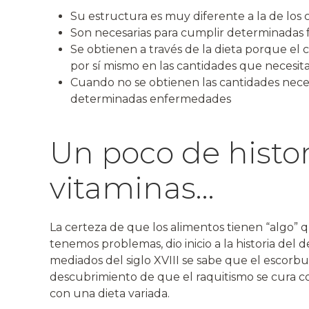
Su estructura es muy diferente a la de los c
Son necesarias para cumplir determinadas 
Se obtienen a través de la dieta porque el
por sí mismo en las cantidades que necesit
Cuando no se obtienen las cantidades neces
determinadas enfermedades
Un poco de histor
vitaminas…
La certeza de que los alimentos tienen “algo” q
tenemos problemas, dio inicio a la historia del
mediados del siglo XVIII se sabe que el escorbuto 
descubrimiento de que el raquitismo se cura co
con una dieta variada.